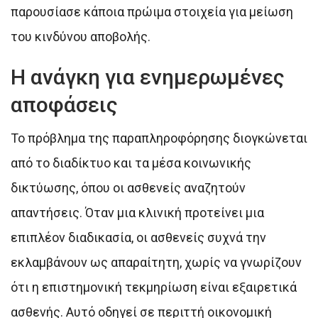
παρουσίασε κάποια πρώιμα στοιχεία για μείωση
του κινδύνου αποβολής.
Η ανάγκη για ενημερωμένες
αποφάσεις
Το πρόβλημα της παραπληροφόρησης διογκώνεται
από το διαδίκτυο και τα μέσα κοινωνικής
δικτύωσης, όπου οι ασθενείς αναζητούν
απαντήσεις. Όταν μια κλινική προτείνει μια
επιπλέον διαδικασία, οι ασθενείς συχνά την
εκλαμβάνουν ως απαραίτητη, χωρίς να γνωρίζουν
ότι η επιστημονική τεκμηρίωση είναι εξαιρετικά
ασθενής. Αυτό οδηγεί σε περιττή οικονομική