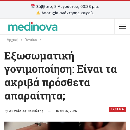
Σάββατο, 8 Αυγούστου, 03:38 μ.μ.
Αποτυχία ανάκτησης καιρού.
Αρχική
Γυναίκα
Εξωσωματική
γονιμοποίηση: Είναι τα
ακριβά πρόσθετα
απαραίτητα;
ΓΥΝΑΙΚΑ
ΙΟΥΝ 25, 2026
By
Αθανάσιος Βαθιώτης