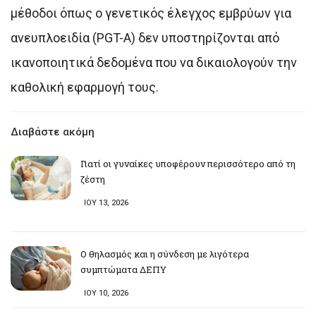
μέθοδοι όπως ο γενετικός έλεγχος εμβρύων για
ανευπλοειδία (PGT-A) δεν υποστηρίζονται από
ικανοποιητικά δεδομένα που να δικαιολογούν την
καθολική εφαρμογή τους.
Διαβάστε ακόμη
Γιατί οι γυναίκες υποφέρουν περισσότερο από τη
ζέστη
ΙΟΥ 13, 2026
Ο θηλασμός και η σύνδεση με λιγότερα
συμπτώματα ΔΕΠΥ
ΙΟΥ 10, 2026