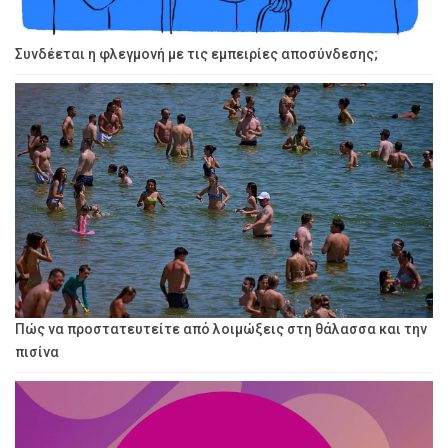
Συνδέεται η φλεγμονή με τις εμπειρίες αποσύνδεσης;
Πώς να προστατευτείτε από λοιμώξεις στη θάλασσα και την
πισίνα