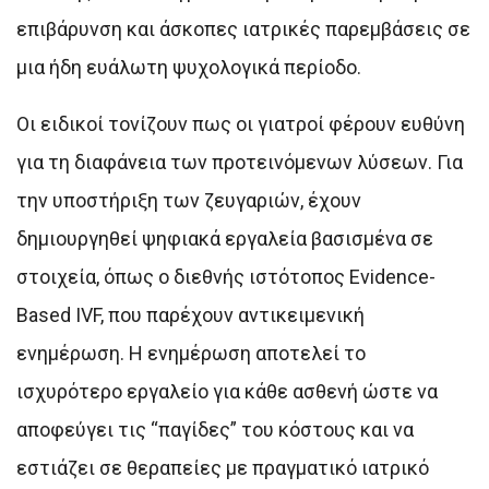
επιβάρυνση και άσκοπες ιατρικές παρεμβάσεις σε
μια ήδη ευάλωτη ψυχολογικά περίοδο.
Οι ειδικοί τονίζουν πως οι γιατροί φέρουν ευθύνη
για τη διαφάνεια των προτεινόμενων λύσεων. Για
την υποστήριξη των ζευγαριών, έχουν
δημιουργηθεί ψηφιακά εργαλεία βασισμένα σε
στοιχεία, όπως ο διεθνής ιστότοπος Evidence-
Based IVF, που παρέχουν αντικειμενική
ενημέρωση. Η ενημέρωση αποτελεί το
ισχυρότερο εργαλείο για κάθε ασθενή ώστε να
αποφεύγει τις “παγίδες” του κόστους και να
εστιάζει σε θεραπείες με πραγματικό ιατρικό