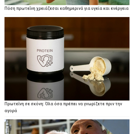
Πόση πρωτεΐνη χρειάζεσαι καθημερινά για υγεία και ενέργεια
Πρωτεΐνη σε σκόνη: Όλα όσα πρέπει να γνωρίζετε πριν την
αγορά