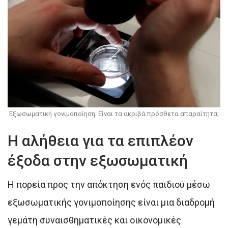
Εξωσωματική γονιμοποίηση: Είναι τα ακριβά πρόσθετα απαραίτητα;
Η αλήθεια για τα επιπλέον
έξοδα στην εξωσωματική
Η πορεία προς την απόκτηση ενός παιδιού μέσω
εξωσωματικής γονιμοποίησης είναι μια διαδρομή
γεμάτη συναισθηματικές και οικονομικές