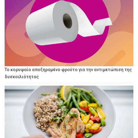
Το κορυφαίο αποξηραμένο φρούτο για την αντιμετώπιση της
δυσκοιλιότητας