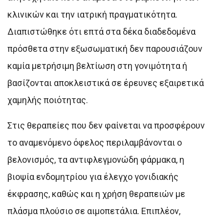
κλινικών και την ιατρική πραγματικότητα.
Διαπιστώθηκε ότι επτά στα δέκα διαδεδομένα
πρόσθετα στην εξωσωματική δεν παρουσιάζουν
καμία μετρήσιμη βελτίωση στη γονιμότητα ή
βασίζονται αποκλειστικά σε έρευνες εξαιρετικά
χαμηλής ποιότητας.
Στις θεραπείες που δεν φαίνεται να προσφέρουν
το αναμενόμενο όφελος περιλαμβάνονται ο
βελονισμός, τα αντιφλεγμονώδη φάρμακα, η
βιοψία ενδομητρίου για έλεγχο γονιδιακής
έκφρασης, καθώς και η χρήση θεραπειών με
πλάσμα πλούσιο σε αιμοπετάλια. Επιπλέον,