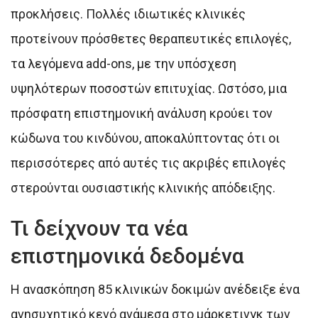
προκλήσεις. Πολλές ιδιωτικές κλινικές
προτείνουν πρόσθετες θεραπευτικές επιλογές,
τα λεγόμενα add-ons, με την υπόσχεση
υψηλότερων ποσοστών επιτυχίας. Ωστόσο, μια
πρόσφατη επιστημονική ανάλυση κρούει τον
κώδωνα του κινδύνου, αποκαλύπτοντας ότι οι
περισσότερες από αυτές τις ακριβές επιλογές
στερούνται ουσιαστικής κλινικής απόδειξης.
Τι δείχνουν τα νέα
επιστημονικά δεδομένα
Η ανασκόπηση 85 κλινικών δοκιμών ανέδειξε ένα
ανησυχητικό κενό ανάμεσα στο μάρκετινγκ των