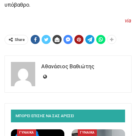
υπόβαθρο.
via
Share
Αθανάσιος Βαθιώτης
ΜΠΟΡΕΙ ΕΠΙΣΗΣ ΝΑ ΣΑΣ ΑΡΕΣΕΙ
ΓΥΝΑΙΚΑ
ΓΥΝΑΙΚΑ