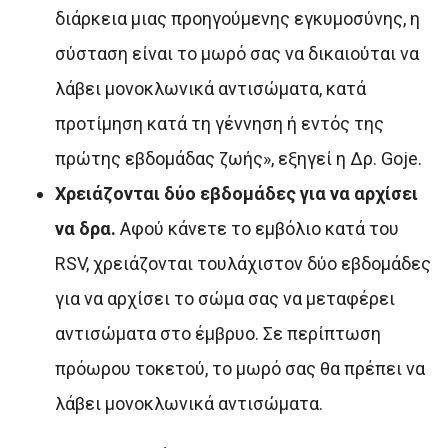
διάρκεια μιας προηγούμενης εγκυμοσύνης, η
σύσταση είναι το μωρό σας να δικαιούται να
λάβει μονοκλωνικά αντισώματα, κατά
προτίμηση κατά τη γέννηση ή εντός της
πρώτης εβδομάδας ζωής», εξηγεί η Δρ. Goje.
Χρειάζονται δύο εβδομάδες για να αρχίσει
να δρα.
Αφού κάνετε το εμβόλιο κατά του
RSV, χρειάζονται τουλάχιστον δύο εβδομάδες
για να αρχίσει το σώμα σας να μεταφέρει
αντισώματα στο έμβρυο. Σε περίπτωση
πρόωρου τοκετού, το μωρό σας θα πρέπει να
λάβει μονοκλωνικά αντισώματα.