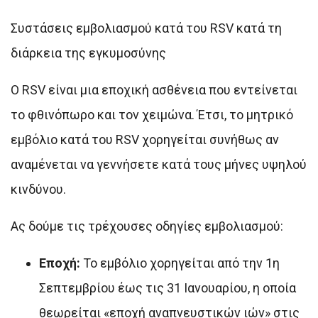
Συστάσεις εμβολιασμού κατά του RSV κατά τη
διάρκεια της εγκυμοσύνης
Ο RSV είναι μια εποχική ασθένεια που εντείνεται
το φθινόπωρο και τον χειμώνα. Έτσι, το μητρικό
εμβόλιο κατά του RSV χορηγείται συνήθως αν
αναμένεται να γεννήσετε κατά τους μήνες υψηλού
κινδύνου.
Ας δούμε τις τρέχουσες οδηγίες εμβολιασμού:
Εποχή:
Το εμβόλιο χορηγείται από την 1η
Σεπτεμβρίου έως τις 31 Ιανουαρίου, η οποία
θεωρείται «εποχή αναπνευστικών ιών» στις