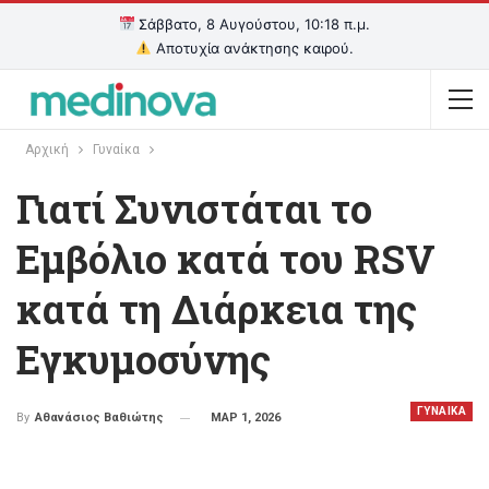
Σάββατο, 8 Αυγούστου, 10:18 π.μ.
Αποτυχία ανάκτησης καιρού.
Αρχική
Γυναίκα
Γιατί Συνιστάται το
Εμβόλιο κατά του RSV
κατά τη Διάρκεια της
Εγκυμοσύνης
ΓΥΝΑΙΚΑ
ΜΑΡ 1, 2026
By
Αθανάσιος Βαθιώτης