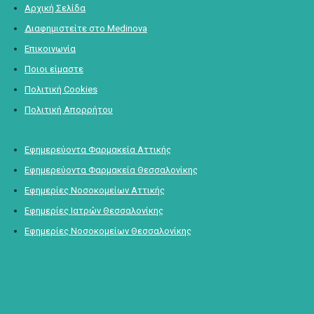
Αρχική Σελίδα
Διαφημιστείτε στο Medinova
Επικοινωνία
Ποιοι είμαστε
Πολιτική Cookies
Πολιτική Απορρήτου
Εφημερεύοντα Φαρμακεία Αττικής
Εφημερεύοντα Φαρμακεία Θεσσαλονίκης
Εφημερίες Νοσοκομείων Αττικής
Εφημερίες Ιατρών Θεσσαλονίκης
Εφημερίες Νοσοκομείων Θεσσαλονίκης