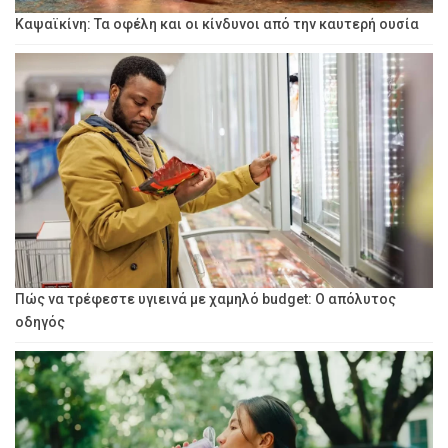
Καψαϊκίνη: Τα οφέλη και οι κίνδυνοι από την καυτερή ουσία
Πώς να τρέφεστε υγιεινά με χαμηλό budget: Ο απόλυτος
οδηγός