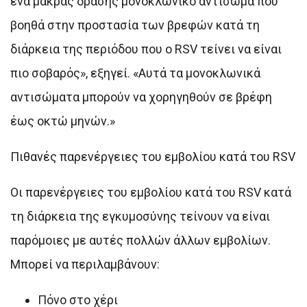
ένα μακράς δράσης μονοκλωνικό αντίσωμα που
βοηθά στην προστασία των βρεφών κατά τη
διάρκεια της περιόδου που ο RSV τείνει να είναι
πιο σοβαρός», εξηγεί. «Αυτά τα μονοκλωνικά
αντισώματα μπορούν να χορηγηθούν σε βρέφη
έως οκτώ μηνών.»
Πιθανές παρενέργειες του εμβολίου κατά του RSV
Οι παρενέργειες του εμβολίου κατά του RSV κατά
τη διάρκεια της εγκυμοσύνης τείνουν να είναι
παρόμοιες με αυτές πολλών άλλων εμβολίων.
Μπορεί να περιλαμβάνουν:
Πόνο στο χέρι