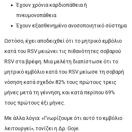
Έχουν χρόνια καρδιοπάθεια ή
πνευμονοπάθεια
Έχουν εξασθενημένο ανοσοποιητικό σύστημα
Ωστόσο, έχει αποδειχθεί ότι το μητρικό εμβόλιο
κατά του RSV μειώνει τις πιθανότητες σοβαρού
RSV στα βρέφη. Μια μελέτη διαπίστωσε ότι το
μητρικό εμβόλιο κατά του RSV μείωσε τη σοβαρή
νόσηση κατά σχεδόν 82% τους πρώτους τρεις
μήνες μετά τη γέννηση, και κατά περίπου 69%
τους πρώτους έξι μήνες.
Με άλλα λόγια: «Γνωρίζουμε ότι αυτό το εμβόλιο
λειτουργεί», τονίζει η Δρ. Goje.