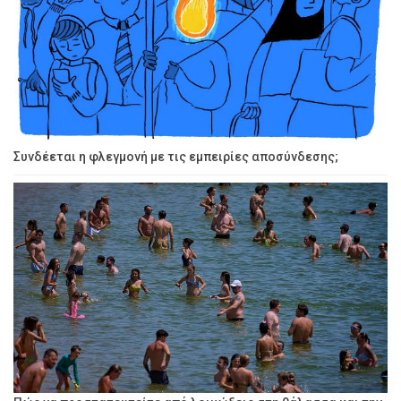
Συνδέεται η φλεγμονή με τις εμπειρίες αποσύνδεσης;