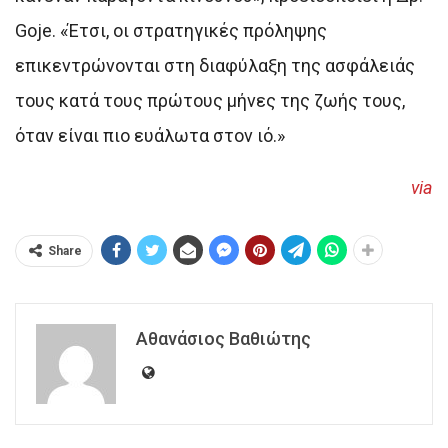
Goje. «Έτσι, οι στρατηγικές πρόληψης
επικεντρώνονται στη διαφύλαξη της ασφάλειάς
τους κατά τους πρώτους μήνες της ζωής τους,
όταν είναι πιο ευάλωτα στον ιό.»
via
Share
Αθανάσιος Βαθιώτης