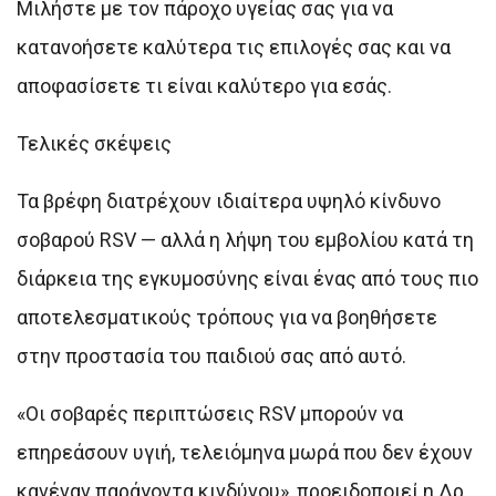
Μιλήστε με τον πάροχο υγείας σας για να
κατανοήσετε καλύτερα τις επιλογές σας και να
αποφασίσετε τι είναι καλύτερο για εσάς.
Τελικές σκέψεις
Τα βρέφη διατρέχουν ιδιαίτερα υψηλό κίνδυνο
σοβαρού RSV — αλλά η λήψη του εμβολίου κατά τη
διάρκεια της εγκυμοσύνης είναι ένας από τους πιο
αποτελεσματικούς τρόπους για να βοηθήσετε
στην προστασία του παιδιού σας από αυτό.
«Οι σοβαρές περιπτώσεις RSV μπορούν να
επηρεάσουν υγιή, τελειόμηνα μωρά που δεν έχουν
κανέναν παράγοντα κινδύνου», προειδοποιεί η Δρ.