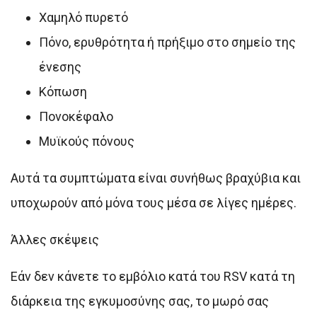
Χαμηλό πυρετό
Πόνο, ερυθρότητα ή πρήξιμο στο σημείο της
ένεσης
Κόπωση
Πονοκέφαλο
Μυϊκούς πόνους
Αυτά τα συμπτώματα είναι συνήθως βραχύβια και
υποχωρούν από μόνα τους μέσα σε λίγες ημέρες.
Άλλες σκέψεις
Εάν δεν κάνετε το εμβόλιο κατά του RSV κατά τη
διάρκεια της εγκυμοσύνης σας, το μωρό σας