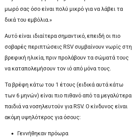
μωρό σας όσο είναι πολύ μικρό για να λάβει τα
δικά του εμβόλια.»
Αυτό είναι ιδιαίτερα σημαντικό, επειδή οι πιο
σοβαρές περιπτώσεις RSV συμβαίνουν νωρίς στη
βρεφική ηλικία, πριν προλάβουν τα σώματά τους
να καταπολεμήσουν τον ιό από μόνα τους.
Τα βρέφη κάτω του 1 έτους (ειδικά αυτά κάτω
των 6 μηνών) είναι πιο πιθανό από τα μεγαλύτερα
παιδιά να νοσηλευτούν για RSV. Ο κίνδυνος είναι
ακόμη υψηλότερος για όσους:
Γεννήθηκαν πρόωρα