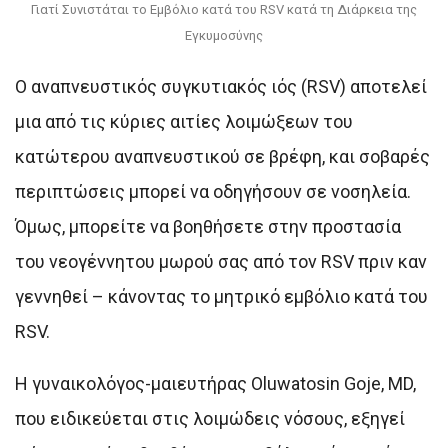
Γιατί Συνιστάται το Εμβόλιο κατά του RSV κατά τη Διάρκεια της
Εγκυμοσύνης
Ο αναπνευστικός συγκυτιακός ιός (RSV) αποτελεί
μια από τις κύριες αιτίες λοιμώξεων του
κατώτερου αναπνευστικού σε βρέφη, και σοβαρές
περιπτώσεις μπορεί να οδηγήσουν σε νοσηλεία.
Όμως, μπορείτε να βοηθήσετε στην προστασία
του νεογέννητου μωρού σας από τον RSV πριν καν
γεννηθεί – κάνοντας το μητρικό εμβόλιο κατά του
RSV.
Η γυναικολόγος-μαιευτήρας Oluwatosin Goje, MD,
που ειδικεύεται στις λοιμώδεις νόσους, εξηγεί