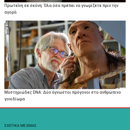
Πρωτεΐνη σε σκόνη: Όλα όσα πρέπει να γνωρίζετε πριν την
αγορά
Μυστηριώδες DNA: Δύο άγνωστοι πρόγονοι στο ανθρώπινο
γονιδίωμα
ΣΧΕΤΙΚΑ ΜΕ ΕΜΑΣ