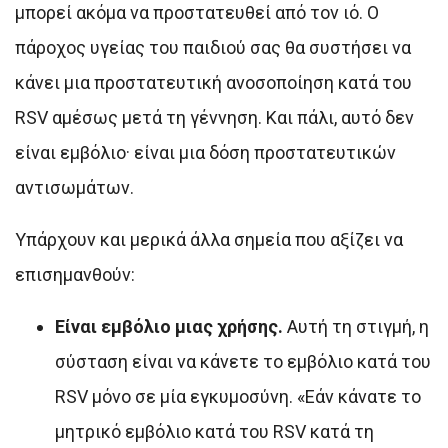
μπορεί ακόμα να προστατευθεί από τον ιό. Ο
πάροχος υγείας του παιδιού σας θα συστήσει να
κάνει μια προστατευτική ανοσοποίηση κατά του
RSV αμέσως μετά τη γέννηση. Και πάλι, αυτό δεν
είναι εμβόλιο· είναι μια δόση προστατευτικών
αντισωμάτων.
Υπάρχουν και μερικά άλλα σημεία που αξίζει να
επισημανθούν:
Είναι εμβόλιο μιας χρήσης.
Αυτή τη στιγμή, η
σύσταση είναι να κάνετε το εμβόλιο κατά του
RSV μόνο σε μία εγκυμοσύνη. «Εάν κάνατε το
μητρικό εμβόλιο κατά του RSV κατά τη