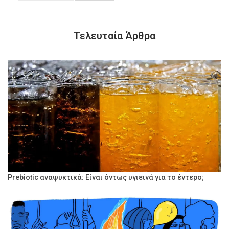
Τελευταία Άρθρα
Prebiotic αναψυκτικά: Είναι όντως υγιεινά για το έντερο;