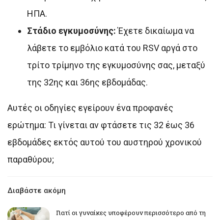
ΗΠΑ.
Στάδιο εγκυμοσύνης:
Έχετε δικαίωμα να
λάβετε το εμβόλιο κατά του RSV αργά στο
τρίτο τρίμηνο της εγκυμοσύνης σας, μεταξύ
της 32ης και 36ης εβδομάδας.
Αυτές οι οδηγίες εγείρουν ένα προφανές
ερώτημα: Τι γίνεται αν φτάσετε τις 32 έως 36
εβδομάδες εκτός αυτού του αυστηρού χρονικού
παραθύρου;
Διαβάστε ακόμη
Γιατί οι γυναίκες υποφέρουν περισσότερο από τη