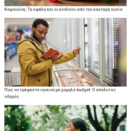
Καψαϊκίνη: Τα οφέλη και οι κίνδυνοι από την καυτερή ουσία
Πώς να τρέφεστε υγιεινά με χαμηλό budget: Ο απόλυτος
οδηγός