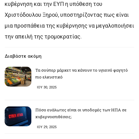
κυβέρνηση και την ΕΥΠ η υπόθεση του
Χριστόδουλου Ξηρού, υποστηρίζοντας πως είναι
μια προσπάθεια της κυβέρνησης να μεγαλοποιήσει
την απειλή της τρομοκρατίας.
Διαβάστε ακόμη
Τα σούπερ μάρκετ να κάνουν το υγιεινό φαγητό
πιο ελκυστικό
ΙΟΥ 30, 2025
Πόσο ευάλωτες είναι οι υποδομές των ΗΠΑ σε
κυβερνοεπιθέσεις;
ΙΟΥ 29, 2025