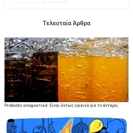
Τελευταία Άρθρα
Prebiotic αναψυκτικά: Είναι όντως υγιεινά για το έντερο;