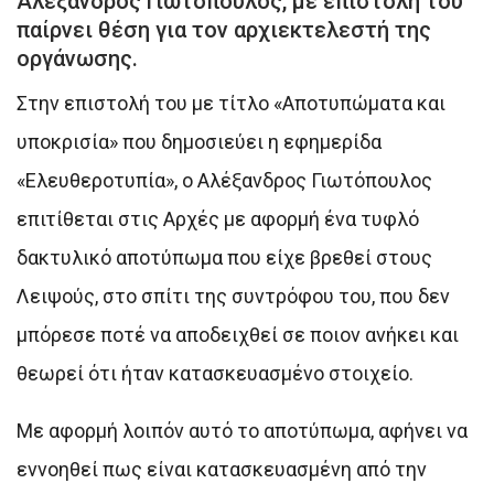
Αλέξανδρος Γιωτόπουλος, με επιστολή του
παίρνει θέση για τον αρχιεκτελεστή της
οργάνωσης.
Στην επιστολή του με τίτλο «Αποτυπώματα και
υποκρισία» που δημοσιεύει η εφημερίδα
«Ελευθεροτυπία», ο Αλέξανδρος Γιωτόπουλος
επιτίθεται στις Αρχές με αφορμή ένα τυφλό
δακτυλικό αποτύπωμα που είχε βρεθεί στους
Λειψούς, στο σπίτι της συντρόφου του, που δεν
μπόρεσε ποτέ να αποδειχθεί σε ποιον ανήκει και
θεωρεί ότι ήταν κατασκευασμένο στοιχείο.
Με αφορμή λοιπόν αυτό το αποτύπωμα, αφήνει να
εννοηθεί πως είναι κατασκευασμένη από την