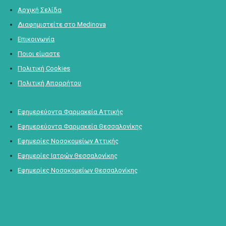
Αρχική Σελίδα
Διαφημιστείτε στο Medinova
Επικοινωνία
Ποιοι είμαστε
Πολιτική Cookies
Πολιτική Απορρήτου
Εφημερεύοντα Φαρμακεία Αττικής
Εφημερεύοντα Φαρμακεία Θεσσαλονίκης
Εφημερίες Νοσοκομείων Αττικής
Εφημερίες Ιατρών Θεσσαλονίκης
Εφημερίες Νοσοκομείων Θεσσαλονίκης