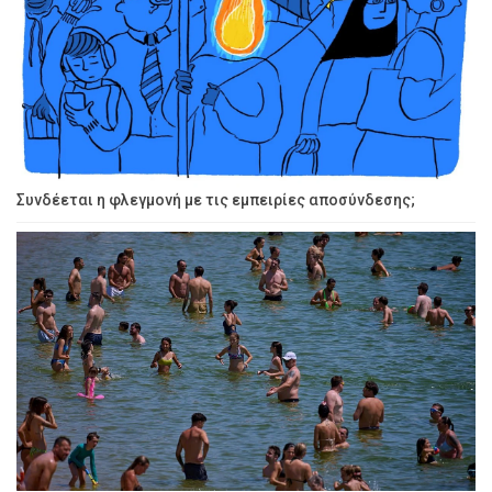
Συνδέεται η φλεγμονή με τις εμπειρίες αποσύνδεσης;