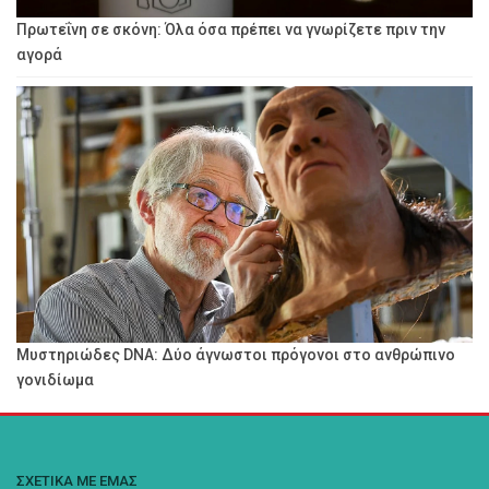
Πρωτεΐνη σε σκόνη: Όλα όσα πρέπει να γνωρίζετε πριν την
αγορά
Μυστηριώδες DNA: Δύο άγνωστοι πρόγονοι στο ανθρώπινο
γονιδίωμα
ΣΧΕΤΙΚΑ ΜΕ ΕΜΑΣ