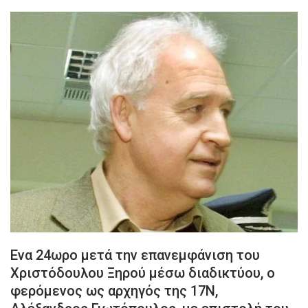
Ενα 24ωρο μετά την επανεμφάνιση του
Χριστόδουλου Ξηρού μέσω διαδικτύου, ο
φερόμενος ως αρχηγός της 17Ν,