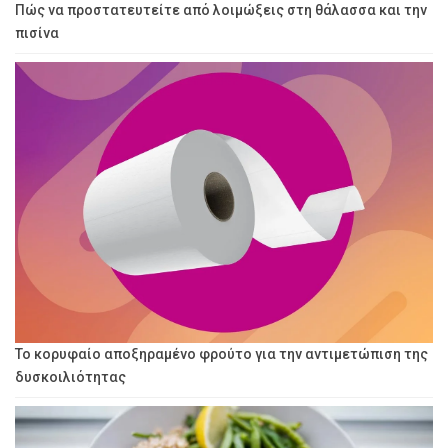
Πώς να προστατευτείτε από λοιμώξεις στη θάλασσα και την
πισίνα
Το κορυφαίο αποξηραμένο φρούτο για την αντιμετώπιση της
δυσκοιλιότητας