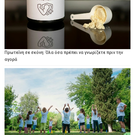
Πρωτεΐνη σε σκόνη: Όλα όσα πρέπει να γνωρίζετε πριν την
αγορά