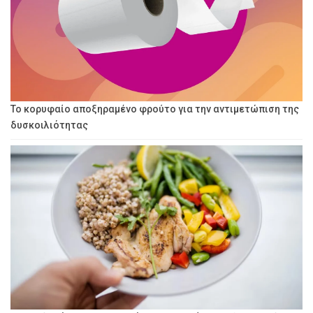
Το κορυφαίο αποξηραμένο φρούτο για την αντιμετώπιση της
δυσκοιλιότητας