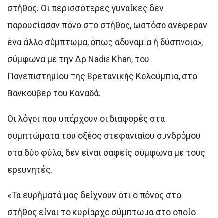
στήθος. Οι περισσότερες γυναίκες δεν
παρουσίασαν πόνο στο στήθος, ωστόσο ανέφεραν
ένα άλλο σύμπτωμα, όπως αδυναμία ή δύσπνοια»,
σύμφωνα με την Δρ Nadia Khan, του
Πανεπιστημίου της Βρετανικής Kολούμπια, στο
Βανκούβερ του Καναδά.
Οι λόγοι που υπάρχουν οι διαφορές στα
συμπτώματα του οξέος στεφανιαίου συνδρόμου
στα δύο φύλα, δεν είναι σαφείς σύμφωνα με τους
ερευνητές.
«Τα ευρήματά μας δείχνουν ότι ο πόνος στο
στήθος είναι το κυρίαρχο σύμπτωμα στο οποίο