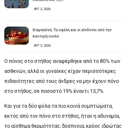
ΑΥΓ 2, 2026
Καψαϊκίνη: Τα οφέλη και οι κίνδυνοι από την
καυτερή ουσία
ΑΥΓ 2, 2026
Ο πόνος στο στήθος αναφέρθηκε από το 80% των
ασθενών, αλλά οι γυναίκες είχαν περισσότερες
πιθανότητες από τους άνδρες να μην έχουν πόνο
στο στήθος, σε ποσοστό 19% έναντι 13,7%.
Και για τα δύο φύλα τα πιο κοινά συμπτώματα,
εκτός από τον πόνο στο στήθος, ήταν η αδυναμία,
το αίσθημα θερμότητας, δύσπνοια, κρύος ιδρώτας