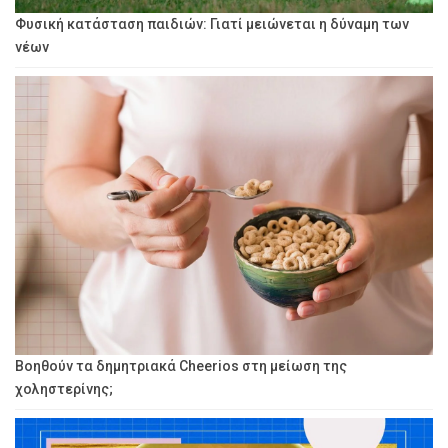
Φυσική κατάσταση παιδιών: Γιατί μειώνεται η δύναμη των
νέων
Βοηθούν τα δημητριακά Cheerios στη μείωση της
χοληστερίνης;