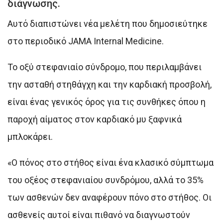
διάγνωσης.
Αυτό διαπιστώνει νέα μελέτη που δημοσιεύτηκε
στο περιοδικό JAMA Internal Medicine.
Το οξύ στεφανιαίο σύνδρομο, που περιλαμβάνει
την ασταθή στηθάγχη και την καρδιακή προσβολή,
είναι ένας γενικός όρος για τις συνθήκες όπου η
παροχή αίματος στον καρδιακό μυ ξαφνικά
μπλοκάρει.
«Ο πόνος στο στήθος είναι ένα κλασικό σύμπτωμα
του οξέος στεφανιαίου συνδρόμου, αλλά το 35%
των ασθενών δεν αναφέρουν πόνο στο στήθος. Οι
ασθενείς αυτοί είναι πιθανό να διαγνωστούν