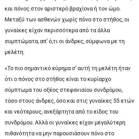
και πόνος στον αριστερό βραχίονα ή τον ώμο.
Μεταξύ των ασθενών χωρίς πόνο στο στήθος, οι
γυναίκες είχαν περισσότερα από τα άλλα
συμπτώματα, απ’ ό,τι οι άνδρες, σύμφωνα με τη
μελέτη.
«Το πιο σημαντικό εύρημα σ’ αυτή τη μελέτη ήταν
ότι ο πόνος στο στήθος είναι το κυρίαρχο
σύμπτωμα του οξέος στεφανιαίου συνδρόμου,
τόσο στους άνδρες, όσο και στις γυναίκες 55 ετών
και νεότερους, ανεξάρτητα από το είδος του
συνδρόμου. Αλλά οι γυναίκες είχαν μεγαλύτερη
πιθανότητα να μην παρουσιάσουν πόνο στο