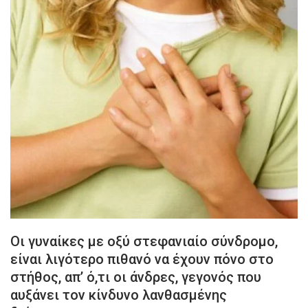
Oι γυναίκες με οξύ στεφανιαίο σύνδρομο,
είναι λιγότερο πιθανό να έχουν πόνο στο
στήθος, απ’ ό,τι οι άνδρες, γεγονός που
αυξάνει τον κίνδυνο λανθασμένης