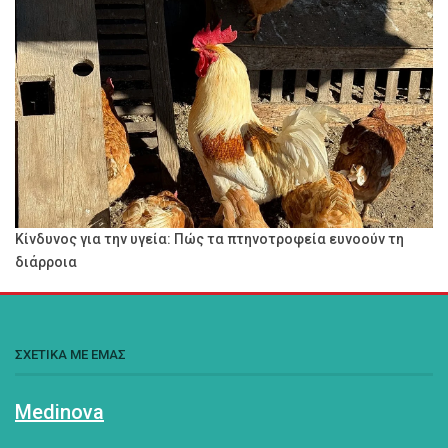
Κίνδυνος για την υγεία: Πώς τα πτηνοτροφεία ευνοούν τη
διάρροια
ΣΧΕΤΙΚΑ ΜΕ ΕΜΑΣ
Medinova