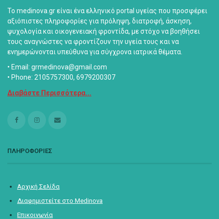
Το medinova.gr είναι ένα ελληνικό portal υγείας που προσφέρει
αξιόπιστες πληροφορίες για πρόληψη, διατροφή, άσκηση,
ψυχολογία και οικογενειακή φροντίδα, με στόχο να βοηθήσει
τους αναγνώστες να φροντίζουν την υγεία τους και να
ενημερώνονται υπεύθυνα για σύγχρονα ιατρικά θέματα.
• Email: grmedinova@gmail.com
• Phone: 2105757300, 6979200307
Διαβάστε Περισσότερα...
ΠΛΗΡΟΦΟΡΙΕΣ
Αρχική Σελίδα
Διαφημιστείτε στο Medinova
Επικοινωνία