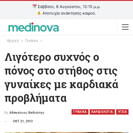
Σάββατο, 8 Αυγούστου, 12:15 μ.μ.
Αποτυχία ανάκτησης καιρού.
Αρχική
Γυναίκα
Λιγότερο συχνός ο
πόνος στο στήθος στις
γυναίκες με καρδιακά
προβλήματα
ΓΥΝΑΙΚΑ
ΚΑΡΔΙΟΛΟΓΙΑ
ΥΓΕΙΑ
By
Αθανάσιος Βαθιώτης
ΟΚΤ 21, 2013