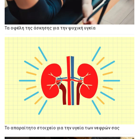
Τα οφέλη της άσκησης για την ψυχική υγεία
Το απαραίτητο στοιχείο για την υγεία των νεφρών σας