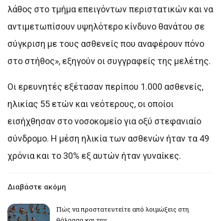
λάθος στο τμήμα επειγόντων περιστατικών και να
αντιμετωπίσουν υψηλότερο κίνδυνο θανάτου σε
σύγκριση με τους ασθενείς που αναφέρουν πόνο
στο στήθος», εξηγούν οι συγγραφείς της μελέτης.
Οι ερευνητές εξέτασαν περίπου 1.000 ασθενείς,
ηλικίας 55 ετών και νεότερους, οι οποίοι
εισήχθησαν στο νοσοκομείο για οξύ στεφανιαίο
σύνδρομο. Η μέση ηλικία των ασθενών ήταν τα 49
χρόνια και το 30% εξ αυτών ήταν γυναίκες.
Διαβάστε ακόμη
Πώς να προστατευτείτε από λοιμώξεις στη
θάλασσα και την…