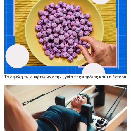
Τα οφέλη των μύρτιλων στην υγεία της καρδιάς και το έντερο