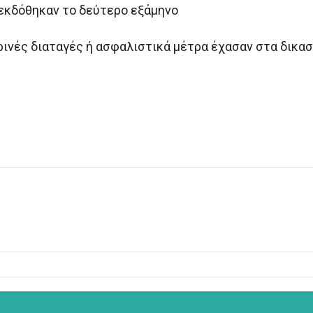
 εκδόθηκαν το δεύτερο εξάμηνο
ινές διαταγές ή ασφαλιστικά μέτρα έχασαν στα δικασ