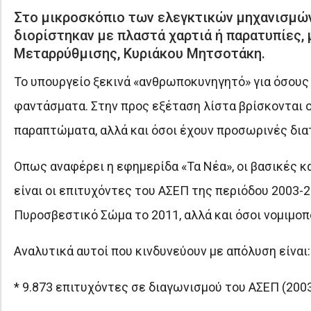
Στο μικροσκόπιο των ελεγκτικών μηχανισμών
διορίστηκαν με πλαστά χαρτιά ή παρατυπίες,
Μεταρρύθμισης, Κυριάκου Μητσοτάκη.
Το υπουργείο ξεκινά «ανθρωποκυνηγητό» για όσους 
φαντάσματα. Στην προς εξέταση λίστα βρίσκονται ο
παραπτώματα, αλλά και όσοι έχουν προσωρινές διατ
Οπως αναφέρει η εφημερίδα «Τα Νέα», οι βασικές 
είναι οι επιτυχόντες του ΑΣΕΠ της περιόδου 2003-
Πυροσβεστικό Σώμα το 2011, αλλά και όσοι νομιμοπ
Αναλυτικά αυτοί που κινδυνεύουν με απόλυση είναι:
* 9.873 επιτυχόντες σε διαγωνισμού του ΑΣΕΠ (200