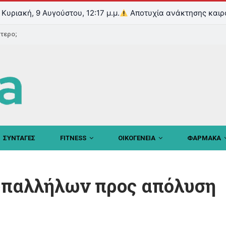
Κυριακή, 9 Αυγούστου, 12:17 μ.μ.
Αποτυχία ανάκτησης καιρ
ντερο;
ΣΥΝΤΑΓΕΣ
FITNESS
ΟΙΚΟΓΕΝΕΙΑ
ΦΑΡΜΑΚΑ
υπαλλήλων προς απόλυση