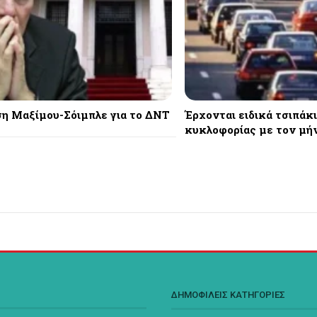
η Μαξίμου-Σόιμπλε για το ΔΝΤ
Έρχονται ειδικά τσιπάκι
κυκλοφορίας με τον μή
Σ
ΔΗΜΟΦΙΛΕΙΣ ΚΑΤΗΓΟΡΙΕΣ