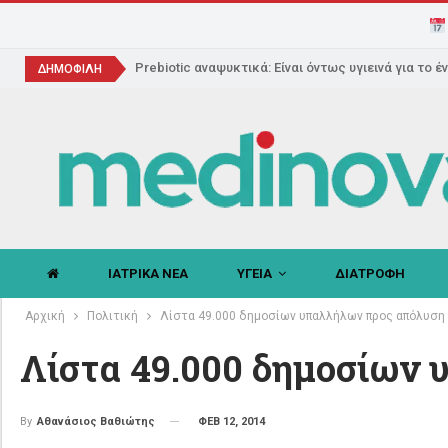
Prebiotic αναψυκτικά: Είναι όντως υγιεινά για το έ
ΔΗΜΟΦΙΛΗ
ΙΑΤΡΙΚΑ ΝΕΑ
ΥΓΕΙΑ
ΔΙΑΤΡΟΦΗ
Αρχική
Πολιτική
Λίστα 49.000 δημοσίων υπαλλήλων προς απόλυση
Λίστα 49.000 δημοσίων 
ΦΕΒ 12, 2014
By
Αθανάσιος Βαθιώτης