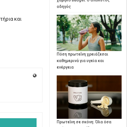
οδηγός
τήρια και
Πόση πρωτεΐνη χρειάζεσαι
καθημερινά για υγεία και
ενέργεια
Πρωτεΐνη σε σκόνη: Όλα όσα