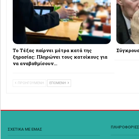
Το Τέξας παίρνει μέτρα κατά της
Σύγκρουσ
ξηρασίας: Πληρώνει τους κατοίκους για
να αναβαθμίσουν…
ΠΡΟΗΓΟΥΜΕΝΗ
ΕΠΟΜΕΝΗ
ΠΛΗΡΟΦΟΡΙΕ
ΣΧΕΤΙΚΑ ΜΕ ΕΜΑΣ