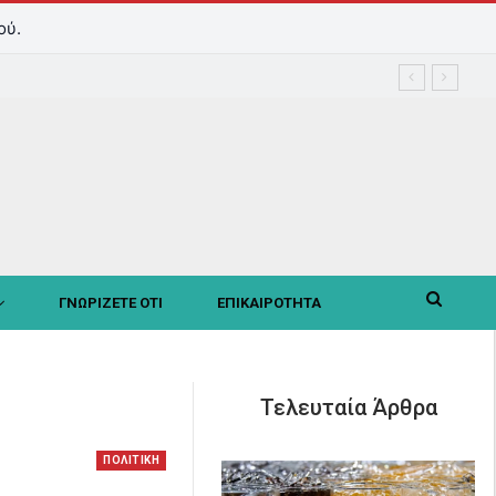
ού.
ΓΝΩΡΙΖΕΤΕ ΟΤΙ
ΕΠΙΚΑΙΡΟΤΗΤΑ
Τελευταία Άρθρα
ΠΟΛΙΤΙΚΗ