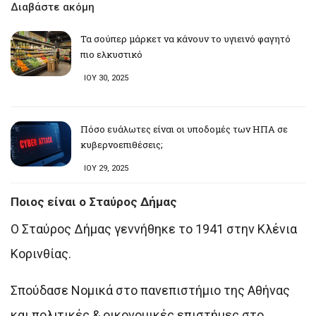
Διαβάστε ακόμη
Τα σούπερ μάρκετ να κάνουν το υγιεινό φαγητό
πιο ελκυστικό
ΙΟΥ 30, 2025
Πόσο ευάλωτες είναι οι υποδομές των ΗΠΑ σε
κυβερνοεπιθέσεις;
ΙΟΥ 29, 2025
Ποιος είναι ο Σταύρος Δήμας
Ο Σταύρος Δήμας γεννήθηκε το 1941 στην Κλένια
Κορινθίας.
Σπούδασε Νομικά στο πανεπιστήμιο της Αθήνας
και πολιτικές & οικονομικές επιστήμες στο