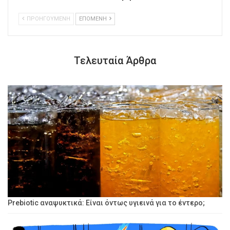
ΠΡΟΗΓΟΥΜΕΝΗ
ΕΠΟΜΕΝΗ
Τελευταία Άρθρα
Prebiotic αναψυκτικά: Είναι όντως υγιεινά για το έντερο;