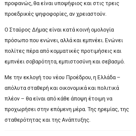
προφανώς, θα είναι υποψήφιος και στις τρεις
προεδρικές ψηφοφορίες, αν χρειαστούν.
Ο Σταύρος Δήμας είναι κατά κοινή ομολογία
πρόσωπο που ενώνει, αλλά και εμπνέει. Ενώνει
πολίτες πέρα από κομματικές προτιμήσεις και
εμπνέει σοβαρότητα, εμπιστοσύνη και σεβασμό.
Με την εκλογή του νέου Προέδρου, η Ελλάδα –
απόλυτα σταθερή και οικονομικά και πολιτικά
πλέον – θα είναι από κάθε άποψη έτοιμη να
προχωρήσει στην επόμενη μέρα. Της ηρεμίας, της
σταθερότητας και της Ανάπτυξης.