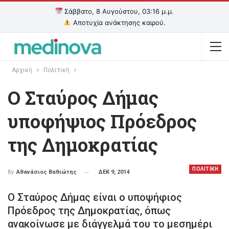
Σάββατο, 8 Αυγούστου, 03:16 μ.μ.
Αποτυχία ανάκτησης καιρού.
Αρχική
Πολιτική
Ο Σταύρος Δήμας
υποφήψιος Πρόεδρος
της Δημοκρατίας
ΠΟΛΙΤΙΚΗ
ΔΕΚ 9, 2014
By
Αθανάσιος Βαθιώτης
Ο Σταύρος Δήμας είναι ο υποψήφιος
Πρόεδρος της Δημοκρατίας, όπως
ανακοίνωσε με διάγγελμά του το μεσημέρι