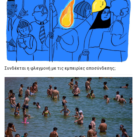
Συνδέεται η φλεγμονή με τις εμπειρίες αποσύνδεσης;