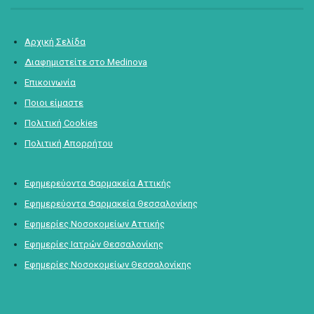
Αρχική Σελίδα
Διαφημιστείτε στο Medinova
Επικοινωνία
Ποιοι είμαστε
Πολιτική Cookies
Πολιτική Απορρήτου
Εφημερεύοντα Φαρμακεία Αττικής
Εφημερεύοντα Φαρμακεία Θεσσαλονίκης
Εφημερίες Νοσοκομείων Αττικής
Εφημερίες Ιατρών Θεσσαλονίκης
Εφημερίες Νοσοκομείων Θεσσαλονίκης