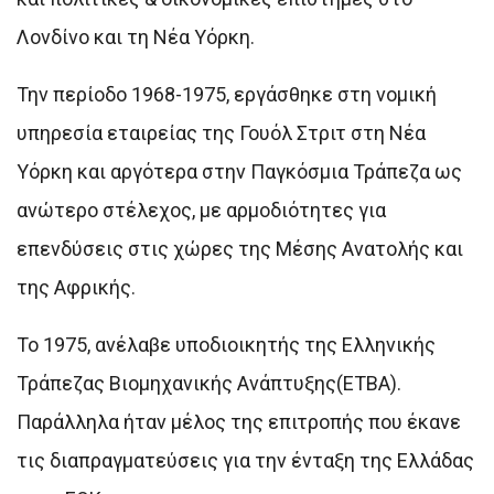
Λονδίνο και τη Νέα Υόρκη.
Την περίοδο 1968-1975, εργάσθηκε στη νομική
υπηρεσία εταιρείας της Γουόλ Στριτ στη Νέα
Υόρκη και αργότερα στην Παγκόσμια Τράπεζα ως
ανώτερο στέλεχος, με αρμοδιότητες για
επενδύσεις στις χώρες της Μέσης Ανατολής και
της Αφρικής.
Το 1975, ανέλαβε υποδιοικητής της Ελληνικής
Τράπεζας Βιομηχανικής Ανάπτυξης(ΕΤΒΑ).
Παράλληλα ήταν μέλος της επιτροπής που έκανε
τις διαπραγματεύσεις για την ένταξη της Ελλάδας