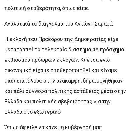
πολιτική σταθερότητα, όπως είπε.
Αναλυτικά το διάγγελμα του Αντώνη Σαμαρά:
Η εκλογή του Προέδρου της Δημοκρατίας είχε
μετατραπεί το τελευταίο διάστημα σε πρόσχημα
εκβιασμού πρόωρων εκλογών. Κι έτσι, ενώ
οικονομικά είχαμε σταθεροποιηθεί και είχαμε
μπει επιτέλους στην ανάκαμψη, δημιουργήθηκαν
και πάλι σύννεφα πολιτικής αστάθειας μέσα στην
Ελλάδα και πολιτικής αβεβαιότητας για την
Ελλάδα στο εξωτερικό.
Όπως όφειλε να κάνει, η κυβέρνησή μας