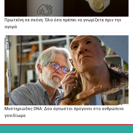
Πρωτεΐνη σε σκόνη: Όλα όσα πρέπει να γνωρίζετε πριν την
αγορά
Μυστηριώδες DNA: Δύο άγνωστοι πρόγονοι στο ανθρώπινο
γονιδίωμα