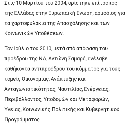
Στις 10 Μαρτίου του 2004, ορίστηκε επίτροπος
της Ελλάδας στην Ευρωπαϊκή Ένωση, αρμόδιος για
τα χαρτοφυλάκια της Απασχόλησης και των
Κοινωνικών Υποθέσεων.
Τον Ιούλιο του 2010, μετά από απόφαση του
προέδρου της ΝΔ, Αντώνη Σαμαρά, ανέλαβε
καθήκοντα αντιπροέδρου του κόμματος για τους
τομείς Οικονομίας, Ανάπτυξης και
Ανταγωνιστικότητας, Ναυτιλίας, Ενέργειας,
Περιβάλλοντος, Υποδομών και Μεταφορών,
Υγείας, Κοινωνικής Πολιτικής και Κυβερνητικού
Προγράμματος.