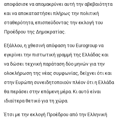
αποφάσισε να απομακρύνει αυτή την αβεβαιότητα
και να αποκαταστήσει πλήρως την πολιτική
σταθερότητα, επισπεύδοντας την εκλογή του
Προέδρου της Δημοκρατίας.
Εξάλλου, η χθεσινή απόφαση του Eurogroup να
εγκρίνει την πιστωτική γραμμή της Ελλάδας και
να δώσει τεχνική παράταση δύο μηνών για την
ολοκλήρωση της νέας συμφωνίας, δείχνει ότι και
στην Ευρώπη συνειδητοποιούν πλέον ότι η Ελλάδα
θα περάσει στην επόμενη μέρα. Κι αυτό είναι
ιδιαίτερα θετικό για τη χώρα.
Έτσι με την εκλογή Προέδρου από την Ελληνική