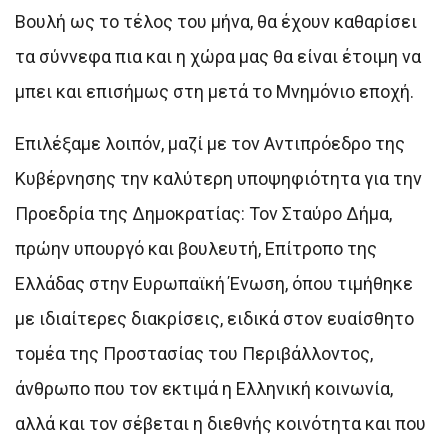
Βουλή ως το τέλος του μήνα, θα έχουν καθαρίσει
τα σύννεφα πια και η χώρα μας θα είναι έτοιμη να
μπει και επισήμως στη μετά το Μνημόνιο εποχή.
Επιλέξαμε λοιπόν, μαζί με τον Αντιπρόεδρο της
Κυβέρνησης την καλύτερη υποψηφιότητα για την
Προεδρία της Δημοκρατίας: Τον Σταύρο Δήμα,
πρώην υπουργό και βουλευτή, Επίτροπο της
Ελλάδας στην Ευρωπαϊκή Ένωση, όπου τιμήθηκε
με ιδιαίτερες διακρίσεις, ειδικά στον ευαίσθητο
τομέα της Προστασίας του Περιβάλλοντος,
άνθρωπο που τον εκτιμά η Ελληνική κοινωνία,
αλλά και τον σέβεται η διεθνής κοινότητα και που