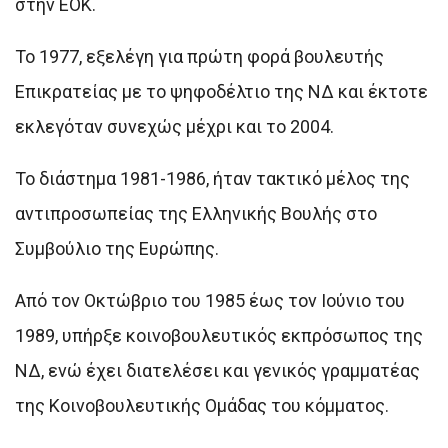
στην ΕΟΚ.
Το 1977, εξελέγη για πρώτη φορά βουλευτής
Επικρατείας με το ψηφοδέλτιο της ΝΔ και έκτοτε
εκλεγόταν συνεχώς μέχρι και το 2004.
Το διάστημα 1981-1986, ήταν τακτικό μέλος της
αντιπροσωπείας της Ελληνικής Βουλής στο
Συμβούλιο της Ευρώπης.
Από τον Οκτώβριο του 1985 έως τον Ιούνιο του
1989, υπήρξε κοινοβουλευτικός εκπρόσωπος της
ΝΔ, ενώ έχει διατελέσει και γενικός γραμματέας
της Κοινοβουλευτικής Ομάδας του κόμματος.