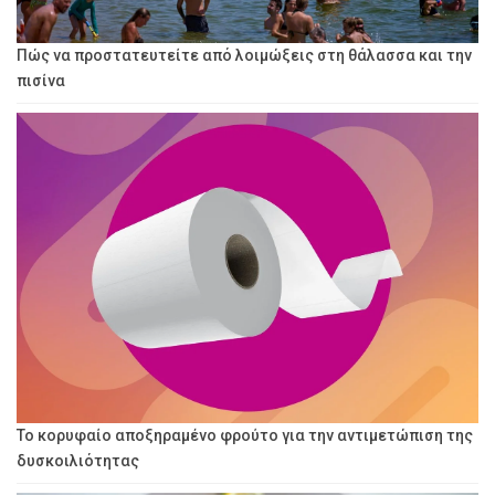
Πώς να προστατευτείτε από λοιμώξεις στη θάλασσα και την
πισίνα
Το κορυφαίο αποξηραμένο φρούτο για την αντιμετώπιση της
δυσκοιλιότητας