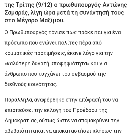
της Τρίτης (9/12) ο πρωθυπουργός Αντώνης
Σαμαράς, λίγη ώρα μετά τη συνάντησή τους
στο Μέγαρο Μαξίμου.
Ο Πρωθυπουργός τόνισε πως πρόκειται για ένα
πρόσωπο που ενώνει πολίτες πέρα από
κομματικές προτιμήσεις, έκανε λόγο για την
«καλύτερη δυνατή υποψηφιότητα» και για
άνθρωπο που τυγχάνει του σεβασμού της
διεθνούς κοινότητας.
Παράλληλα, αναφέρθηκε στην απόφασή του να
επισπεύσει την εκλογή του Προέδρου της
Δημοκρατίας, ούτως ώστε να απομακρύνει την
αβεβαιότητα και να αποκαταστήσει πλήρως την