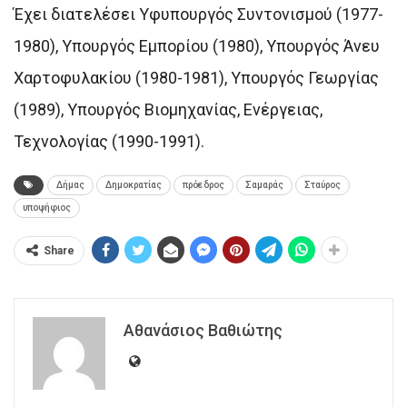
Έχει διατελέσει Υφυπουργός Συντονισμού (1977-
1980), Υπουργός Εμπορίου (1980), Υπουργός Άνευ
Χαρτοφυλακίου (1980-1981), Υπουργός Γεωργίας
(1989), Υπουργός Βιομηχανίας, Ενέργειας,
Τεχνολογίας (1990-1991).
Δήμας
Δημοκρατίας
πρόεδρος
Σαμαράς
Σταύρος
υποψήφιος
Share
Αθανάσιος Βαθιώτης