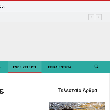
ού.
ΓΝΩΡΙΖΕΤΕ ΟΤΙ
ΕΠΙΚΑΙΡΟΤΗΤΑ
ε
Τελευταία Άρθρα