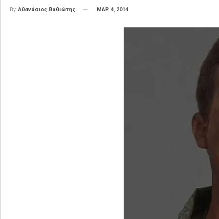
ΜΑΡ 4, 2014
By
Αθανάσιος Βαθιώτης