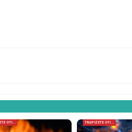
ΤΕ ΟΤΙ...
ΓΝΩΡΙΖΕΤΕ ΟΤΙ...