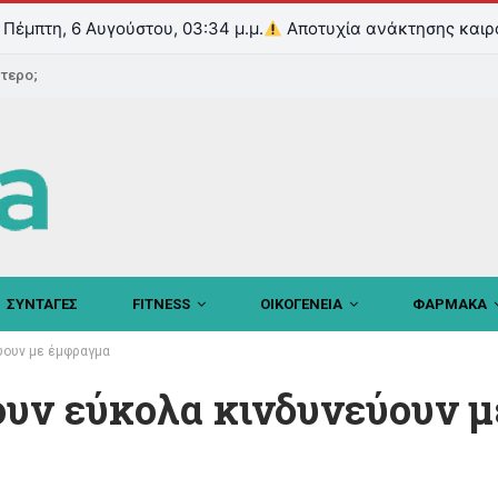
Πέμπτη, 6 Αυγούστου, 03:34 μ.μ.
Αποτυχία ανάκτησης καιρ
ντερο;
ΣΥΝΤΑΓΕΣ
FITNESS
ΟΙΚΟΓΕΝΕΙΑ
ΦΑΡΜΑΚΑ
ύουν με έμφραγμα
υν εύκολα κινδυνεύουν μ