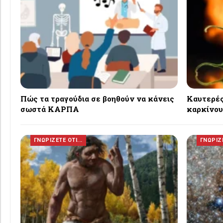
Πώς τα τραγούδια σε βοηθούν να κάνεις
Καυτερές
σωστά ΚΑΡΠΑ
καρκίνου:
ΓΝΩΡΙΖΕΤΕ ΟΤΙ...
ΓΝΩΡΙΖΕ