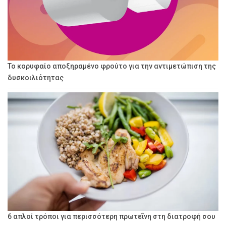
Το κορυφαίο αποξηραμένο φρούτο για την αντιμετώπιση της
δυσκοιλιότητας
6 απλοί τρόποι για περισσότερη πρωτεΐνη στη διατροφή σου