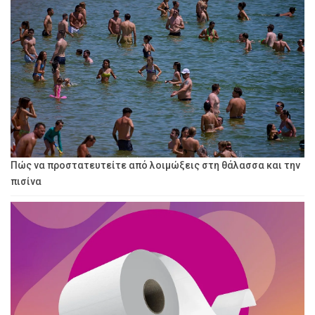
Πώς να προστατευτείτε από λοιμώξεις στη θάλασσα και την
πισίνα