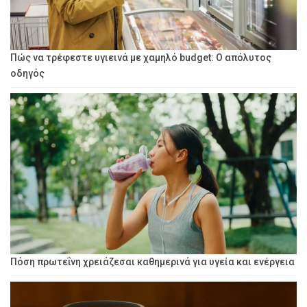
Πώς να τρέφεστε υγιεινά με χαμηλό budget: Ο απόλυτος
οδηγός
Πόση πρωτεΐνη χρειάζεσαι καθημερινά για υγεία και ενέργεια