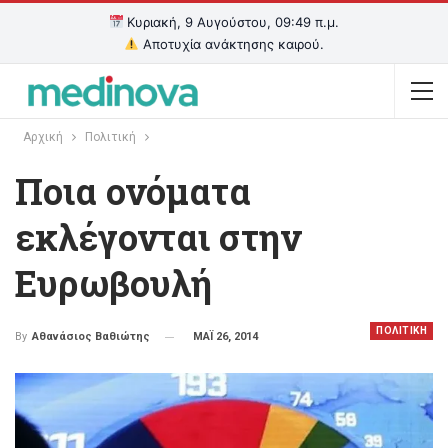
Κυριακή, 9 Αυγούστου, 09:49 π.μ.
Αποτυχία ανάκτησης καιρού.
Αρχική
Πολιτική
Ποια ονόματα
εκλέγονται στην
Ευρωβουλή
ΠΟΛΙΤΙΚΗ
ΜΑΪ 26, 2014
By
Αθανάσιος Βαθιώτης