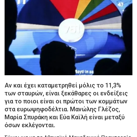
Αν και έχει καταμετρηθεί μόλις το 11,3%
των σταυρών, είναι ξεκάθαρες οι ενδείξεις
για το ποιοι είναι οι πρώτοι των κομμάτων
στα ευρωψηφοδέλτια. Μανώλης Γλέζος,
Μαρία Σπυράκη και Εύα Καϊλή είναι μεταξύ
όσων εκλέγονται.