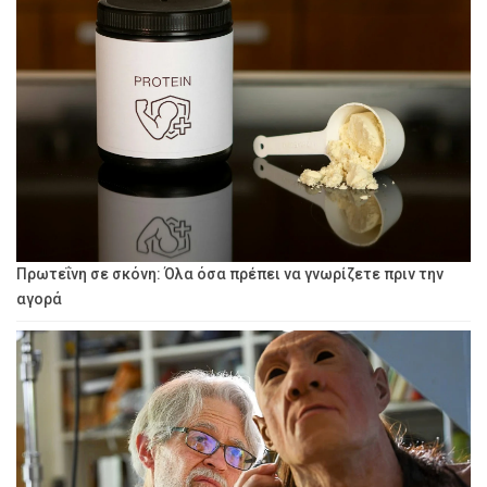
Πρωτεΐνη σε σκόνη: Όλα όσα πρέπει να γνωρίζετε πριν την
αγορά