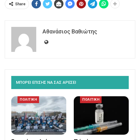
Share
Αθανάσιος Βαθιώτης
ΜΠΟΡΕΙ ΕΠΙΣΗΣ ΝΑ ΣΑΣ ΑΡΕΣΕΙ
ΠΟΛΙΤΙΚΗ
ΠΟΛΙΤΙΚΗ