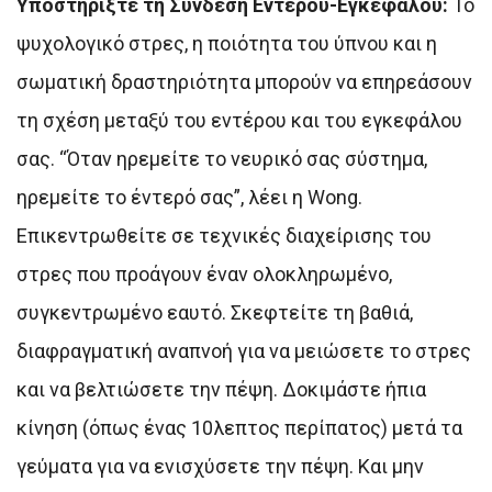
Υποστηρίξτε τη Σύνδεση Εντέρου-Εγκεφάλου:
Το
ψυχολογικό στρες, η ποιότητα του ύπνου και η
σωματική δραστηριότητα μπορούν να επηρεάσουν
τη σχέση μεταξύ του εντέρου και του εγκεφάλου
σας. “Όταν ηρεμείτε το νευρικό σας σύστημα,
ηρεμείτε το έντερό σας”, λέει η Wong.
Επικεντρωθείτε σε τεχνικές διαχείρισης του
στρες που προάγουν έναν ολοκληρωμένο,
συγκεντρωμένο εαυτό. Σκεφτείτε τη βαθιά,
διαφραγματική αναπνοή για να μειώσετε το στρες
και να βελτιώσετε την πέψη. Δοκιμάστε ήπια
κίνηση (όπως ένας 10λεπτος περίπατος) μετά τα
γεύματα για να ενισχύσετε την πέψη. Και μην