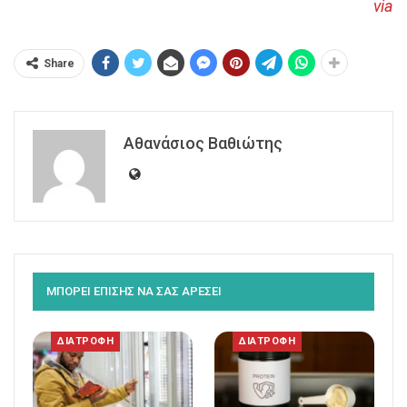
via
Share
Αθανάσιος Βαθιώτης
ΜΠΟΡΕΙ ΕΠΙΣΗΣ ΝΑ ΣΑΣ ΑΡΕΣΕΙ
ΔΙΑΤΡΟΦΗ
ΔΙΑΤΡΟΦΗ