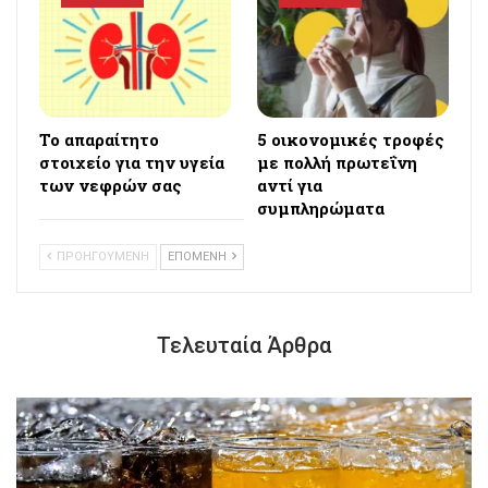
Το απαραίτητο
5 οικονομικές τροφές
στοιχείο για την υγεία
με πολλή πρωτεΐνη
των νεφρών σας
αντί για
συμπληρώματα
ΠΡΟΗΓΟΥΜΕΝΗ
ΕΠΟΜΕΝΗ
Τελευταία Άρθρα