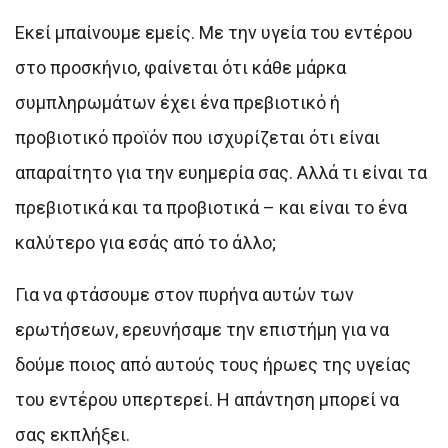
Εκεί μπαίνουμε εμείς. Με την υγεία του εντέρου
στο προσκήνιο, φαίνεται ότι κάθε μάρκα
συμπληρωμάτων έχει ένα πρεβιοτικό ή
προβιοτικό προϊόν που ισχυρίζεται ότι είναι
απαραίτητο για την ευημερία σας. Αλλά τι είναι τα
πρεβιοτικά και τα προβιοτικά – και είναι το ένα
καλύτερο για εσάς από το άλλο;
Για να φτάσουμε στον πυρήνα αυτών των
ερωτήσεων, ερευνήσαμε την επιστήμη για να
δούμε ποιος από αυτούς τους ήρωες της υγείας
του εντέρου υπερτερεί. Η απάντηση μπορεί να
σας εκπλήξει.