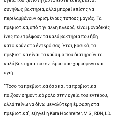
υγεία του ξενιστή (αυτό είστε εσείς). Είναι
συνήθως βακτήρια, αλλά μπορεί επίσης να
περιλαμβάνουν ορισμένους τύπους μαγιάς. Τα
πρεβιοτικά, από την άλλη πλευρά, είναι μοναδικές
ίνες που τρέφουν τα καλά βακτήρια που ήδη
κατοικούν στο έντερό σας. Έτσι, βασικά, τα
πρεβιοτικά είναι τα καύσιμα που διατηρούν τα
καλά βακτήρια του εντέρου σας χαρούμενα και
υγιή.
“Τόσο τα πρεβιοτικά όσο και τα προβιοτικά
παίζουν σημαντικό ρόλο στην υγεία του εντέρου,
αλλά τείνω να δίνω μεγαλύτερη έμφαση στα
πρεβιοτικά”, εξηγεί η Kara Hochreiter, M.S., RDN, LD.