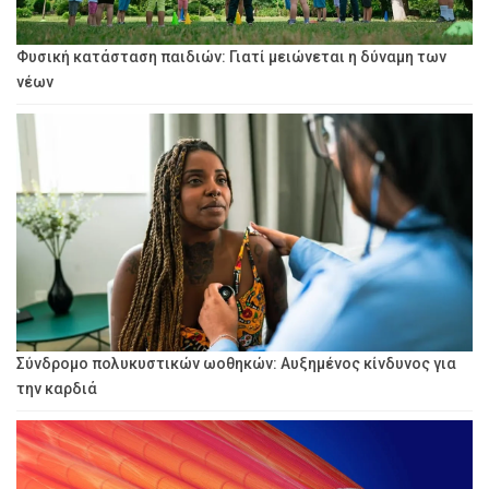
Φυσική κατάσταση παιδιών: Γιατί μειώνεται η δύναμη των
νέων
Σύνδρομο πολυκυστικών ωοθηκών: Αυξημένος κίνδυνος για
την καρδιά