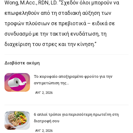
Wong, M.Acc., RDN, LD. “Σχεδόν όλοι μπορούν να
επωφεληθούν από τη σταδιακή αύξηση των
τροφών πλούσιων σε πρεβιοτικά – ειδικά σε
συνδυασμό με την τακτική ενυδάτωση, τη
διαχείριση του στρες και την κίνηση.”
Διαβάστε ακόμη
Το κορυφαίο αποξηραμένο φρούτο για την
αντιμετώπιση της…
ΑΥΓ 2, 2026
6 απλοί τρόποι για περισσότερη πρωτεΐνη στη
διατροφή σου
ΑΥΓ 2, 2026