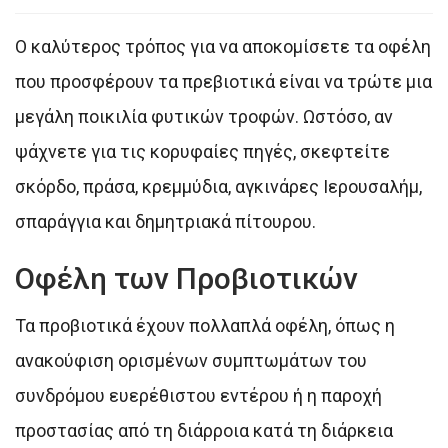
Ο καλύτερος τρόπος για να αποκομίσετε τα οφέλη
που προσφέρουν τα πρεβιοτικά είναι να τρώτε μια
μεγάλη ποικιλία φυτικών τροφών. Ωστόσο, αν
ψάχνετε για τις κορυφαίες πηγές, σκεφτείτε
σκόρδο, πράσα, κρεμμύδια, αγκινάρες Ιερουσαλήμ,
σπαράγγια και δημητριακά πίτουρου.
Οφέλη των Προβιοτικών
Τα προβιοτικά έχουν πολλαπλά οφέλη, όπως η
ανακούφιση ορισμένων συμπτωμάτων του
συνδρόμου ευερέθιστου εντέρου ή η παροχή
προστασίας από τη διάρροια κατά τη διάρκεια