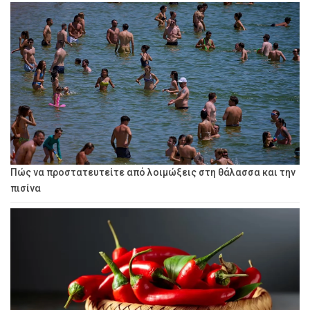
Πώς να προστατευτείτε από λοιμώξεις στη θάλασσα και την
πισίνα