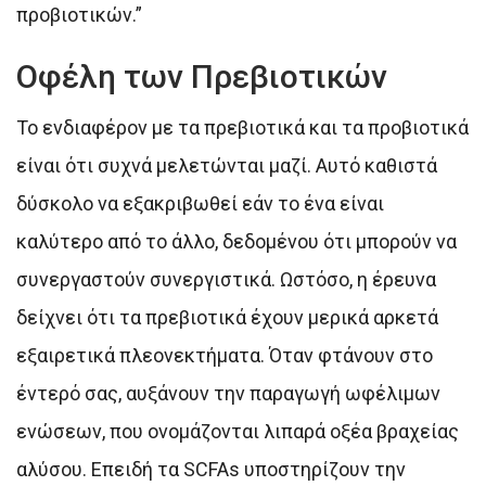
προβιοτικών.”
Οφέλη των Πρεβιοτικών
Το ενδιαφέρον με τα πρεβιοτικά και τα προβιοτικά
είναι ότι συχνά μελετώνται μαζί. Αυτό καθιστά
δύσκολο να εξακριβωθεί εάν το ένα είναι
καλύτερο από το άλλο, δεδομένου ότι μπορούν να
συνεργαστούν συνεργιστικά. Ωστόσο, η έρευνα
δείχνει ότι τα πρεβιοτικά έχουν μερικά αρκετά
εξαιρετικά πλεονεκτήματα. Όταν φτάνουν στο
έντερό σας, αυξάνουν την παραγωγή ωφέλιμων
ενώσεων, που ονομάζονται λιπαρά οξέα βραχείας
αλύσου. Επειδή τα SCFAs υποστηρίζουν την