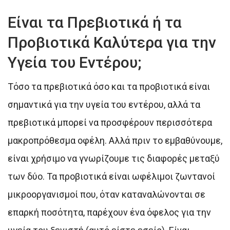
Είναι τα Πρεβιοτικά ή τα
Προβιοτικά Καλύτερα για την
Υγεία του Εντέρου;
Τόσο τα πρεβιοτικά όσο και τα προβιοτικά είναι
σημαντικά για την υγεία του εντέρου, αλλά τα
πρεβιοτικά μπορεί να προσφέρουν περισσότερα
μακροπρόθεσμα οφέλη. Αλλά πριν το εμβαθύνουμε,
είναι χρήσιμο να γνωρίζουμε τις διαφορές μεταξύ
των δύο. Τα προβιοτικά είναι ωφέλιμοι ζωντανοί
μικροοργανισμοί που, όταν καταναλώνονται σε
επαρκή ποσότητα, παρέχουν ένα όφελος για την