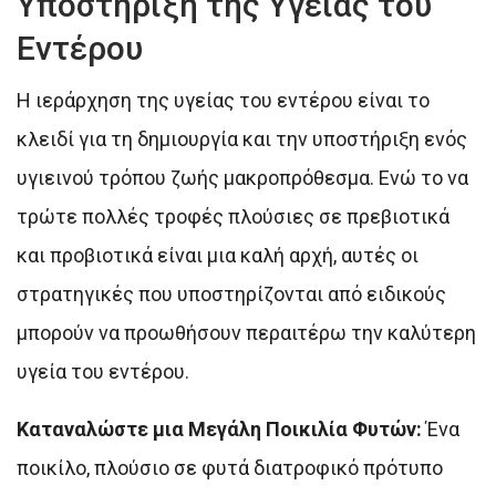
Υποστήριξη της Υγείας του
Εντέρου
Η ιεράρχηση της υγείας του εντέρου είναι το
κλειδί για τη δημιουργία και την υποστήριξη ενός
υγιεινού τρόπου ζωής μακροπρόθεσμα. Ενώ το να
τρώτε πολλές τροφές πλούσιες σε πρεβιοτικά
και προβιοτικά είναι μια καλή αρχή, αυτές οι
στρατηγικές που υποστηρίζονται από ειδικούς
μπορούν να προωθήσουν περαιτέρω την καλύτερη
υγεία του εντέρου.
Καταναλώστε μια Μεγάλη Ποικιλία Φυτών:
Ένα
ποικίλο, πλούσιο σε φυτά διατροφικό πρότυπο