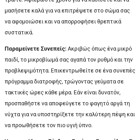
μασήσετε καλά για να επιτρέψετε στο σώμα σας
να αφομοιώσει και να απορροφήσει θρεπτικά
συστατικά.
Παραμείνετε Συνεπείς:
Ακριβώς όπως ένα μικρό
παιδί, το μικροβίωμά σας αγαπά τον ρυθμό και την
προβλεψιμότητα. Επικεντρωθείτε σε ένα συνεπές
πρόγραμμα διατροφής, τρώγοντας γεύματα σε
τακτικές ώρες κάθε μέρα. Εάν είναι δυνατόν,
προσπαθήστε να αποφεύγετε το φαγητό αργά τη
νύχτα για να υποστηρίξετε την καλύτερη πέψη και
να προωθήσετε τον πιο υγιή ύπνο.