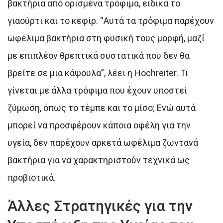
βακτήρια από ορισμένα τρόφιμα, ειδικά το
γιαούρτι και το κεφίρ. “Αυτά τα τρόφιμα παρέχουν
ωφέλιμα βακτήρια στη φυσική τους μορφή, μαζί
με επιπλέον θρεπτικά συστατικά που δεν θα
βρείτε σε μια κάψουλα”, λέει η Hochreiter. Τι
γίνεται με άλλα τρόφιμα που έχουν υποστεί
ζύμωση, όπως το τέμπε και το μίσο; Ενώ αυτά
μπορεί να προσφέρουν κάποια οφέλη για την
υγεία, δεν παρέχουν αρκετά ωφέλιμα ζωντανά
βακτήρια για να χαρακτηριστούν τεχνικά ως
προβιοτικά.
Άλλες Στρατηγικές για την