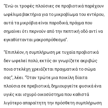
“Ενώ οι τροφές πλούσιες σε προβιοτικά παρέχουν
ωφέλιμα βακτήρια για το μικροβίωμα του εντέρου,
αυτά τα μικρόβια είναι παροδικά, πράγμα που
σημαίνει ότι περνούν από την πεπτική οδό αντί να
εγκαθίστανται μακροπρόθεσμα”.
“Επιπλέον, η συμπλήρωση με τυχαία προβιοτικά
δεν ωφελεί πολύ, εκτός αν γνωρίζετε ακριβώς
ποια στελέχη χρειάζεται πραγματικά το σώμα
σας”, λέει. “Όταν τρώτε μια ποικίλη δίαιτα
πλούσια σε πρεβιοτικά, δημιουργείτε φυσικά ένα
υγιές και ισχυρό οικοσύστημα που καθιστά
λιγότερο απαραίτητη την πρόσθετη συμπλήρωση