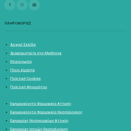
ΠΛΗΡΟΦΟΡΙΕΣ
Αρχική Σελίδα
Διαφημιστείτε στο Medinova
Επικοινωνία
Ποιοι είμαστε
Πολιτική Cookies
Πολιτική Απορρήτου
Εφημερεύοντα Φαρμακεία Αττικής
Εφημερεύοντα Φαρμακεία Θεσσαλονίκης
Εφημερίες Νοσοκομείων Αττικής
Εφημερίες Ιατρών Θεσσαλονίκης