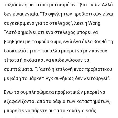
ταξιδιών ή μετά από μια σειρά αντιβιοτικών. Αλλά
δεν είναι ενιαία. “Τα οφέλη των προβιοτικών είναι
συγκεκριμένα για το στέλεχος”, λέει η Wong.
“Αυτό σημαίνει ότι ένα στέλεχος μπορεί να
βοηθήσει με το φούσκωμα, ενώ ένα άλλο βοηθά τη
δυσκοιλιότητα – και άλλα μπορεί να μην κάνουν
τίποτα ή ακόμα και να επιδεινώσουν τα
συμπτώματα. Γι ‘αυτό η επιλογή ενός προβιοτικού
με βάση το μάρκετινγκ συνήθως δεν λειτουργεί”.
Ενώ τα συμπληρώματα προβιοτικών μπορεί να
εξαφανίζονται από τα ράφια των καταστημάτων,
μπορείτε να πάρετε αυτά τα καλά για εσάς