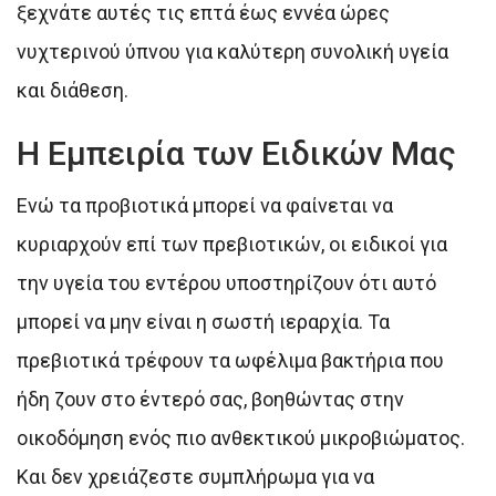
ξεχνάτε αυτές τις επτά έως εννέα ώρες
νυχτερινού ύπνου για καλύτερη συνολική υγεία
και διάθεση.
Η Εμπειρία των Ειδικών Μας
Ενώ τα προβιοτικά μπορεί να φαίνεται να
κυριαρχούν επί των πρεβιοτικών, οι ειδικοί για
την υγεία του εντέρου υποστηρίζουν ότι αυτό
μπορεί να μην είναι η σωστή ιεραρχία. Τα
πρεβιοτικά τρέφουν τα ωφέλιμα βακτήρια που
ήδη ζουν στο έντερό σας, βοηθώντας στην
οικοδόμηση ενός πιο ανθεκτικού μικροβιώματος.
Και δεν χρειάζεστε συμπλήρωμα για να