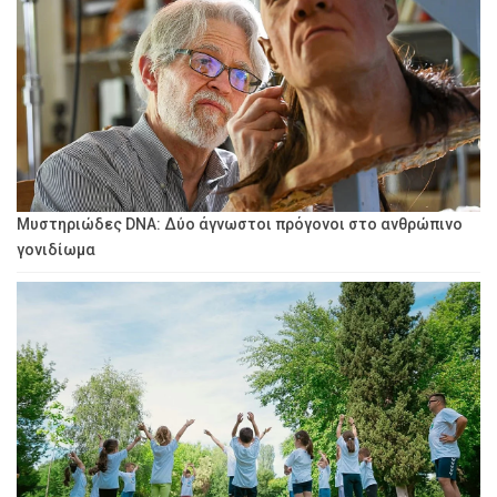
Μυστηριώδες DNA: Δύο άγνωστοι πρόγονοι στο ανθρώπινο
γονιδίωμα