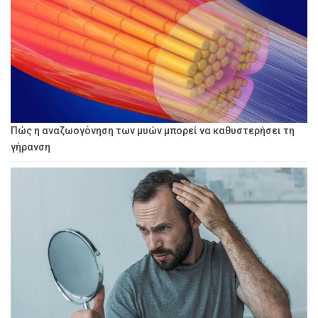
Πώς η αναζωογόνηση των μυών μπορεί να καθυστερήσει τη
γήρανση