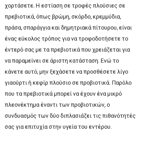
χορτάσετε. Η εστίαση σε τροφές πλούσιες σε
πρεβιοτικά, όπως βρώμη, σκόρδο, κρεμμύδια,
πράσα, σπαράγγια και δημητριακά πίτουρου, είναι
ένας εύκολος τρόπος για να τροφοδοτήσετε το
έντερό σας με τα πρεβιοτικά που χρειάζεται για
να παραμείνει σε άριστη κατάσταση. Ενώ το
κάνετε αυτό, μην ξεχάσετε να προσθέσετε λίγο
γιαούρτι ή κεφίρ πλούσιο σε προβιοτικά. Παρόλο
που τα πρεβιοτικά μπορεί να έχουν ένα μικρό
πλεονέκτημα έναντι των προβιοτικών, ο
συνδυασμός των δύο διπλασιάζει τις πιθανότητές
σας για επιτυχία στην υγεία του εντέρου.