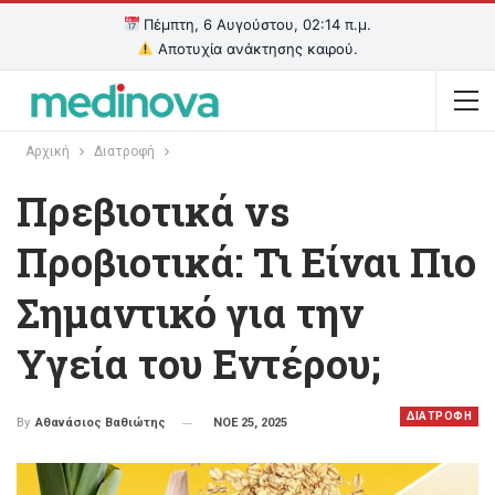
Πέμπτη, 6 Αυγούστου, 02:14 π.μ.
Αποτυχία ανάκτησης καιρού.
Αρχική
Διατροφή
Πρεβιοτικά vs
Προβιοτικά: Τι Είναι Πιο
Σημαντικό για την
Υγεία του Εντέρου;
ΔΙΑΤΡΟΦΗ
ΝΟΕ 25, 2025
By
Αθανάσιος Βαθιώτης