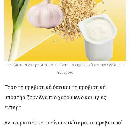
Πρεβιοτικά vs Προβιοτικά: Τι Είναι Πιο Σημαντικό για την Υγεία του
Εντέρου;
Τόσο τα πρεβιοτικά όσο και τα προβιοτικά
υποστηρίζουν ένα πιο χαρούμενο και υγιές
έντερο.
Αν αναρωτιέστε τι είναι καλύτερο, τα πρεβιοτικά