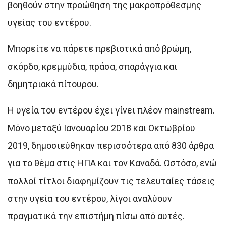
βοηθούν στην προώθηση της μακροπρόθεσμης
υγείας του εντέρου.
Μπορείτε να πάρετε πρεβιοτικά από βρώμη,
σκόρδο, κρεμμύδια, πράσα, σπαράγγια και
δημητριακά πίτουρου.
Η υγεία του εντέρου έχει γίνει πλέον mainstream.
Μόνο μεταξύ Ιανουαρίου 2018 και Οκτωβρίου
2019, δημοσιεύθηκαν περισσότερα από 830 άρθρα
για το θέμα στις ΗΠΑ και τον Καναδά. Ωστόσο, ενώ
πολλοί τίτλοι διαφημίζουν τις τελευταίες τάσεις
στην υγεία του εντέρου, λίγοι αναλύουν
πραγματικά την επιστήμη πίσω από αυτές.