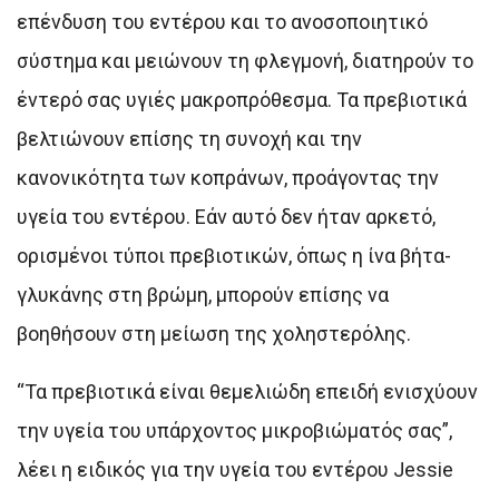
επένδυση του εντέρου και το ανοσοποιητικό
σύστημα και μειώνουν τη φλεγμονή, διατηρούν το
έντερό σας υγιές μακροπρόθεσμα. Τα πρεβιοτικά
βελτιώνουν επίσης τη συνοχή και την
κανονικότητα των κοπράνων, προάγοντας την
υγεία του εντέρου. Εάν αυτό δεν ήταν αρκετό,
ορισμένοι τύποι πρεβιοτικών, όπως η ίνα βήτα-
γλυκάνης στη βρώμη, μπορούν επίσης να
βοηθήσουν στη μείωση της χοληστερόλης.
“Τα πρεβιοτικά είναι θεμελιώδη επειδή ενισχύουν
την υγεία του υπάρχοντος μικροβιώματός σας”,
λέει η ειδικός για την υγεία του εντέρου Jessie