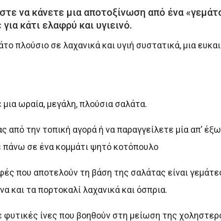
εστε να κάνετε μια αποτοξίνωση από ένα «γεμάτ
για κάτι ελαφρύ και υγιεινό.
πιάτο πλούσιο σε λαχανικά και υγιή συστατικά, μια ευκ
 μια ωραία, μεγάλη, πλούσια σαλάτα.
 από την τοπική αγορά ή να παραγγείλετε μία απ’ έξω,
ε πάνω σε ένα κομμάτι ψητό κοτόπουλο
φές που αποτελούν τη βάση της σαλάτας είναι γεμάτε
να και τα πορτοκαλί λαχανικά και όσπρια.
ε φυτικές ίνες που βοηθούν στη μείωση της χοληστερ