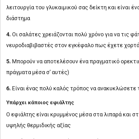
λειτουργία του γλυκαιμικού σας δείκτη και είναι έ
διάστημα
4.
Οι σαλάτες χρειάζονται πολύ χρόνο για να τις φάτ
νευροδιαβιβαστές στον εγκέφαλο πως έχετε χορτά
5.
Μπορούν να αποτελέσουν ένα πραγματικό ορεκτικ
πράγματα μέσα σ’ αυτές)
6.
Είναι ένας πολύ καλός τρόπος να ανακυκλώσετε 
Υπάρχει κάποιος εφιάλτης
Ο εφιάλτης είναι κρυμμένος μέσα στα λιπαρά και στ
υψηλής θερμιδικής αξίας