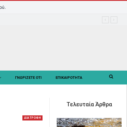
ού.
ΓΝΩΡΙΖΕΤΕ ΟΤΙ
ΕΠΙΚΑΙΡΟΤΗΤΑ
Τελευταία Άρθρα
ΔΙΑΤΡΟΦΗ