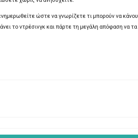
ενημερωθείτε ώστε να γνωρίζετε τι μπορούν να κάνου
κάνει το ντρέσινγκ και πάρτε τη μεγάλη απόφαση να τ