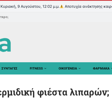
Κυριακή, 9 Αυγούστου, 12:02 μ.μ.
Αποτυχία ανάκτησης καιρ
ντερο;
ΣΥΝΤΑΓΕΣ
FITNESS
ΟΙΚΟΓΕΝΕΙΑ
ΦΑΡΜΑΚΑ
ερμιδική φιέστα λιπαρών;