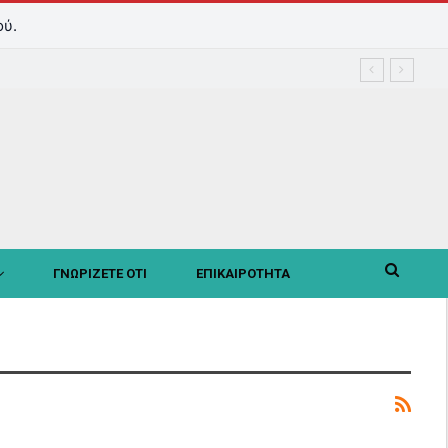
ού.
ΓΝΩΡΙΖΕΤΕ ΟΤΙ
ΕΠΙΚΑΙΡΟΤΗΤΑ