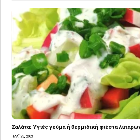
Σαλάτα: Yγιές γεύμα ή θερμιδική φιέστα λιπαρώ
ΜΑΪ 23, 2021