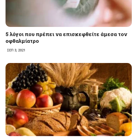
5 λόγοι που πρέπει να επισκεφθείτε άμεσα τον
οφθαλμίατρο
ΣΕΠ 3, 2021