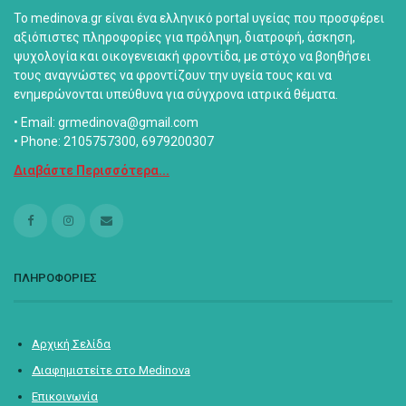
Το medinova.gr είναι ένα ελληνικό portal υγείας που προσφέρει
αξιόπιστες πληροφορίες για πρόληψη, διατροφή, άσκηση,
ψυχολογία και οικογενειακή φροντίδα, με στόχο να βοηθήσει
τους αναγνώστες να φροντίζουν την υγεία τους και να
ενημερώνονται υπεύθυνα για σύγχρονα ιατρικά θέματα.
• Email: grmedinova@gmail.com
• Phone: 2105757300, 6979200307
Διαβάστε Περισσότερα...
ΠΛΗΡΟΦΟΡΙΕΣ
Αρχική Σελίδα
Διαφημιστείτε στο Medinova
Επικοινωνία