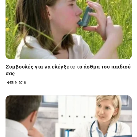
Συμβουλές για να ελέγξετε το άσθμα του παιδιού
σας
ΦΕΒ 9, 2018