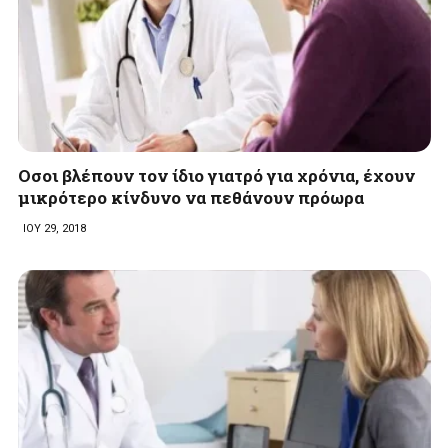
Oσοι βλέπουν τον ίδιο γιατρό για χρόνια, έχουν
μικρότερο κίνδυνο να πεθάνουν πρόωρα
ΙΟΥ 29, 2018