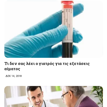
Τι δεν σας λέει ο γιατρός για τις εξετάσεις
αίματος
ΔΕΚ 14, 2018