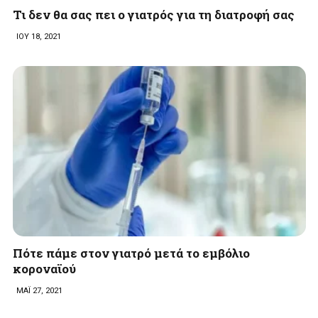
Τι δεν θα σας πει ο γιατρός για τη διατροφή σας
ΙΟΥ 18, 2021
Πότε πάμε στον γιατρό μετά το εμβόλιο
κοροναϊού
ΜΑΪ 27, 2021