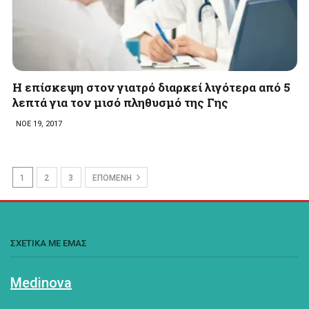
Η επίσκεψη στον γιατρό διαρκεί λιγότερα από 5
λεπτά για τον μισό πληθυσμό της Γης
ΝΟΕ 19, 2017
1
2
3
ΕΠΟΜΕΝΗ
ΣΧΕΤΙΚΑ ΜΕ ΕΜΑΣ
Medinova