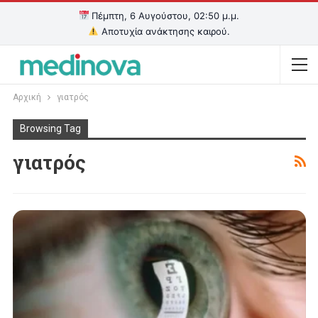
Πέμπτη, 6 Αυγούστου, 02:50 μ.μ.
Αποτυχία ανάκτησης καιρού.
Αρχική
γιατρός
Browsing Tag
γιατρός