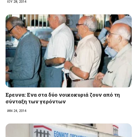
ΙΟΥ 28, 2014
Ερευνα: Ενα στα δύο νοικοκυριά ζουν από τη
σύνταξη των γερόντων
ΙΑΝ 24, 2014