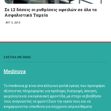
Σε 12 δόσεις οι ρυθμίσεις οφειλών σε όλα τα
Ασφαλιστικά Ταμεία
ΑΥΓ 5, 2013
ΣΧΕΤΙΚΑ ΜΕ ΕΜΑΣ
Medinova
Το medinova.gr είναι ένα ελληνικό portal υγείας που προσφέρει
αξιόπιστες πληροφορίες για πρόληψη, διατροφή, άσκηση,
ψυχολογία και οικογενειακή φροντίδα, με στόχο να βοηθήσει
τους αναγνώστες να φροντίζουν την υγεία τους και να
ενημερώνονται υπεύθυνα για σύγχρονα ιατρικά θέματα.