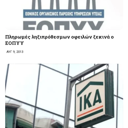
Πληρωμές ληξιπρόθεσμων οφειλών ξεκινά ο
ΕΟΠΥΥ
ΑΥΓ 9, 2013