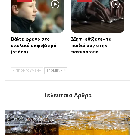
Bάλτε φρένο στο
Μην «εθίζετε» τα
σχολικό εκφοβισμό
παιδιά σας στην
(video)
παχυσαρκία
ΠΡΟΗΓΟΥΜΕΝΗ
ΕΠΟΜΕΝΗ
Τελευταία Άρθρα