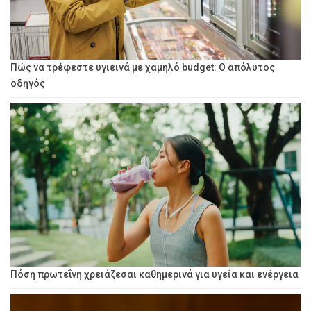
Πώς να τρέφεστε υγιεινά με χαμηλό budget: Ο απόλυτος
οδηγός
Πόση πρωτεΐνη χρειάζεσαι καθημερινά για υγεία και ενέργεια