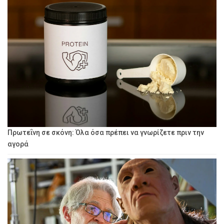
Πρωτεΐνη σε σκόνη: Όλα όσα πρέπει να γνωρίζετε πριν την
αγορά