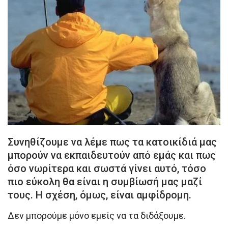
Συνηθίζουμε να λέμε πως τα κατοικίδιά μας
μπορούν να εκπαιδευτούν από εμάς και πως
όσο νωρίτερα και σωστά γίνει αυτό, τόσο
πιο εύκολη θα είναι η συμβίωσή μας μαζί
τους. Η σχέση, όμως, είναι αμφίδρομη.
Δεν μπορούμε μόνο εμείς να τα διδάξουμε.