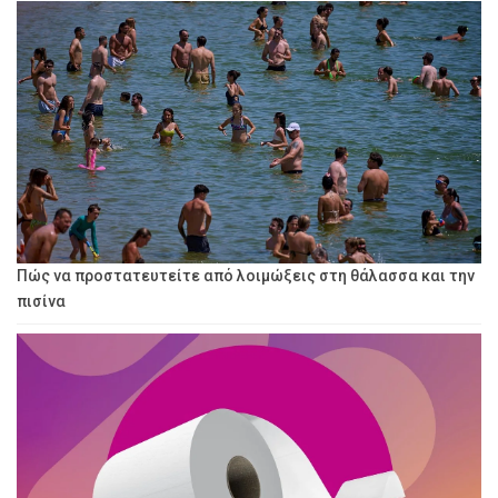
Πώς να προστατευτείτε από λοιμώξεις στη θάλασσα και την
πισίνα