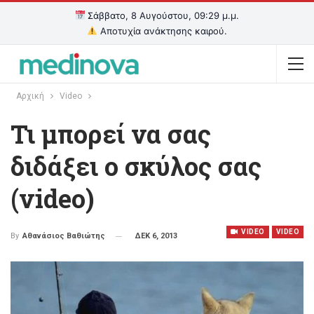
Σάββατο, 8 Αυγούστου, 09:29 μ.μ.
Αποτυχία ανάκτησης καιρού.
Αρχική
Video
Τι μπορεί να σας
διδάξει ο σκύλος σας
(video)
VIDEO
VIDEO
ΔΕΚ 6, 2013
By
Αθανάσιος Βαθιώτης