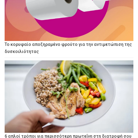
Το κορυφαίο αποξηραμένο φρούτο για την αντιμετώπιση της
δυσκοιλιότητας
6 απλοί τρόποι για περισσότερη πρωτεΐνη στη διατροφή σου