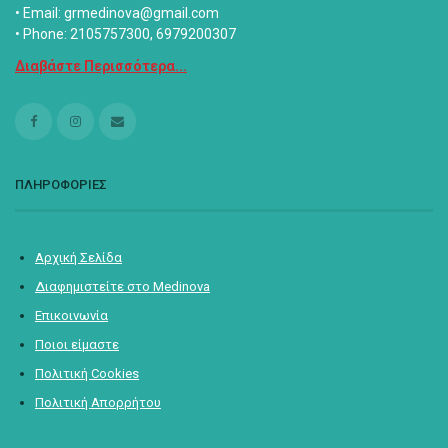
• Email: grmedinova@gmail.com
• Phone: 2105757300, 6979200307
Διαβάστε Περισσότερα...
ΠΛΗΡΟΦΟΡΙΕΣ
Αρχική Σελίδα
Διαφημιστείτε στο Medinova
Επικοινωνία
Ποιοι είμαστε
Πολιτική Cookies
Πολιτική Απορρήτου