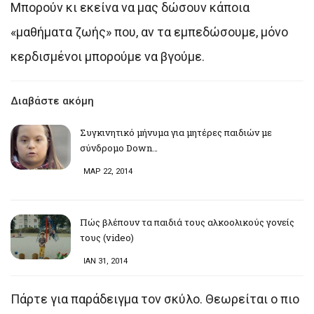
Μπορούν κι εκείνα να μας δώσουν κάποια
«μαθήματα ζωής» που, αν τα εμπεδώσουμε, μόνο
κερδισμένοι μπορούμε να βγούμε.
Διαβάστε ακόμη
Συγκινητικό μήνυμα για μητέρες παιδιών με
σύνδρομο Down…
ΜΑΡ 22, 2014
Πώς βλέπουν τα παιδιά τους αλκοολικούς γονείς
τους (video)
ΙΑΝ 31, 2014
Πάρτε για παράδειγμα τον σκύλο. Θεωρείται ο πιο