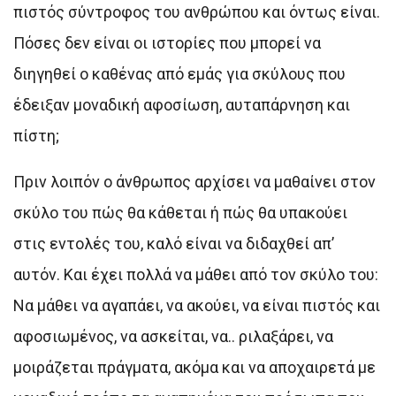
πιστός σύντροφος του ανθρώπου και όντως είναι.
Πόσες δεν είναι οι ιστορίες που μπορεί να
διηγηθεί ο καθένας από εμάς για σκύλους που
έδειξαν μοναδική αφοσίωση, αυταπάρνηση και
πίστη;
Πριν λοιπόν ο άνθρωπος αρχίσει να μαθαίνει στον
σκύλο του πώς θα κάθεται ή πώς θα υπακούει
στις εντολές του, καλό είναι να διδαχθεί απ’
αυτόν. Και έχει πολλά να μάθει από τον σκύλο του:
Να μάθει να αγαπάει, να ακούει, να είναι πιστός και
αφοσιωμένος, να ασκείται, να.. ριλαξάρει, να
μοιράζεται πράγματα, ακόμα και να αποχαιρετά με