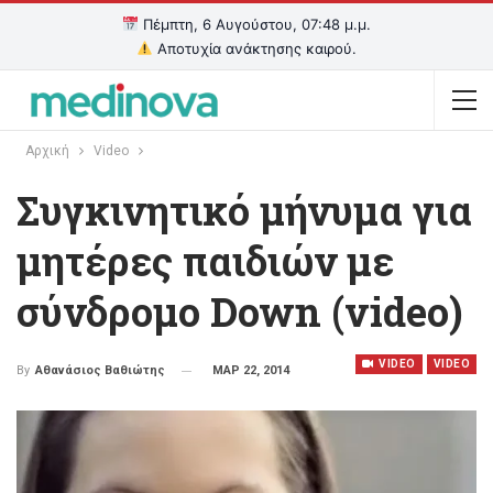
Πέμπτη, 6 Αυγούστου, 07:48 μ.μ.
Αποτυχία ανάκτησης καιρού.
Αρχική
Video
Συγκινητικό μήνυμα για
μητέρες παιδιών με
σύνδρομο Down (video)
VIDEO
VIDEO
ΜΑΡ 22, 2014
By
Αθανάσιος Βαθιώτης