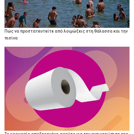
Πώς να προστατευτείτε από λοιμώξεις στη θάλασσα και την
πισίνα