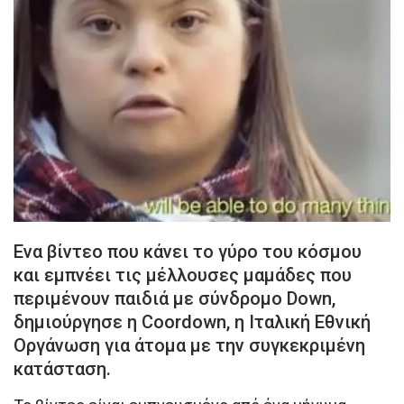
Eνα βίντεο που κάνει το γύρο του κόσμου
και εμπνέει τις μέλλουσες μαμάδες που
περιμένουν παιδιά με σύνδρομο Down,
δημιούργησε η Coordown, η Ιταλική Εθνική
Οργάνωση για άτομα με την συγκεκριμένη
κατάσταση.