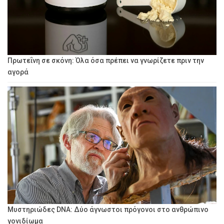
Πρωτεΐνη σε σκόνη: Όλα όσα πρέπει να γνωρίζετε πριν την
αγορά
Μυστηριώδες DNA: Δύο άγνωστοι πρόγονοι στο ανθρώπινο
γονιδίωμα