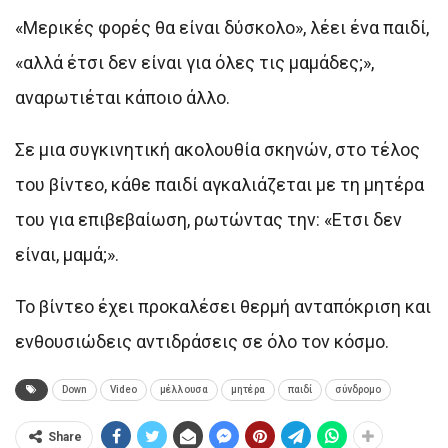
«Μερικές φορές θα είναι δύσκολο», λέει ένα παιδί,
«αλλά έτσι δεν είναι για όλες τις μαμάδες;»,
αναρωτιέται κάποιο άλλο.
Σε μια συγκινητική ακολουθία σκηνών, στο τέλος
του βίντεο, κάθε παιδί αγκαλιάζεται με τη μητέρα
του για επιβεβαίωση, ρωτώντας την: «Ετσι δεν
είναι, μαμά;».
Το βίντεο έχει προκαλέσει θερμή ανταπόκριση και
ενθουσιώδεις αντιδράσεις σε όλο τον κόσμο.
Down
Video
μέλλουσα
μητέρα
παιδί
σύνδρομο
Share