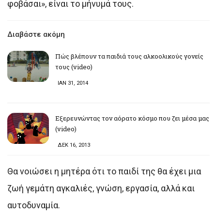
φοβάσαι», είναι το μήνυμά τους.
Διαβάστε ακόμη
Πώς βλέπουν τα παιδιά τους αλκοολικούς γονείς
τους (video)
ΙΑΝ 31, 2014
Εξερευνώντας τον αόρατο κόσμο που ζει μέσα μας
(video)
ΔΕΚ 16, 2013
Θα νοιώσει η μητέρα ότι το παιδί της θα έχει μια
ζωή γεμάτη αγκαλιές, γνώση, εργασία, αλλά και
αυτοδυναμία.