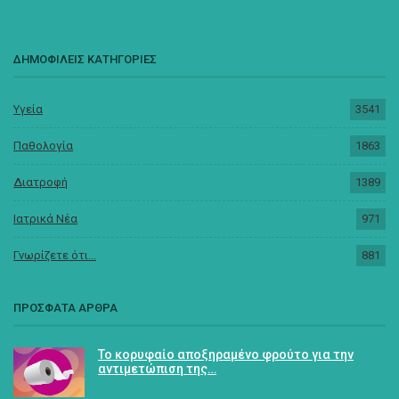
ΔΗΜΟΦΙΛΕΙΣ ΚΑΤΗΓΟΡΙΕΣ
Υγεία
3541
Παθολογία
1863
Διατροφή
1389
Ιατρικά Νέα
971
Γνωρίζετε ότι...
881
ΠΡΟΣΦΑΤΑ ΑΡΘΡΑ
Το κορυφαίο αποξηραμένο φρούτο για την
αντιμετώπιση της…