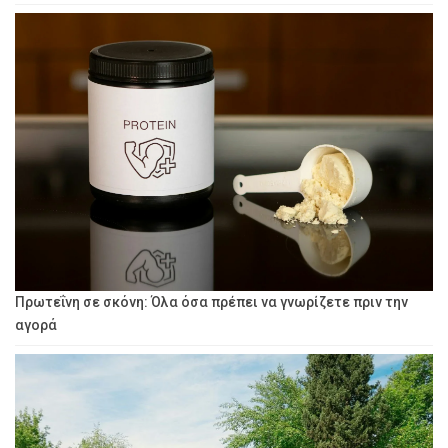
Πρωτεΐνη σε σκόνη: Όλα όσα πρέπει να γνωρίζετε πριν την
αγορά