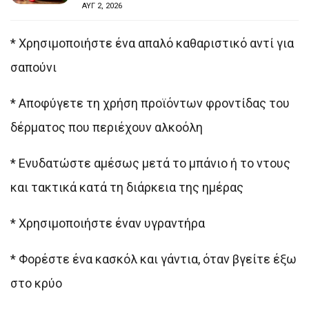
ΑΥΓ 2, 2026
* Χρησιμοποιήστε ένα απαλό καθαριστικό αντί για
σαπούνι
* Αποφύγετε τη χρήση προϊόντων φροντίδας του
δέρματος που περιέχουν αλκοόλη
* Ενυδατώστε αμέσως μετά το μπάνιο ή το ντους
και τακτικά κατά τη διάρκεια της ημέρας
* Χρησιμοποιήστε έναν υγραντήρα
* Φορέστε ένα κασκόλ και γάντια, όταν βγείτε έξω
στο κρύο