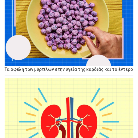
Τα οφέλη των μύρτιλων στην υγεία της καρδιάς και το έντερο