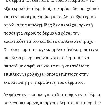
Το δέρμα αποτελείται από τρία στρώματα – το
εξωτερικό (επιδερμίδα), το κυρίως δέρμα (χόριο)
και τον υποδόριο λιπώδη ιστό. Αν το εξωτερικό
στρώμα της επιδερμίδας δεν περιέχει αρκετή
ποσότητα νερού, το δέρμα θα χάσει την
ελαστικότητά του και θα το αισθάνεστε τραχύ.
Ωστόσο, παρά τη συγκεκριμένη σύνδεση, υπάρχει
μια έλλειψη ερευνών πάνω στο θέμα, που να
απαντά με σαφήνεια για το αν η κατανάλωση
επιπλέον νερού έχει κάποια επίπτωση στην
ενυδάτωση ή την εμφάνιση του δέρματος.
Αν ψάχνετε τρόπους για να διατηρήσετε το δέρμα
σας ενυδατωμένο, υπάρχουν βήματα που μπορείτε