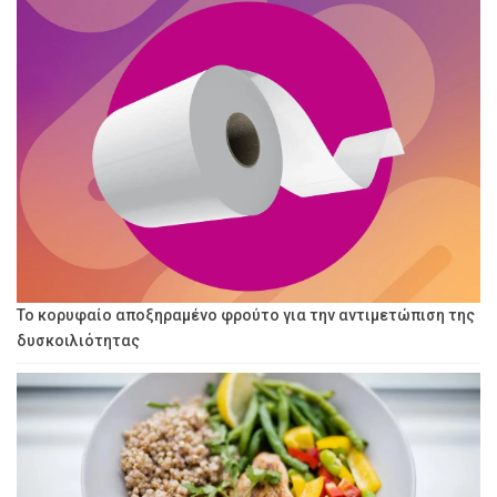
Το κορυφαίο αποξηραμένο φρούτο για την αντιμετώπιση της
δυσκοιλιότητας