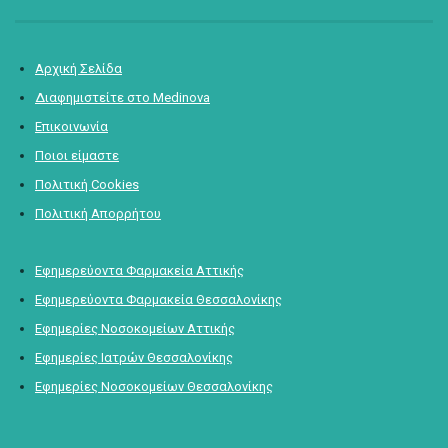
Αρχική Σελίδα
Διαφημιστείτε στο Medinova
Επικοινωνία
Ποιοι είμαστε
Πολιτική Cookies
Πολιτική Απορρήτου
Εφημερεύοντα Φαρμακεία Αττικής
Εφημερεύοντα Φαρμακεία Θεσσαλονίκης
Εφημερίες Νοσοκομείων Αττικής
Εφημερίες Ιατρών Θεσσαλονίκης
Εφημερίες Νοσοκομείων Θεσσαλονίκης