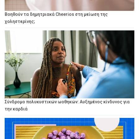
Βοηθούν τα δημητριακά Cheerios στη μείωση της
χοληστερίνης;
Σύνδρομο πολυκυστικών ωοθηκών: Αυξημένος κίνδυνος για
την καρδιά