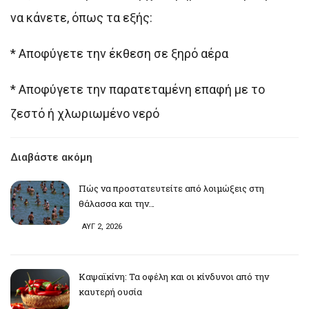
να κάνετε, όπως τα εξής:
* Αποφύγετε την έκθεση σε ξηρό αέρα
* Αποφύγετε την παρατεταμένη επαφή με το
ζεστό ή χλωριωμένο νερό
Διαβάστε ακόμη
Πώς να προστατευτείτε από λοιμώξεις στη
θάλασσα και την…
ΑΥΓ 2, 2026
Καψαϊκίνη: Τα οφέλη και οι κίνδυνοι από την
καυτερή ουσία