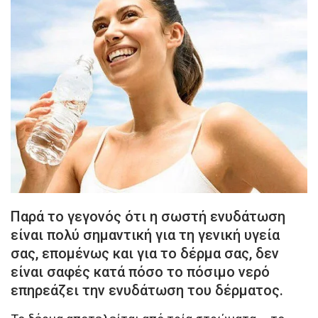
Παρά το γεγονός ότι η σωστή ενυδάτωση
είναι πολύ σημαντική για τη γενική υγεία
σας, επομένως και για το δέρμα σας, δεν
είναι σαφές κατά πόσο το πόσιμο νερό
επηρεάζει την ενυδάτωση του δέρματος.