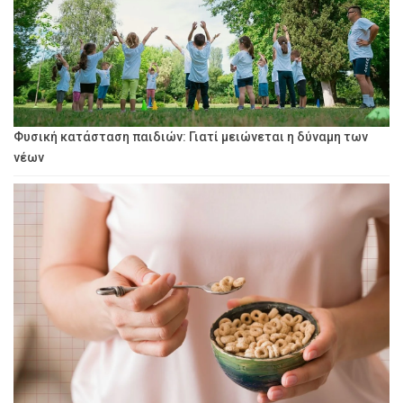
Φυσική κατάσταση παιδιών: Γιατί μειώνεται η δύναμη των
νέων