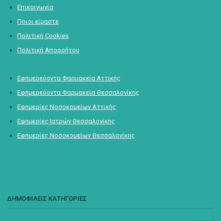
Επικοινωνία
Ποιοι είμαστε
Πολιτική Cookies
Πολιτική Απορρήτου
Εφημερεύοντα Φαρμακεία Αττικής
Εφημερεύοντα Φαρμακεία Θεσσαλονίκης
Εφημερίες Νοσοκομείων Αττικής
Εφημερίες Ιατρών Θεσσαλονίκης
Εφημερίες Νοσοκομείων Θεσσαλονίκης
ΔΗΜΟΦΙΛΕΙΣ ΚΑΤΗΓΟΡΙΕΣ