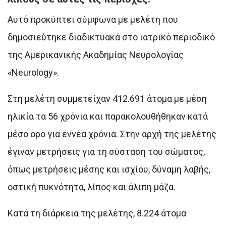
Αυτό προκύπτει σύμφωνα με μελέτη που
δημοσιεύτηκε διαδικτυακά στο ιατρικό περιοδικό
της Αμερικανικής Ακαδημίας Νευρολογίας
«Neurology».
Στη μελέτη συμμετείχαν 412.691 άτομα με μέση
ηλικία τα 56 χρόνια και παρακολουθήθηκαν κατά
μέσο όρο για εννέα χρόνια. Στην αρχή της μελέτης
έγιναν μετρήσεις για τη σύσταση του σώματος,
όπως μετρήσεις μέσης και ισχίου, δύναμη λαβής,
οστική πυκνότητα, λίπος και άλιπη μάζα.
Κατά τη διάρκεια της μελέτης, 8.224 άτομα