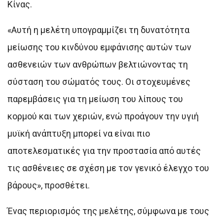
Κίνας.
«Αυτή η μελέτη υπογραμμίζει τη δυνατότητα
μείωσης του κινδύνου εμφάνισης αυτών των
ασθενειών των ανθρώπων βελτιώνοντας τη
σύσταση του σώματός τους. Οι στοχευμένες
παρεμβάσεις για τη μείωση του λίπους του
κορμού και των χεριών, ενώ προάγουν την υγιή
μυϊκή ανάπτυξη μπορεί να είναι πιο
αποτελεσματικές για την προστασία από αυτές
τις ασθένειες σε σχέση με τον γενικό έλεγχο του
βάρους», προσθέτει.
Ένας περιορισμός της μελέτης, σύμφωνα με τους