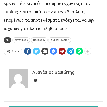
ερευνητές, είναι ότι οι συμμετέχοντες ήταν
κυρίως λευκοί από το Ηνωμένο Βασίλειο,
επομένως τα αποτελέσματα ενδέχεται να μην
ισχύουν για άλλους πληθυσμούς.
Αλτσχάιμερ
Πάρκινσον
σωματικό λίπος
Share
Αθανάσιος Βαθιώτης