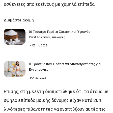
ασθένειες από εκείνους με χαμηλά επίπεδα.
Διαβάστε ακόμη
10 Τρόφιμα Γεμάτα Ζάχαρη και Υγιεινές
Εναλλακτικές επιλογές
ΦΕΒ 14, 2025
11 Τρόφιμα που Πρέπει να Αποχαιρετήσεις για
Εγγυημένη…
ΙΑΝ 20, 2025
Επίσης, στη μελέτη διαπιστώθηκε ότι τα άτομα με
υψηλό επίπεδο μυϊκής δύναμης είχαν κατά 26%
λιγότερες πιθανότητες να αναπτύξουν αυτές τις