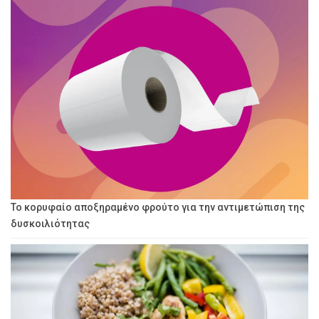
Το κορυφαίο αποξηραμένο φρούτο για την αντιμετώπιση της
δυσκοιλιότητας