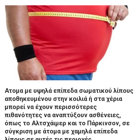
Ατομα με υψηλά επίπεδα σωματικού λίπους
αποθηκευμένου στην κοιλιά ή στα χέρια
μπορεί να έχουν περισσότερες
πιθανότητες να αναπτύξουν ασθένειες,
όπως το Αλτσχάιμερ και το Πάρκινσον, σε
σύγκριση με άτομα με χαμηλά επίπεδα
λίπους σε αυτές τις περιοχές.