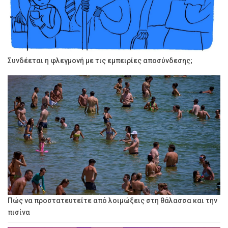
Συνδέεται η φλεγμονή με τις εμπειρίες αποσύνδεσης;
Πώς να προστατευτείτε από λοιμώξεις στη θάλασσα και την
πισίνα