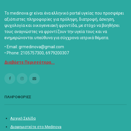
Το medinova.gr είναι ένα ελληνικό portal υγείας που προσφέρει
αξιόπιστες πληροφορίες για πρόληψη, διατροφή, άσκηση,
ψυχολογία και οικογενειακή φροντίδα, με στόχο να βοηθήσει
τους αναγνώστες να φροντίζουν την υγεία τους και να
ενημερώνονται υπεύθυνα για σύγχρονα ιατρικά θέματα.
• Email: grmedinova@gmail.com
• Phone: 2105757300, 6979200307
Διαβάστε Περισσότερα...
ΠΛΗΡΟΦΟΡΙΕΣ
Αρχική Σελίδα
Διαφημιστείτε στο Medinova