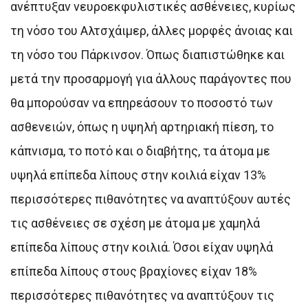
ανέπτυξαν νευροεκφυλιστικές ασθένειες, κυρίως
τη νόσο του Αλτσχάιμερ, άλλες μορφές άνοιας και
τη νόσο του Πάρκινσον. Όπως διαπιστώθηκε και
μετά την προσαρμογή για άλλους παράγοντες που
θα μπορούσαν να επηρεάσουν το ποσοστό των
ασθενειών, όπως η υψηλή αρτηριακή πίεση, το
κάπνισμα, το ποτό και ο διαβήτης, τα άτομα με
υψηλά επίπεδα λίπους στην κοιλιά είχαν 13%
περισσότερες πιθανότητες να αναπτύξουν αυτές
τις ασθένειες σε σχέση με άτομα με χαμηλά
επίπεδα λίπους στην κοιλιά. Όσοι είχαν υψηλά
επίπεδα λίπους στους βραχίονες είχαν 18%
περισσότερες πιθανότητες να αναπτύξουν τις