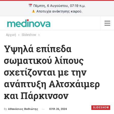
Πέμπτη, 6 Αυγούστου, 07:19 π.μ.
Αποτυχία ανάκτησης καιρού.
Αρχική
Slideshow
Υψηλά επίπεδα
σωματικού λίπους
σχετίζονται με την
ανάπτυξη Αλτσχάιμερ
και Πάρκινσον
SLIDESHOW
ΙΟΥΛ 26, 2024
By
Αθανάσιος Βαθιώτης