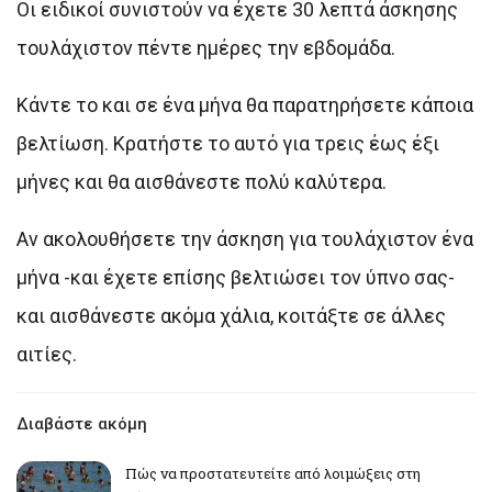
Οι ειδικοί συνιστούν να έχετε 30 λεπτά άσκησης
τουλάχιστον πέντε ημέρες την εβδομάδα.
Κάντε το και σε ένα μήνα θα παρατηρήσετε κάποια
βελτίωση. Κρατήστε το αυτό για τρεις έως έξι
μήνες και θα αισθάνεστε πολύ καλύτερα.
Αν ακολουθήσετε την άσκηση για τουλάχιστον ένα
μήνα -και έχετε επίσης βελτιώσει τον ύπνο σας-
και αισθάνεστε ακόμα χάλια, κοιτάξτε σε άλλες
αιτίες.
Διαβάστε ακόμη
Πώς να προστατευτείτε από λοιμώξεις στη