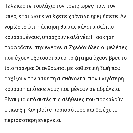
Τελειώστε τουλάχιστον τρεις ώρες πριν τον
ύπνο, έτσι ώστε να έχετε χρόνο να ηρεμήσετε. Αν
νομίζετε ότι η άσκηση θα σας κάνει απλά πιο
κουρασμένους, υπάρχουν καλά νέα: Η άσκηση
τροφοδοτεί την ενέργεια. Σχεδόν όλες οι μελέτες
που έχουν εξετάσει αυτό το ζήτημα έχουν βρει το
ίδιο πράγμα: Οι άνθρωποι με καθιστική ζωή που
αρχίζουν την άσκηση αισθάνονται πολύ λιγότερη
κούραση από εκείνους που μένουν σε αδράνεια.
Είναι μια από αυτές τις αλήθειες που προκαλούν
έκπληξη: Κινηθείτε περισσότερο και θα έχετε
περισσότερη ενέργεια.