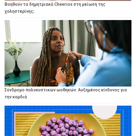
Βοηθούν τα δημητριακά Cheerios στη μείωση της
χοληστερίνης;
Σύνδρομο πολυκυστικών ωοθηκών: Αυξημένος κίνδυνος για
την καρδιά