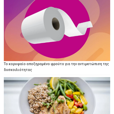
Το κορυφαίο αποξηραμένο φρούτο για την αντιμετώπιση της
δυσκοιλιότητας