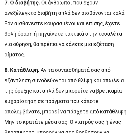
7. Ο διαβήτης.
Οι άνθρωποι που έχουν
ανεξέλεγκτο διαβήτη απλά δεν αισθάνονται καλά.
Εάν αισθάνεστε κουρασμένοι και επίσης, έχετε
θολή όραση ή πηγαίνετε τακτικά στην τουαλέτα
για ούρηση, θα πρέπει να κάνετε μια εξέταση
αίματος.
8. Κατάθλιψη.
Αν τα συναισθήματά σας από
εξάντληση συνοδεύονται από θλίψη και απώλεια
της όρεξης και απλά δεν μπορείτε να βρει καμία
ευχαρίστηση σε πράγματα που κάποτε
απολαμβάνατε, μπορεί να πάσχετε από κατάθλιψη.
Μην το κρατάτε μέσα σας. Ο γιατρός σας ή ένας
θεραπευτής, μπορούν να σας βοηθήσουν να