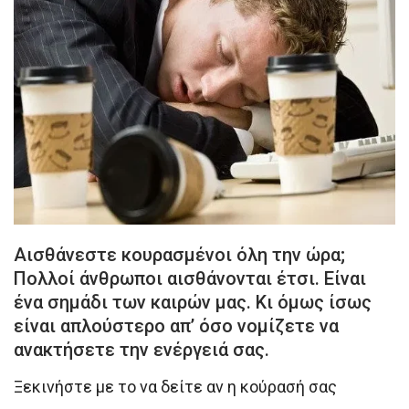
Αισθάνεστε κουρασμένοι όλη την ώρα;
Πολλοί άνθρωποι αισθάνονται έτσι. Είναι
ένα σημάδι των καιρών μας. Κι όμως ίσως
είναι απλούστερο απ’ όσο νομίζετε να
ανακτήσετε την ενέργειά σας.
Ξεκινήστε με το να δείτε αν η κούρασή σας