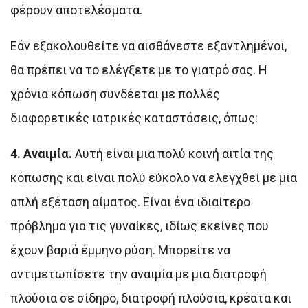
φέρουν αποτελέσματα.
Εάν εξακολουθείτε να αισθάνεστε εξαντλημένοι,
θα πρέπει να το ελέγξετε με το γιατρό σας. Η
χρόνια κόπωση συνδέεται με πολλές
διαφορετικές ιατρικές καταστάσεις, όπως:
4. Αναιμία.
Αυτή είναι μια πολύ κοινή αιτία της
κόπωσης και είναι πολύ εύκολο να ελεγχθεί με μια
απλή εξέταση αίματος. Είναι ένα ιδιαίτερο
πρόβλημα για τις γυναίκες, ιδίως εκείνες που
έχουν βαριά έμμηνο ρύση. Μπορείτε να
αντιμετωπίσετε την αναιμία με μια διατροφή
πλούσια σε σίδηρο, διατροφή πλούσια, κρέατα και