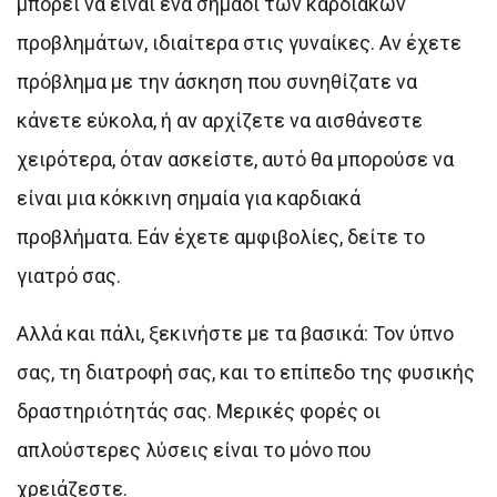
μπορεί να είναι ένα σημάδι των καρδιακών
προβλημάτων, ιδιαίτερα στις γυναίκες. Αν έχετε
πρόβλημα με την άσκηση που συνηθίζατε να
κάνετε εύκολα, ή αν αρχίζετε να αισθάνεστε
χειρότερα, όταν ασκείστε, αυτό θα μπορούσε να
είναι μια κόκκινη σημαία για καρδιακά
προβλήματα. Εάν έχετε αμφιβολίες, δείτε το
γιατρό σας.
Αλλά και πάλι, ξεκινήστε με τα βασικά: Τον ύπνο
σας, τη διατροφή σας, και το επίπεδο της φυσικής
δραστηριότητάς σας. Μερικές φορές οι
απλούστερες λύσεις είναι το μόνο που
χρειάζεστε.