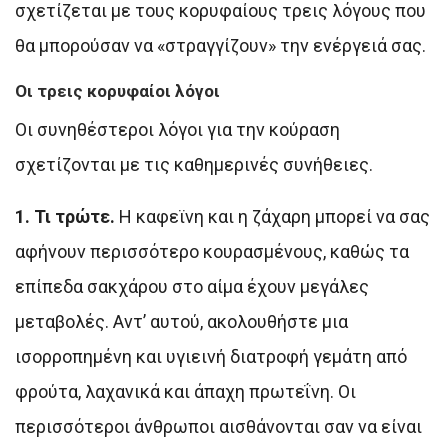
σχετίζεται με τους κορυφαίους τρεις λόγους που
θα μπορούσαν να «στραγγίζουν» την ενέργειά σας.
Οι τρεις κορυφαίοι λόγοι
Οι συνηθέστεροι λόγοι για την κούραση
σχετίζονται με τις καθημερινές συνήθειες.
1. Τι τρώτε.
Η καφεϊνη και η ζάχαρη μπορεί να σας
αφήνουν περισσότερο κουρασμένους, καθώς τα
επίπεδα σακχάρου στο αίμα έχουν μεγάλες
μεταβολές. Αντ’ αυτού, ακολουθήστε μια
ισορροπημένη και υγιεινή διατροφή γεμάτη από
φρούτα, λαχανικά και άπαχη πρωτεΐνη. Οι
περισσότεροι άνθρωποι αισθάνονται σαν να είναι