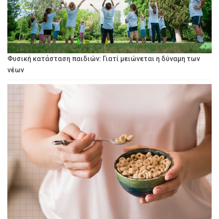
Φυσική κατάσταση παιδιών: Γιατί μειώνεται η δύναμη των
νέων