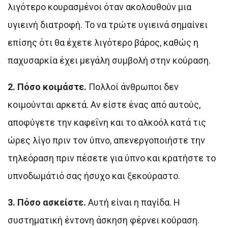
λιγότερο κουρασμένοι όταν ακολουθούν μια
υγιεινή διατροφή. Το να τρώτε υγιεινά σημαίνει
επίσης ότι θα έχετε λιγότερο βάρος, καθώς η
παχυσαρκία έχει μεγάλη συμβολή στην κούραση.
2. Πόσο κοιμάστε.
Πολλοί άνθρωποι δεν
κοιμούνται αρκετά. Αν είστε ένας από αυτούς,
αποφύγετε την καφεΐνη και το αλκοόλ κατά τις
ώρες λίγο πριν τον ύπνο, απενεργοποιήστε την
τηλεόραση πριν πέσετε για ύπνο και κρατήστε το
υπνοδωμάτιό σας ήσυχο και ξεκούραστο.
3. Πόσο ασκείστε.
Αυτή είναι η παγίδα. Η
συστηματική έντονη άσκηση φέρνει κούραση.