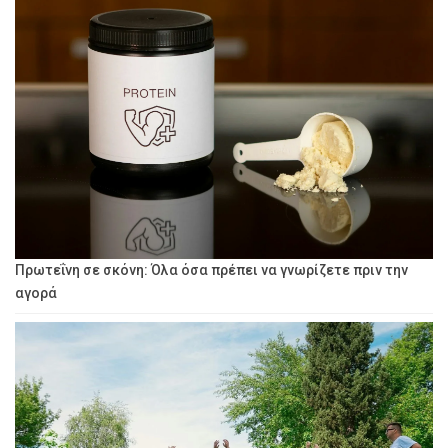
Πρωτεΐνη σε σκόνη: Όλα όσα πρέπει να γνωρίζετε πριν την
αγορά