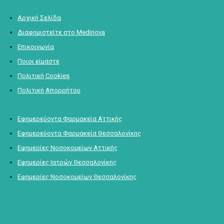
Αρχική Σελίδα
Διαφημιστείτε στο Medinova
Επικοινωνία
Ποιοι είμαστε
Πολιτική Cookies
Πολιτική Απορρήτου
Εφημερεύοντα Φαρμακεία Αττικής
Εφημερεύοντα Φαρμακεία Θεσσαλονίκης
Εφημερίες Νοσοκομείων Αττικής
Εφημερίες Ιατρών Θεσσαλονίκης
Εφημερίες Νοσοκομείων Θεσσαλονίκης