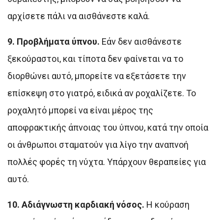
αρχίσετε πάλι να αισθάνεστε καλά.
9. Προβλήματα ύπνου.
Εάν δεν αισθάνεστε
ξεκούραστοι, και τίποτα δεν φαίνεται να το
διορθώνει αυτό, μπορείτε να εξετάσετε την
επίσκεψη στο γιατρό, ειδικά αν ροχαλίζετε. Το
ροχαλητό μπορεί να είναι μέρος της
αποφρακτικής άπνοιας του ύπνου, κατά την οποία
οι άνθρωποι σταματούν για λίγο την αναπνοή
πολλές φορές τη νύχτα. Υπάρχουν θεραπείες για
αυτό.
10. Αδιάγνωστη καρδιακή νόσος.
Η κούραση