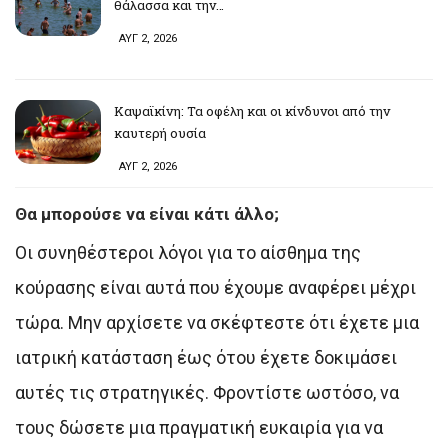
θάλασσα και την…
ΑΥΓ 2, 2026
Καψαϊκίνη: Τα οφέλη και οι κίνδυνοι από την
καυτερή ουσία
ΑΥΓ 2, 2026
Θα μπορούσε να είναι κάτι άλλο;
Οι συνηθέστεροι λόγοι για το αίσθημα της
κούρασης είναι αυτά που έχουμε αναφέρει μέχρι
τώρα. Μην αρχίσετε να σκέφτεστε ότι έχετε μια
ιατρική κατάσταση έως ότου έχετε δοκιμάσει
αυτές τις στρατηγικές. Φροντίστε ωστόσο, να
τους δώσετε μια πραγματική ευκαιρία για να