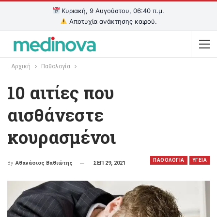
Κυριακή, 9 Αυγούστου, 06:40 π.μ.
Αποτυχία ανάκτησης καιρού.
Αρχική
Παθολογία
10 αιτίες που
αισθάνεστε
κουρασμένοι
ΠΑΘΟΛΟΓΙΑ
ΥΓΕΙΑ
ΣΕΠ 29, 2021
By
Αθανάσιος Βαθιώτης