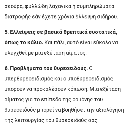
σκούρα, φυλλώδη λαχανικά ή συμπληρώματα
διατροφής εάν έχετε χρόνια έλλειψη σιδήρου.
5. Ελλείψεις σε βασικά θρεπτικά συστατικά,
όπως το κάλιο.
Και πάλι, αυτό είναι εύκολο να
ελεγχθεί με μια εξέταση αίματος.
6. Προβλήματα του θυρεοειδούς.
Ο
υπερθυρεοειδισμός και ο υποθυρεοειδισμός
μπορούν να προκαλέσουν κόπωση. Μια εξέταση
αίματος για το επίπεδο της ορμόνης του
θυρεοειδούς μπορεί να βοηθήσει την αξιολόγηση
της λειτουργίας του θυρεοειδούς σας.