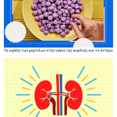
Τα οφέλη των μύρτιλων στην υγεία της καρδιάς και το έντερο