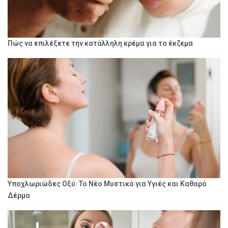
Πώς να επιλέξετε την κατάλληλη κρέμα για το έκζεμα
Υποχλωριώδες Οξύ: Το Νέο Μυστικό για Υγιές και Καθαρό
Δέρμα