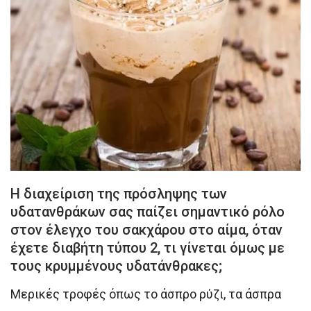
Η διαχείριση της πρόσληψης των
υδατανθράκων σας παίζει σημαντικό ρόλο
στον έλεγχο του σακχάρου στο αίμα, όταν
έχετε διαβήτη τύπου 2, τι γίνεται όμως με
τους κρυμμένους υδατάνθρακες;
Μερικές τροφές όπως το άσπρο ρύζι, τα άσπρα