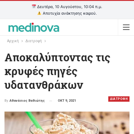
Δευτέρα, 10 Αυγούστου, 10:04 π.μ.
Αποτυχία ανάκτησης καιρού.
Αρχική
Διατροφή
Αποκαλύπτοντας τις
κρυφές πηγές
υδατανθράκων
ΔΙΑΤΡΟΦΗ
ΟΚΤ 9, 2021
By
Αθανάσιος Βαθιώτης