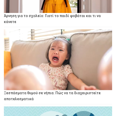
Άρνηση για το σχολείο: Γιατί το παιδί φοβάται και τι να
κάνετε
Ξεσπάσματα θυμού σε νήπια: Πώς να τα διαχειριστείτε
αποτελεσματικά