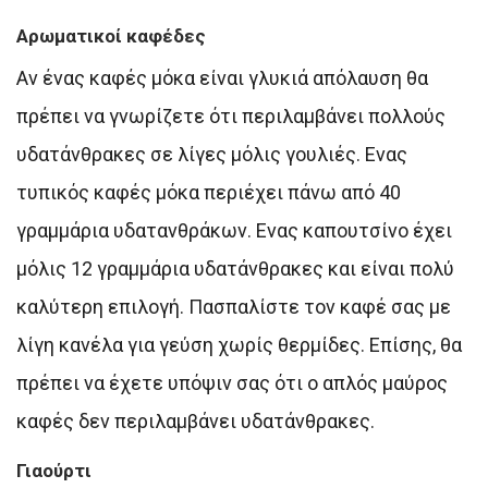
Αρωματικοί καφέδες
Αν ένας καφές μόκα είναι γλυκιά απόλαυση θα
πρέπει να γνωρίζετε ότι περιλαμβάνει πολλούς
υδατάνθρακες σε λίγες μόλις γουλιές. Ενας
τυπικός καφές μόκα περιέχει πάνω από 40
γραμμάρια υδατανθράκων. Ενας καπουτσίνο έχει
μόλις 12 γραμμάρια υδατάνθρακες και είναι πολύ
καλύτερη επιλογή. Πασπαλίστε τον καφέ σας με
λίγη κανέλα για γεύση χωρίς θερμίδες. Επίσης, θα
πρέπει να έχετε υπόψιν σας ότι ο απλός μαύρος
καφές δεν περιλαμβάνει υδατάνθρακες.
Γιαούρτι