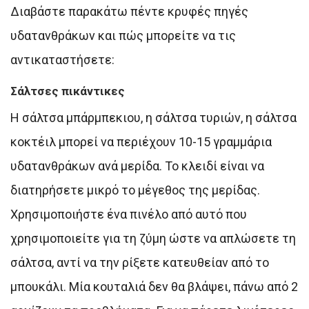
Διαβάστε παρακάτω πέντε κρυφές πηγές
υδατανθράκων και πώς μπορείτε να τις
αντικαταστήσετε:
Σάλτσες πικάντικες
Η σάλτσα μπάρμπεκιου, η σάλτσα τυριών, η σάλτσα
κοκτέιλ μπορεί να περιέχουν 10-15 γραμμάρια
υδατανθράκων ανά μερίδα. Το κλειδί είναι να
διατηρήσετε μικρό το μέγεθος της μερίδας.
Χρησιμοποιήστε ένα πινέλο από αυτό που
χρησιμοποιείτε για τη ζύμη ώστε να απλώσετε τη
σάλτσα, αντί να την ρίξετε κατευθείαν από το
μπουκάλι. Μία κουταλιά δεν θα βλάψει, πάνω από 2