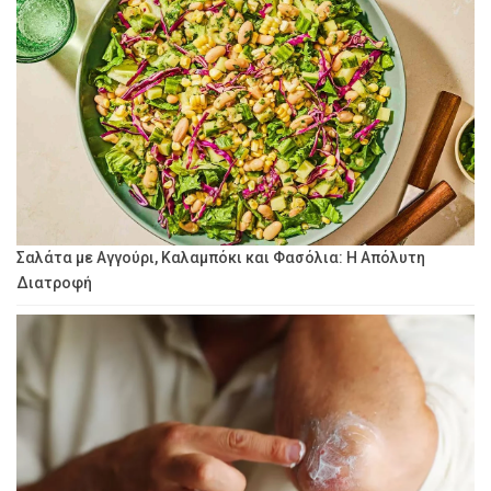
Σαλάτα με Αγγούρι, Καλαμπόκι και Φασόλια: Η Απόλυτη
Διατροφή