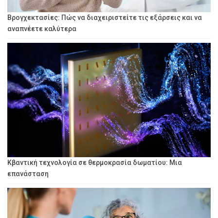
Βρογχεκτασίες: Πώς να διαχειριστείτε τις εξάρσεις και να
αναπνέετε καλύτερα
Κβαντική τεχνολογία σε θερμοκρασία δωματίου: Μια
επανάσταση