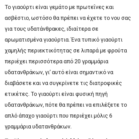
Το γιαούρτι είναι γεμάτο με πρωτεΐνες και
ασβέστιο, ωστόσο θα πρέπει να έχετε το νου σας
για τους υδατάνθρακες, ιδιαίτερα σε
αρωματισμένα γιαούρτια. Ένα τυπικό γιαούρτι
χαμηλής περιεκτικότητας σε λιπαρά με φρούτα
περιέχει περισσότερα από 20 γραμμάρια
υδατανθράκων, γι’ αυτό είναι σημαντικό να
διαβάσετε και να συγκρίνετε τις διατροφικές
ετικέτες. Το γιαούρτι είναι φυσική πηγή
υδατανθράκων, πότε θα πρέπει να επιλέξετε το
απλό άπαχο γιαούρτι που περιέχει μόλις 6
γραμμάρια υδατανθράκων.