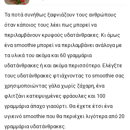
Τα ποτά συνήθως ξαφνιάζουν τους ανθρώπους
όταν κάποιος τους λέει πως μπορεί να
περιλαμβάνουν κρυφούς υδατάνθρακες. Κι όμως
ένα smoothie μπορεί να περιλαμβάνει ανάλογα με
τα υλικά του ακόμα και 60 γραμμάρια
υδατάνθρακες ή και ακόμα περισσότερο. Ελέγξτε
τους υδατάνθρακες φτιάχνοντας το smoothie σας
χρησιμοποιώντας γάλα χωρίς ζάχαρη, ένα
φλιτζάνι κατεψυγμένες φράουλες και 100
γραμμάρια άπαχο γιαούρτι. Θα έχετε έτσι ένα
υγιεινό smoothie που θα περιέχει λιγότερα από 20
γραμμάρια υδατάνθρακες.