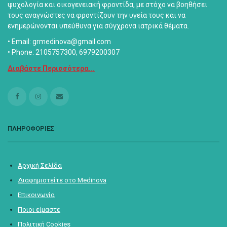
ψυχολογία και οικογενειακή φροντίδα, με στόχο να βοηθήσει
τους αναγνώστες να φροντίζουν την υγεία τους και να
ενημερώνονται υπεύθυνα για σύγχρονα ιατρικά θέματα.
• Email: grmedinova@gmail.com
• Phone: 2105757300, 6979200307
Διαβάστε Περισσότερα...
ΠΛΗΡΟΦΟΡΙΕΣ
Αρχική Σελίδα
Διαφημιστείτε στο Medinova
Επικοινωνία
Ποιοι είμαστε
Πολιτική Cookies