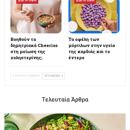
ΔΙΑΤΡΟΦΗ
ΔΙΑΤΡΟΦΗ
Βοηθούν τα
Τα οφέλη των
δημητριακά Cheerios
μύρτιλων στην υγεία
στη μείωση της
της καρδιάς και το
χοληστερίνης;
έντερο
ΠΡΟΗΓΟΥΜΕΝΗ
ΕΠΟΜΕΝΗ
Τελευταία Άρθρα