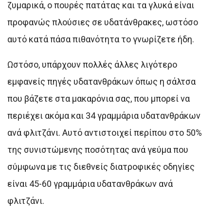
ζυμαρικά, ο πουρές πατάτας και τα γλυκά είναι
προφανώς πλούσιες σε υδατάνθρακες, ωστόσο
αυτό κατά πάσα πιθανότητα το γνωρίζετε ήδη.
Ωστόσο, υπάρχουν πολλές άλλες λιγότερο
εμφανείς πηγές υδατανθράκων όπως η σάλτσα
που βάζετε στα μακαρόνια σας, που μπορεί να
περιέχει ακόμα και 34 γραμμάρια υδατανθράκων
ανά φλιτζάνι. Αυτό αντιστοιχεί περίπου στο 50%
της συνιστώμενης ποσότητας ανά γεύμα που
σύμφωνα με τις διεθνείς διατροφικές οδηγίες
είναι 45-60 γραμμάρια υδατανθράκων ανά
φλιτζάνι.