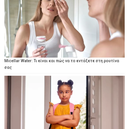
Micellar Water: Τι είναι και πώς να το εντάξετε στη ρουτίνα
σας