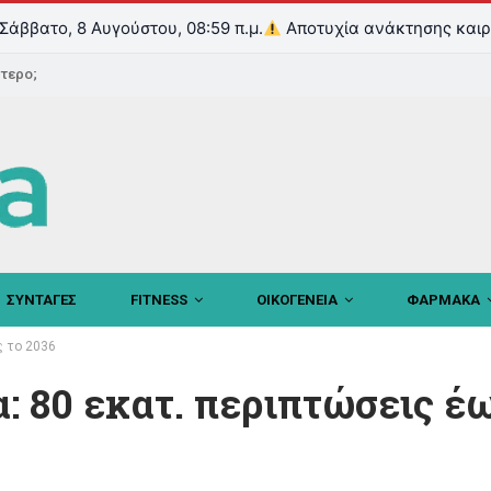
Σάββατο, 8 Αυγούστου, 08:59 π.μ.
Αποτυχία ανάκτησης καιρ
ντερο;
ΣΥΝΤΑΓΕΣ
FITNESS
ΟΙΚΟΓΕΝΕΙΑ
ΦΑΡΜΑΚΑ
ς το 2036
: 80 εκατ. περιπτώσεις έω