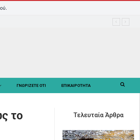
ού.
ΓΝΩΡΙΖΕΤΕ ΟΤΙ
ΕΠΙΚΑΙΡΟΤΗΤΑ
ς το
Τελευταία Άρθρα