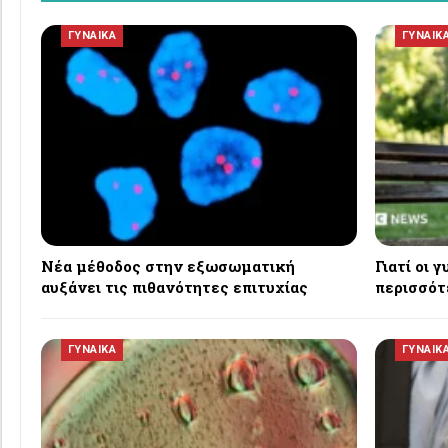
ΓΥΝΑΙΚΑ
ΓΥΝΑΙΚ
Νέα μέθοδος στην εξωσωματική
Γιατί οι 
αυξάνει τις πιθανότητες επιτυχίας
περισσότ
ΓΥΝΑΙΚΑ
ΓΥΝΑΙΚ