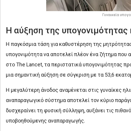
Γυναικεία υπογο
Η αύξηση της υπογονιμότητας κ
Η παγκόσμια τάση για καθυστέρηση της μητρότητας 
υπογονιμότητα να αποτελεί πλέον ένα ζήτημα που 
στο The Lancet, τα περιστατικά υπογονιμότητας π
μια σημαντική αύξηση σε σύγκριση με τα 53,6 εκατ
Η μεγαλύτερη άνοδος αναμένεται στις γυναίκες ηλι
αναπαραγωγικό σύστημα αποτελεί τον κύριο παράγο
δυσχεραίνει τη φυσική σύλληψη, αυξάνει τις πιθα
υποβοηθούμενης αναπαραγωγής.