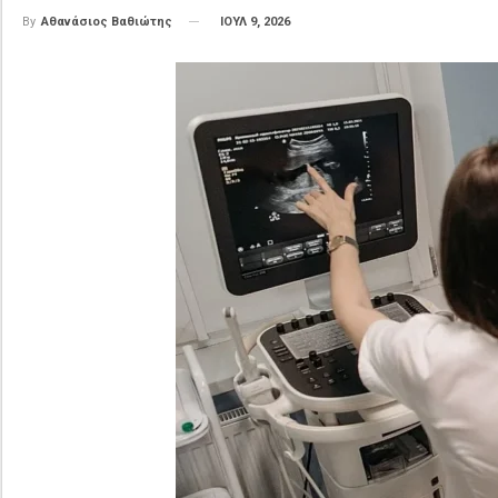
ΙΟΥΛ 9, 2026
By
Αθανάσιος Βαθιώτης