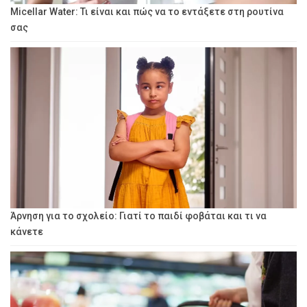
Micellar Water: Τι είναι και πώς να το εντάξετε στη ρουτίνα
σας
Άρνηση για το σχολείο: Γιατί το παιδί φοβάται και τι να
κάνετε