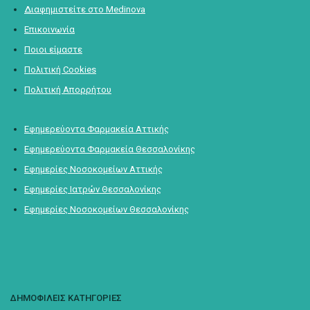
Διαφημιστείτε στο Medinova
Επικοινωνία
Ποιοι είμαστε
Πολιτική Cookies
Πολιτική Απορρήτου
Εφημερεύοντα Φαρμακεία Αττικής
Εφημερεύοντα Φαρμακεία Θεσσαλονίκης
Εφημερίες Νοσοκομείων Αττικής
Εφημερίες Ιατρών Θεσσαλονίκης
Εφημερίες Νοσοκομείων Θεσσαλονίκης
ΔΗΜΟΦΙΛΕΙΣ ΚΑΤΗΓΟΡΙΕΣ