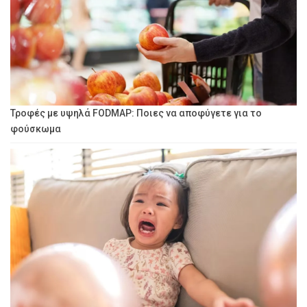
Τροφές με υψηλά FODMAP: Ποιες να αποφύγετε για το
φούσκωμα