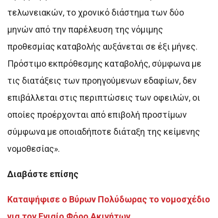
τελωνειακών, το χρονικό διάστημα των δύο
μηνών από την παρέλευση της νόμιμης
προθεσμίας καταβολής αυξάνεται σε έξι μήνες.
Πρόστιμο εκπρόθεσμης καταβολής, σύμφωνα με
τις διατάξεις των προηγούμενων εδαφίων, δεν
επιβάλλεται στις περιπτώσεις των οφειλών, οι
οποίες προέρχονται από επιβολή προστίμων
σύμφωνα με οποιαδήποτε διάταξη της κείμενης
νομοθεσίας».
Διαβάστε επίσης
Καταψήφισε ο Βύρων Πολύδωρας το νομοσχέδιο
για τον Ενιαίο Φόρο Ακινήτων