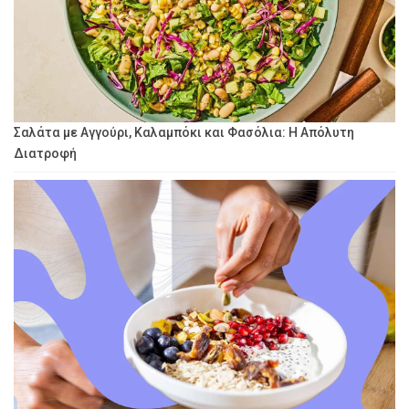
Σαλάτα με Αγγούρι, Καλαμπόκι και Φασόλια: Η Απόλυτη
Διατροφή