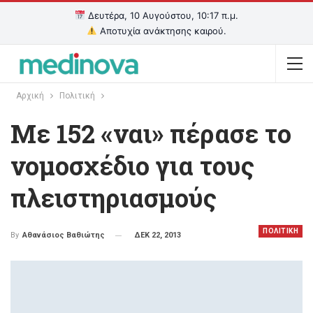
Δευτέρα, 10 Αυγούστου, 10:17 π.μ.
Αποτυχία ανάκτησης καιρού.
Αρχική
Πολιτική
Με 152 «ναι» πέρασε το
νομοσχέδιο για τους
πλειστηριασμούς
ΠΟΛΙΤΙΚΗ
ΔΕΚ 22, 2013
By
Αθανάσιος Βαθιώτης