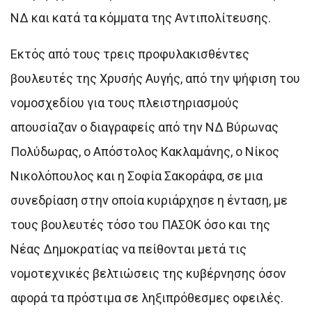
ΝΔ και κατά τα κόμματα της Αντιπολίτευσης.
Εκτός από τους τρεις προφυλακισθέντες
βουλευτές της Χρυσής Αυγής, από την ψήφιση του
νομοσχεδίου για τους πλειστηριασμούς
απουσίαζαν ο διαγραφείς από την ΝΔ Βύρωνας
Πολύδωρας, ο Απόστολος Κακλαμάνης, ο Νίκος
Νικολόπουλος και η Σοφία Σακοράφα, σε μια
συνεδρίαση στην οποία κυριάρχησε η ένταση, με
τους βουλευτές τόσο του ΠΑΣΟΚ όσο και της
Νέας Δημοκρατίας να πείθονται μετά τις
νομοτεχνικές βελτιώσεις της κυβέρνησης όσον
αφορά τα πρόστιμα σε ληξιπρόθεσμες οφειλές.