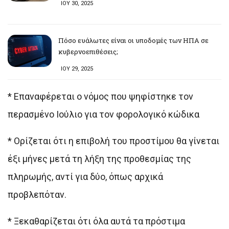
ΙΟΥ 30, 2025
Πόσο ευάλωτες είναι οι υποδομές των ΗΠΑ σε
κυβερνοεπιθέσεις;
ΙΟΥ 29, 2025
* Επαναφέρεται ο νόμος που ψηφίστηκε τον
περασμένο Ιούλιο για τον φορολογικό κώδικα
* Ορίζεται ότι η επιβολή του προστίμου θα γίνεται
έξι μήνες μετά τη λήξη της προθεσμίας της
πληρωμής, αντί για δύο, όπως αρχικά
προβλεπόταν.
* Ξεκαθαρίζεται ότι όλα αυτά τα πρόστιμα