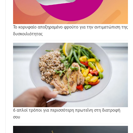
Το κορυφαίο αποξηραμένο φρούτο για την αντιμετώπιση της
δυσκοιλιότητας
6 απλοί τρόποι για περισσότερη πρωτεΐνη στη διατροφή
σου