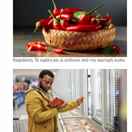
Καψαϊκίνη: Τα οφέλη και οι κίνδυνοι από την καυτερή ουσία