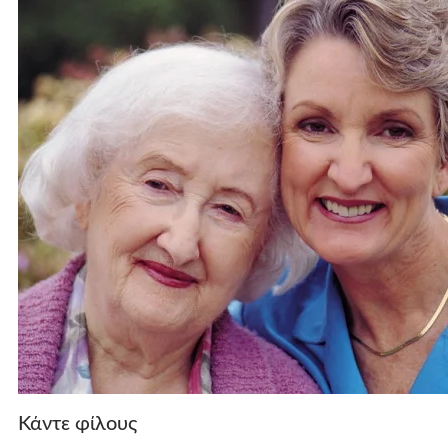
Κάντε φίλους