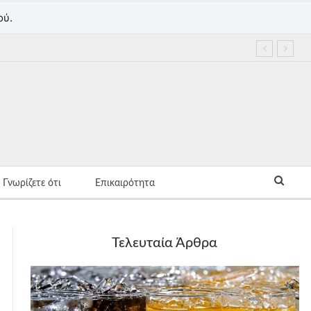
ού.
Γνωρίζετε ότι
Επικαιρότητα
Τελευταία Άρθρα