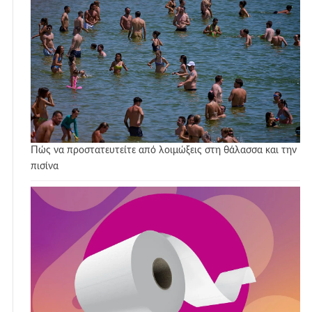
Πώς να προστατευτείτε από λοιμώξεις στη θάλασσα και την
πισίνα