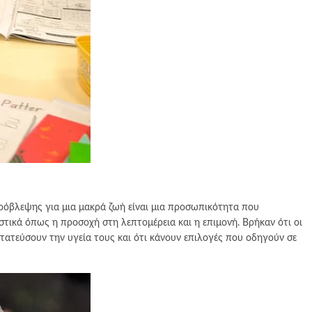
πρόβλεψης για μια μακρά ζωή είναι μια προσωπικότητα που
στικά όπως η προσοχή στη λεπτομέρεια και η επιμονή. Βρήκαν ότι οι
ατεύσουν την υγεία τους και ότι κάνουν επιλογές που οδηγούν σε