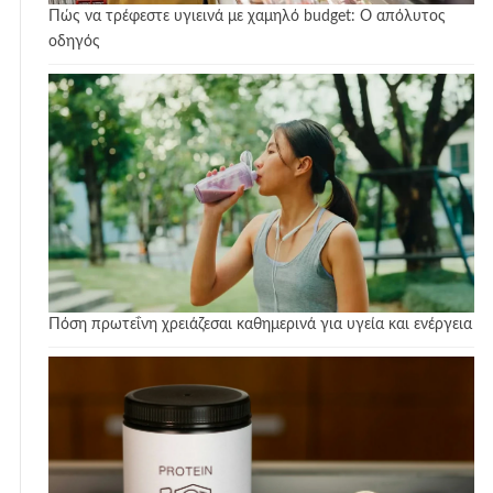
Πώς να τρέφεστε υγιεινά με χαμηλό budget: Ο απόλυτος
οδηγός
Πόση πρωτεΐνη χρειάζεσαι καθημερινά για υγεία και ενέργεια