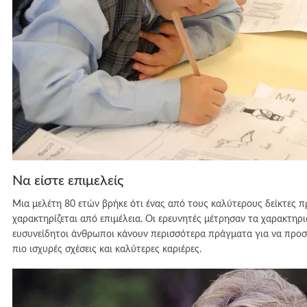
Να είστε επιμελείς
Μια μελέτη 80 ετών βρήκε ότι ένας από τους καλύτερους δείκτες 
χαρακτηρίζεται από επιμέλεια. Οι ερευνητές μέτρησαν τα χαρακτηρι
ευσυνείδητοι άνθρωποι κάνουν περισσότερα πράγματα για να προστ
πιο ισχυρές σχέσεις και καλύτερες καριέρες.