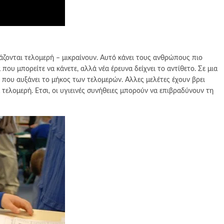
ονται τελομερή – μικραίνουν. Αυτό κάνει τους ανθρώπους πιο
που μπορείτε να κάνετε, αλλά νέα έρευνα δείχνει το αντίθετο. Σε μια
 που αυξάνει το μήκος των τελομερών. Αλλες μελέτες έχουν βρει
τελομερή. Ετσι, οι υγιεινές συνήθειες μπορούν να επιβραδύνουν τη