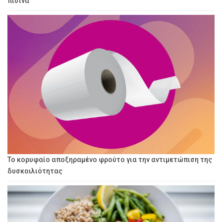
πισίνα
Το κορυφαίο αποξηραμένο φρούτο για την αντιμετώπιση της
δυσκοιλιότητας