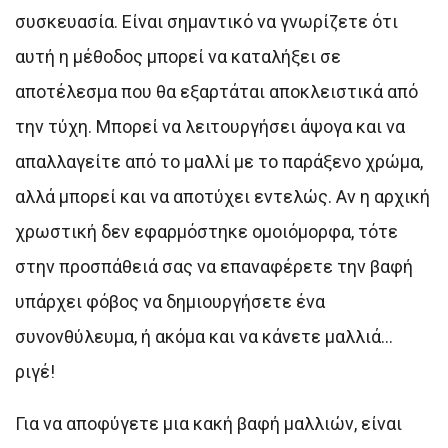
συσκευασία. Είναι σημαντικό να γνωρίζετε ότι
αυτή η μέθοδος μπορεί να καταλήξει σε
αποτέλεσμα που θα εξαρτάται αποκλειστικά από
την τύχη. Μπορεί να λειτουργήσει άψογα και να
απαλλαγείτε από το μαλλί με το παράξενο χρώμα,
αλλά μπορεί και να αποτύχει εντελώς. Αν η αρχική
χρωστική δεν εφαρμόστηκε ομοιόμορφα, τότε
στην προσπάθειά σας να επαναφέρετε την βαφή
υπάρχει φόβος να δημιουργήσετε ένα
συνονθύλευμα, ή ακόμα και να κάνετε μαλλιά…
ριγέ!
Για να αποφύγετε μια κακή βαφή μαλλιών, είναι