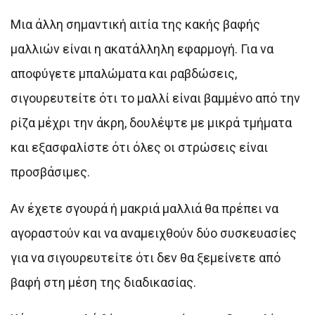
Μια άλλη σημαντική αιτία της κακής βαφής
μαλλιών είναι η ακατάλληλη εφαρμογή. Για να
αποφύγετε μπαλώματα και ραβδώσεις,
σιγουρευτείτε ότι το μαλλί είναι βαμμένο από την
ρίζα μέχρι την άκρη, δουλέψτε με μικρά τμήματα
και εξασφαλίστε ότι όλες οι στρώσεις είναι
προσβάσιμες.
Αν έχετε σγουρά ή μακριά μαλλιά θα πρέπει να
αγοραστούν και να αναμειχθούν δύο συσκευασίες
για να σιγουρευτείτε ότι δεν θα ξεμείνετε από
βαφή στη μέση της διαδικασίας.