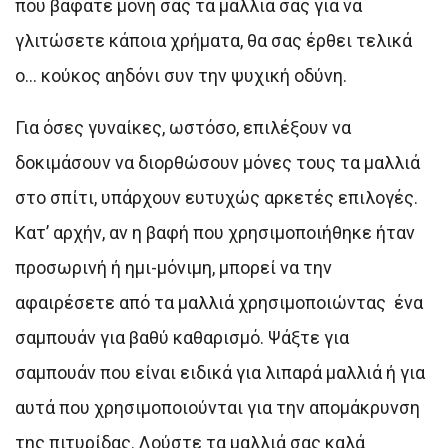
που βάφατε μόνη σας τα μαλλιά σας για να
γλιτώσετε κάποια χρήματα, θα σας έρθει τελικά
ο… κούκος αηδόνι συν την ψυχική οδύνη.
Για όσες γυναίκες, ωστόσο, επιλέξουν να
δοκιμάσουν να διορθώσουν μόνες τους τα μαλλιά
στο σπίτι, υπάρχουν ευτυχώς αρκετές επιλογές.
Κατ’ αρχήν, αν η βαφή που χρησιμοποιήθηκε ήταν
προσωρινή ή ημι-μόνιμη, μπορεί να την
αφαιρέσετε από τα μαλλιά χρησιμοποιώντας ένα
σαμπουάν για βαθύ καθαρισμό. Ψάξτε για
σαμπουάν που είναι ειδικά για λιπαρά μαλλιά ή για
αυτά που χρησιμοποιούνται για την απομάκρυνση
της πιτυρίδας. Λούστε τα μαλλιά σας καλά