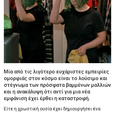
Μία από τις λιγότερο ευχάριστες εμπειρίες
ομορφιάς στον κόσμο είναι το λούσιμο και
στέγνωμα των πρόσφατα βαμμένων μαλλιών
και η ανακάλυψη ότι αντί για μια νέα
εμφάνιση έχει έρθει η καταστροφή.
Είτε η χρωστική ουσία έχει δημιουργήσει ένα