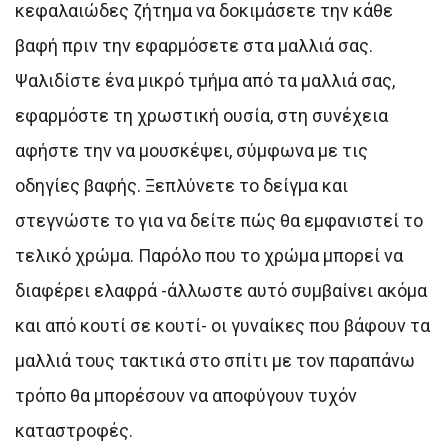
κεφαλαιώδες ζήτημα να δοκιμάσετε την κάθε
βαφή πριν την εφαρμόσετε στα μαλλιά σας.
Ψαλιδίστε ένα μικρό τμήμα από τα μαλλιά σας,
εφαρμόστε τη χρωστική ουσία, στη συνέχεια
αφήστε την να μουσκέψει, σύμφωνα με τις
οδηγίες βαφής. Ξεπλύνετε το δείγμα και
στεγνώστε το για να δείτε πώς θα εμφανιστεί το
τελικό χρώμα. Παρόλο που το χρώμα μπορεί να
διαφέρει ελαφρά -άλλωστε αυτό συμβαίνει ακόμα
και από κουτί σε κουτί- οι γυναίκες που βάφουν τα
μαλλιά τους τακτικά στο σπίτι με τον παραπάνω
τρόπο θα μπορέσουν να αποφύγουν τυχόν
καταστροφές.