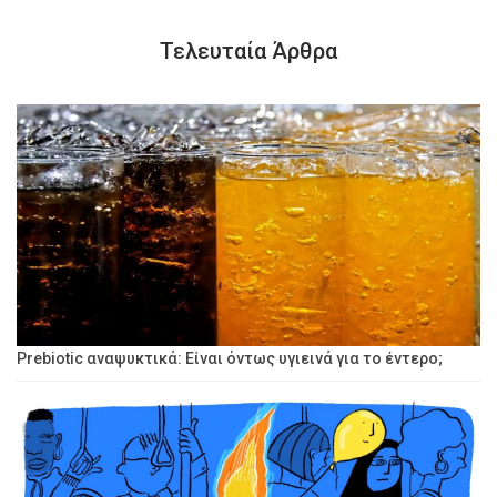
Τελευταία Άρθρα
Prebiotic αναψυκτικά: Είναι όντως υγιεινά για το έντερο;