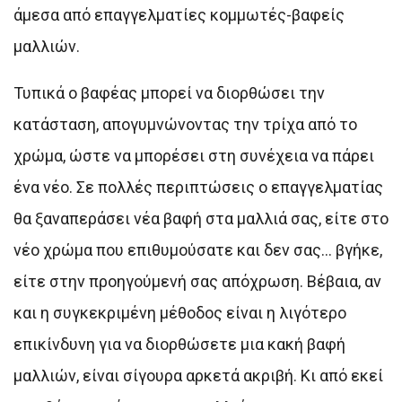
άμεσα από επαγγελματίες κομμωτές-βαφείς
μαλλιών.
Τυπικά ο βαφέας μπορεί να διορθώσει την
κατάσταση, απογυμνώνοντας την τρίχα από το
χρώμα, ώστε να μπορέσει στη συνέχεια να πάρει
ένα νέο. Σε πολλές περιπτώσεις ο επαγγελματίας
θα ξαναπεράσει νέα βαφή στα μαλλιά σας, είτε στο
νέο χρώμα που επιθυμούσατε και δεν σας… βγήκε,
είτε στην προηγούμενή σας απόχρωση. Βέβαια, αν
και η συγκεκριμένη μέθοδος είναι η λιγότερο
επικίνδυνη για να διορθώσετε μια κακή βαφή
μαλλιών, είναι σίγουρα αρκετά ακριβή. Κι από εκεί