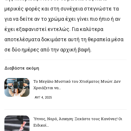
μερικές φορές και στη συνέχεια στεγνώστε τα
για να δείτε αν το χρώμα έχει γίνει πιο ήπιο ή αν
έχει εξαφανιστεί εντελώς. Για καλύτερα
αποτελέσματα δοκιμάστε αυτή τη θεραπεία μέσα
σε δύο ημέρες από την αρχική βαφή.
Διαβάστε ακόμη
Το Μεγάλο Μυστικό του Χτισίματος Μυών: Δεν
Χρειάζεται να…
ΑΥΓ 4, 2025
Ύπνος, Νερό, Άσκηση: Ξεχάστε τους Κανόνες! Οι
Ειδικοί…