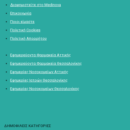
Διαφημιστείτε στο Medinova
Επικοινωνία
Ποιοι είμαστε
Πολιτική Cookies
Πολιτική Απορρήτου
Εφημερεύοντα Φαρμακεία Αττικής
Εφημερεύοντα Φαρμακεία Θεσσαλονίκης
Εφημερίες Νοσοκομείων Αττικής
Εφημερίες Ιατρών Θεσσαλονίκης
Εφημερίες Νοσοκομείων Θεσσαλονίκης
ΔΗΜΟΦΙΛΕΙΣ ΚΑΤΗΓΟΡΙΕΣ