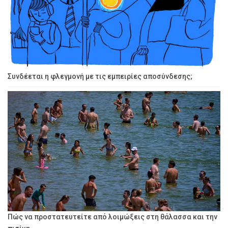
Συνδέεται η φλεγμονή με τις εμπειρίες αποσύνδεσης;
Πώς να προστατευτείτε από λοιμώξεις στη θάλασσα και την