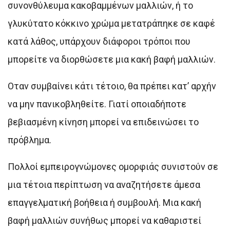
συνονθύλευμα κακοβαμμένων μαλλιών, ή το
γλυκύτατο κόκκινο χρώμα μετατράπηκε σε καφέ
κατά λάθος, υπάρχουν διάφοροι τρόποι που
μπορείτε να διορθώσετε μια κακή βαφή μαλλιών.
Οταν συμβαίνει κάτι τέτοιο, θα πρέπει κατ’ αρχήν
να μην πανικοβληθείτε. Γιατί οποιαδήποτε
βεβιασμένη κίνηση μπορεί να επιδεινώσει το
πρόβλημα.
Πολλοί εμπειρογνώμονες ομορφιάς συνιστούν σε
μια τέτοια περίπτωση να αναζητήσετε άμεσα
επαγγελματική βοήθεια ή συμβουλή. Μια κακή
βαφή μαλλιών συνήθως μπορεί να καθαριστεί