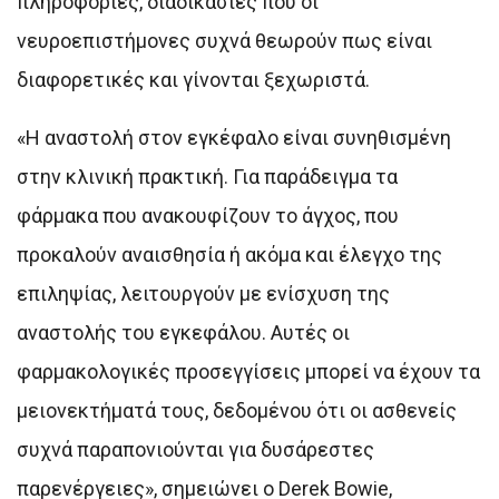
πληροφορίες, διαδικασίες που οι
νευροεπιστήμονες συχνά θεωρούν πως είναι
διαφορετικές και γίνονται ξεχωριστά.
«Η αναστολή στον εγκέφαλο είναι συνηθισμένη
στην κλινική πρακτική. Για παράδειγμα τα
φάρμακα που ανακουφίζουν το άγχος, που
προκαλούν αναισθησία ή ακόμα και έλεγχο της
επιληψίας, λειτουργούν με ενίσχυση της
αναστολής του εγκεφάλου. Αυτές οι
φαρμακολογικές προσεγγίσεις μπορεί να έχουν τα
μειονεκτήματά τους, δεδομένου ότι οι ασθενείς
συχνά παραπονιούνται για δυσάρεστες
παρενέργειες», σημειώνει ο Derek Bowie,