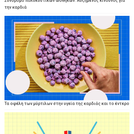
Σύνδρομο πολυκυστικών ωοθηκών: Αυξημένος κίνδυνος για
την καρδιά
Τα οφέλη των μύρτιλων στην υγεία της καρδιάς και το έντερο