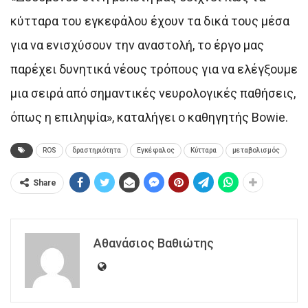
κύτταρα του εγκεφάλου έχουν τα δικά τους μέσα
για να ενισχύσουν την αναστολή, το έργο μας
παρέχει δυνητικά νέους τρόπους για να ελέγξουμε
μια σειρά από σημαντικές νευρολογικές παθήσεις,
όπως η επιληψία», καταλήγει ο καθηγητής Βowie.
ROS
δραστηριότητα
Εγκέφαλος
Κύτταρα
μεταβολισμός
Share
Αθανάσιος Βαθιώτης