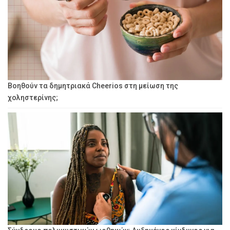
Βοηθούν τα δημητριακά Cheerios στη μείωση της
χοληστερίνης;