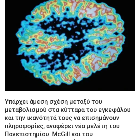
Υπάρχει άμεση σχέση μεταξύ του
μεταβολισμού στα κύτταρα του εγκεφάλου
και την ικανότητά τους να επισημάνουν
πληροφορίες, αναφέρει νέα μελέτη του
Πανεπιστημίου McGill και του