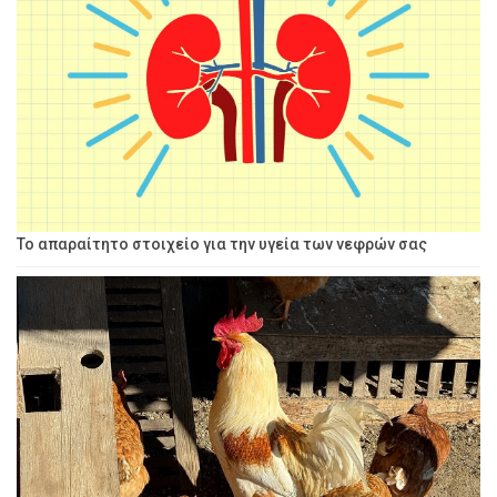
Το απαραίτητο στοιχείο για την υγεία των νεφρών σας