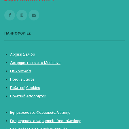
ΠΛΗΡΟΦΟΡΙΕΣ
Αρχική Σελίδα
Διαφημιστείτε στο Medinova
Επικοινωνία
Ποιοι είμαστε
Πολιτική Cookies
Πολιτική Απορρήτου
Εφημερεύοντα Φαρμακεία Αττικής
Εφημερεύοντα Φαρμακεία Θεσσαλονίκης