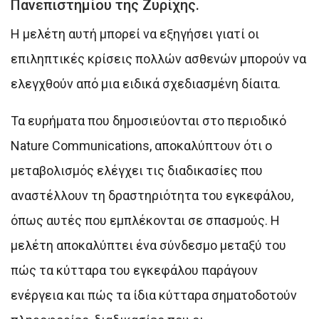
Πανεπιστημίου της Ζυρίχης.
Η μελέτη αυτή μπορεί να εξηγήσει γιατί οι
επιληπτικές κρίσεις πολλών ασθενών μπορούν να
ελεγχθούν από μια ειδικά σχεδιασμένη δίαιτα.
Τα ευρήματα που δημοσιεύονται στο περιοδικό
Nature Communications, αποκαλύπτουν ότι ο
μεταβολισμός ελέγχει τις διαδικασίες που
αναστέλλουν τη δραστηριότητα του εγκεφάλου,
όπως αυτές που εμπλέκονται σε σπασμούς. Η
μελέτη αποκαλύπτει ένα σύνδεσμο μεταξύ του
πώς τα κύτταρα του εγκεφάλου παράγουν
ενέργεια και πώς τα ίδια κύτταρα σηματοδοτούν