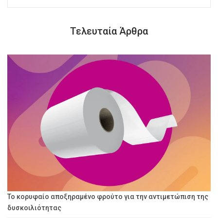
Τελευταία Άρθρα
Το κορυφαίο αποξηραμένο φρούτο για την αντιμετώπιση της
δυσκοιλιότητας