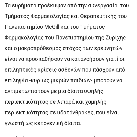
Τα ευρήματα προέκυψαν από την συνεργασία του
Τμήματος Φαρμακολογίας και Θεραπευτικής του
Πανεπιστημίου McGill και του Τμήματος
Φαρμακολογίας του Πανεπιστημίου της Ζυρίχης
και ο μακροπρόθεσμος στόχος των ερευνητών
είναι να προσπαθήσουν να κατανοήσουν γιατί οι
επιληπτικές κρίσεις ασθενών που πάσχουν από
επιληψία -κυρίως μικρών παιδιών- μπορούν να
αντιμετωπιστούν με μια δίαιτα υψηλής
περιεκτικότητας σε λιπαρά και χαμηλής
περιεκτικότητας σε υδατάνθρακες, που είναι
γνωστή ως κετογενική δίαιτα.