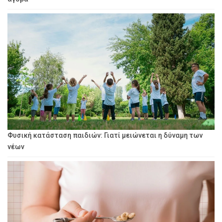
Φυσική κατάσταση παιδιών: Γιατί μειώνεται η δύναμη των
νέων