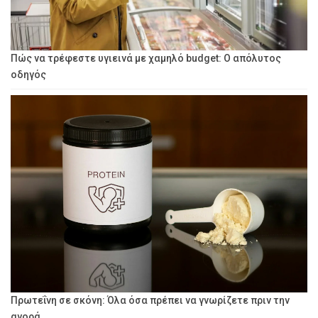
Πώς να τρέφεστε υγιεινά με χαμηλό budget: Ο απόλυτος
οδηγός
Πρωτεΐνη σε σκόνη: Όλα όσα πρέπει να γνωρίζετε πριν την
αγορά