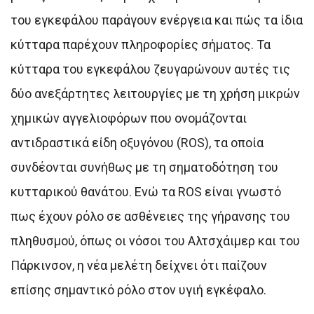
του εγκεφάλου παράγουν ενέργεια και πώς τα ίδια
κύτταρα παρέχουν πληροφορίες σήματος. Τα
κύτταρα του εγκεφάλου ζευγαρώνουν αυτές τις
δύο ανεξάρτητες λειτουργίες με τη χρήση μικρών
χημικών αγγελιοφόρων που ονομάζονται
αντιδραστικά είδη οξυγόνου (ROS), τα οποία
συνδέονται συνήθως με τη σηματοδότηση του
κυτταρικού θανάτου. Ενώ τα ROS είναι γνωστό
πως έχουν ρόλο σε ασθένειες της γήρανσης του
πληθυσμού, όπως οι νόσοι του Αλτσχάιμερ και του
Πάρκινσον, η νέα μελέτη δείχνει ότι παίζουν
επίσης σημαντικό ρόλο στον υγιή εγκέφαλο.