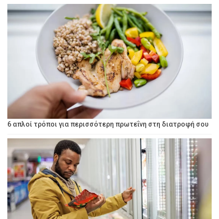
6 απλοί τρόποι για περισσότερη πρωτεΐνη στη διατροφή σου