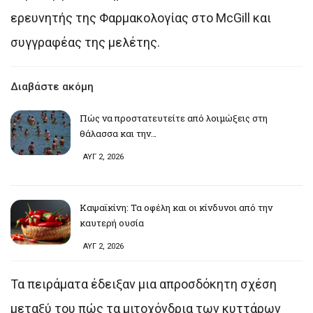
ερευνητής της Φαρμακολογίας στο McGill και
συγγραφέας της μελέτης.
Διαβάστε ακόμη
Πώς να προστατευτείτε από λοιμώξεις στη
θάλασσα και την…
ΑΥΓ 2, 2026
Καψαϊκίνη: Τα οφέλη και οι κίνδυνοι από την
καυτερή ουσία
ΑΥΓ 2, 2026
Τα πειράματα έδειξαν μια απροσδόκητη σχέση
μεταξύ του πώς τα μιτοχόνδρια των κυττάρων