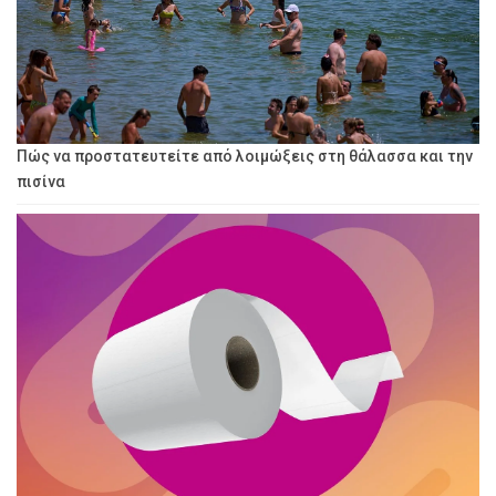
Πώς να προστατευτείτε από λοιμώξεις στη θάλασσα και την
πισίνα