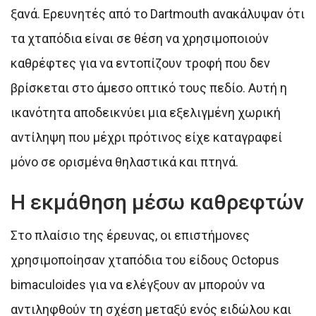
ξανά. Ερευνητές από το Dartmouth ανακάλυψαν ότι
τα χταπόδια είναι σε θέση να χρησιμοποιούν
καθρέφτες για να εντοπίζουν τροφή που δεν
βρίσκεται στο άμεσο οπτικό τους πεδίο. Αυτή η
ικανότητα αποδεικνύει μια εξελιγμένη χωρική
αντίληψη που μέχρι πρότινος είχε καταγραφεί
μόνο σε ορισμένα θηλαστικά και πτηνά.
Η εκμάθηση μέσω καθρεφτών
Στο πλαίσιο της έρευνας, οι επιστήμονες
χρησιμοποίησαν χταπόδια του είδους Octopus
bimaculoides για να ελέγξουν αν μπορούν να
αντιληφθούν τη σχέση μεταξύ ενός ειδώλου και