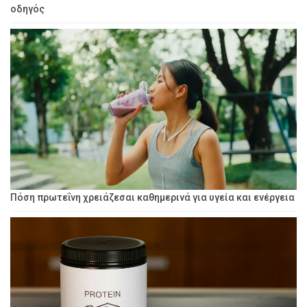
οδηγός
Πόση πρωτεΐνη χρειάζεσαι καθημερινά για υγεία και ενέργεια