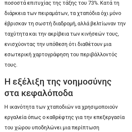
ποσοστά επιτυχίας της τάξης του 73%. Κατά τη
διάρκεια των πειραμάτων, τα χταπόδια όχι μόνο
έβρισκαν τη σωστή διαδρομή, αλλά βελτίωναν την
ταχύτητα και την ακρίβεια των κινήσεών τους,
ενισχύοντας την υπόθεση ότι διαθέτουν μια
εσωτερική χαρτογράφηση του περιβάλλοντός
τους.
Η εξέλιξη της νοημοσύνης
στα κεφαλόποδα
Η ικανότητα των χταποδιών να χρησιμοποιούν
εργαλεία όπως ο καθρέφτης για την επεξεργασία
του χώρου υποδηλώνει μια περίπτωση