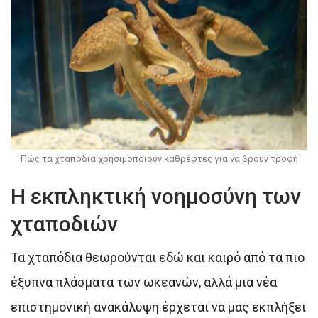
Πώς τα χταπόδια χρησιμοποιούν καθρέφτες για να βρουν τροφή
Η εκπληκτική νοημοσύνη των
χταποδιών
Τα χταπόδια θεωρούνται εδώ και καιρό από τα πιο
έξυπνα πλάσματα των ωκεανών, αλλά μια νέα
επιστημονική ανακάλυψη έρχεται να μας εκπλήξει