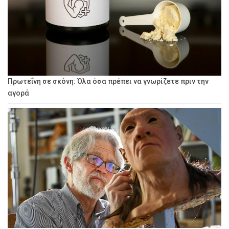
Πρωτεΐνη σε σκόνη: Όλα όσα πρέπει να γνωρίζετε πριν την
αγορά