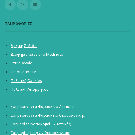
ΠΛΗΡΟΦΟΡΙΕΣ
Αρχική Σελίδα
Διαφημιστείτε στο Medinova
Επικοινωνία
Ποιοι είμαστε
Πολιτική Cookies
Πολιτική Απορρήτου
Εφημερεύοντα Φαρμακεία Αττικής
Εφημερεύοντα Φαρμακεία Θεσσαλονίκης
Εφημερίες Νοσοκομείων Αττικής
Εφημερίες Ιατρών Θεσσαλονίκης