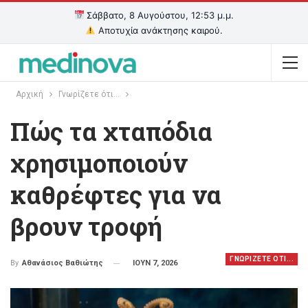
Σάββατο, 8 Αυγούστου, 12:54 μ.μ.
Αποτυχία ανάκτησης καιρού.
Αρχική
Γνωρίζετε ότι...
Πώς τα χταπόδια
χρησιμοποιούν
καθρέφτες για να
βρουν τροφή
ΓΝΩΡΙΖΕΤΕ ΟΤΙ...
ΙΟΥΝ 7, 2026
By
Αθανάσιος Βαθιώτης