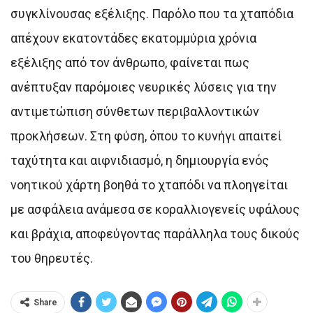
συγκλίνουσας εξέλιξης. Παρόλο που τα χταπόδια
απέχουν εκατοντάδες εκατομμύρια χρόνια
εξέλιξης από τον άνθρωπο, φαίνεται πως
ανέπτυξαν παρόμοιες νευρικές λύσεις για την
αντιμετώπιση σύνθετων περιβαλλοντικών
προκλήσεων. Στη φύση, όπου το κυνήγι απαιτεί
ταχύτητα και αιφνιδιασμό, η δημιουργία ενός
νοητικού χάρτη βοηθά το χταπόδι να πλοηγείται
με ασφάλεια ανάμεσα σε κοραλλιογενείς υφάλους
και βράχια, αποφεύγοντας παράλληλα τους δικούς
του θηρευτές.
Share