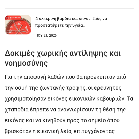
Νυχτερινή βάρδια και ύπνος: Πώς να
προστατέψετε την υγεία…
ΙΟΥ 21, 2026
Δοκιμές χωρικής αντίληψης και
νοημοσύνης
Για την αποφυγή λαθών που θα προέκυπταν από
την οσμή της ζωντανής τροφής, οι ερευνητές
χρησιμοποίησαν εικόνες εικονικών καβουριών. Τα
χταπόδια έπρεπε να αναγνωρίσουν τη θέση της
εικόνας και να κινηθούν προς το σημείο όπου
βρισκόταν η εικονική λεία, επιτυγχάνοντας