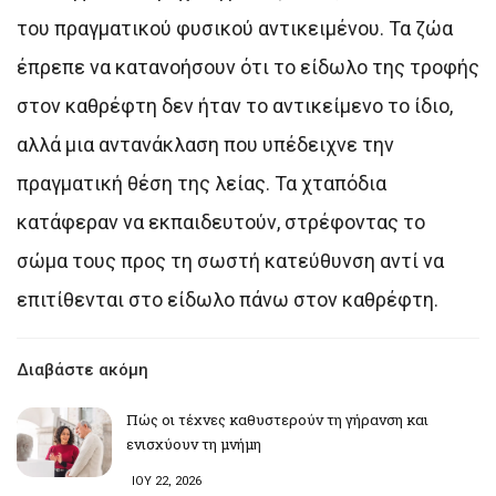
του πραγματικού φυσικού αντικειμένου. Τα ζώα
έπρεπε να κατανοήσουν ότι το είδωλο της τροφής
στον καθρέφτη δεν ήταν το αντικείμενο το ίδιο,
αλλά μια αντανάκλαση που υπέδειχνε την
πραγματική θέση της λείας. Τα χταπόδια
κατάφεραν να εκπαιδευτούν, στρέφοντας το
σώμα τους προς τη σωστή κατεύθυνση αντί να
επιτίθενται στο είδωλο πάνω στον καθρέφτη.
Διαβάστε ακόμη
Πώς οι τέχνες καθυστερούν τη γήρανση και
ενισχύουν τη μνήμη
ΙΟΥ 22, 2026