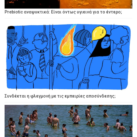
Prebiotic αναψυκτικά: Είναι όντως υγιεινά για το έντερο;
Συνδέεται η φλεγμονή με τις εμπειρίες αποσύνδεσης;