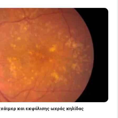
χάιμερ και εκφύλισης ωχράς κηλίδας