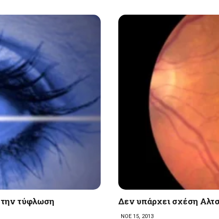
 την τύφλωση
Δεν υπάρχει σχέση Αλτσ
ΝΟΕ 15, 2013