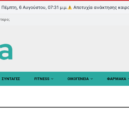
Πέμπτη, 6 Αυγούστου, 07:31 μ.μ.
Αποτυχία ανάκτησης καιρο
ντερο;
ΣΥΝΤΑΓΕΣ
FITNESS
ΟΙΚΟΓΕΝΕΙΑ
ΦΑΡΜΑΚΑ