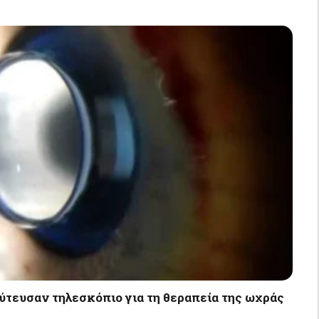
ύτευσαν τηλεσκόπιο για τη θεραπεία της ωχράς