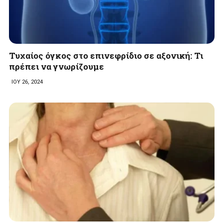
Τυχαίος όγκος στο επινεφρίδιο σε αξονική: Τι
πρέπει να γνωρίζουμε
ΙΟΥ 26, 2024