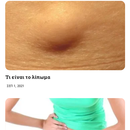
Τι είναι το λίπωμα
ΣΕΠ 1, 2021