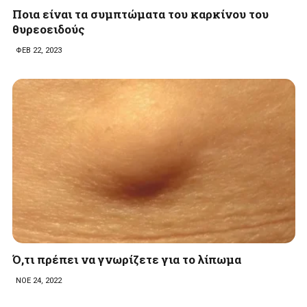
Ποια είναι τα συμπτώματα του καρκίνου του
θυρεοειδούς
ΦΕΒ 22, 2023
Ό,τι πρέπει να γνωρίζετε για το λίπωμα
ΝΟΕ 24, 2022