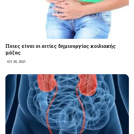
Ποιες είναι οι αιτίες δημιουργίας κοιλιακής
μάζας
ΙΟΥ 30, 2021