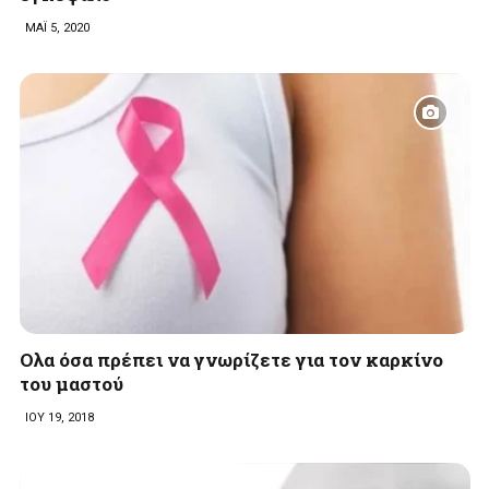
ΜΑΪ 5, 2020
Oλα όσα πρέπει να γνωρίζετε για τον καρκίνο
του μαστού
ΙΟΥ 19, 2018