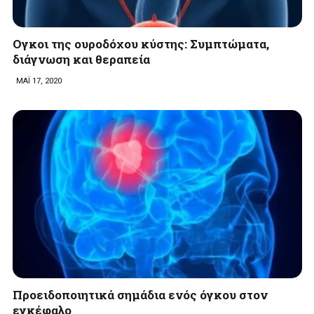
Ογκοι της ουροδόχου κύστης: Συμπτώματα,
διάγνωση και θεραπεία
ΜΑΪ 17, 2020
Προειδοποιητικά σημάδια ενός όγκου στον
εγκέφαλο