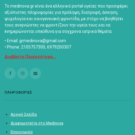
Το medinova.gr είναι ένα ελληνικό portal υγείας που προσφέρει
αξιόπιστες πληροφορίες για πρόληψη, διατροφή, άσκηση,
ψυχολογία και οικογενειακή φροντίδα, με στόχο να βοηθήσει
τους αναγνώστες να φροντίζουν την υγεία τους και να
ενημερώνονται υπεύθυνα για σύγχρονα ιατρικά θέματα.
• Email: grmedinova@gmail.com
• Phone: 2105757300, 6979200307
Διαβάστε Περισσότερα...
ΠΛΗΡΟΦΟΡΙΕΣ
Αρχική Σελίδα
Διαφημιστείτε στο Medinova
Επικοινωνία