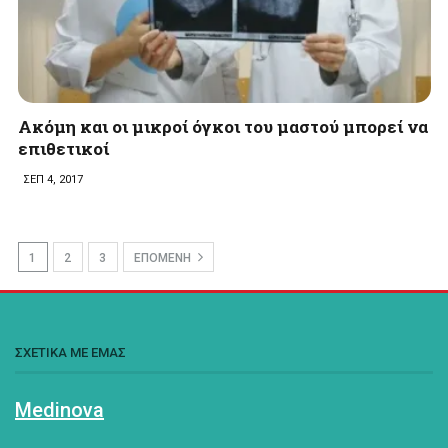
Ακόμη και οι μικροί όγκοι του μαστού μπορεί να
επιθετικοί
ΣΕΠ 4, 2017
1
2
3
ΕΠΟΜΕΝΗ
ΣΧΕΤΙΚΑ ΜΕ ΕΜΑΣ
Medinova