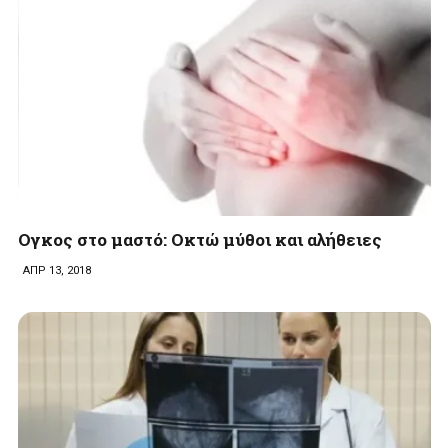
Oγκος στο μαστό: Οκτώ μύθοι και αλήθειες
ΑΠΡ 13, 2018