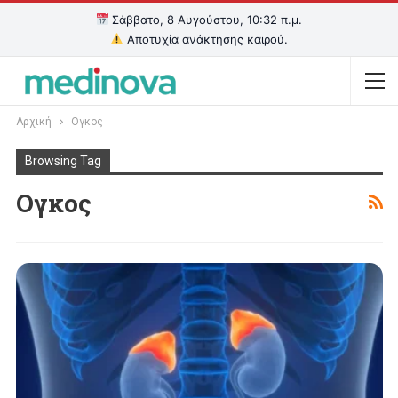
Σάββατο, 8 Αυγούστου, 10:32 π.μ.
Αποτυχία ανάκτησης καιρού.
Αρχική
Ογκος
Browsing Tag
Ογκος