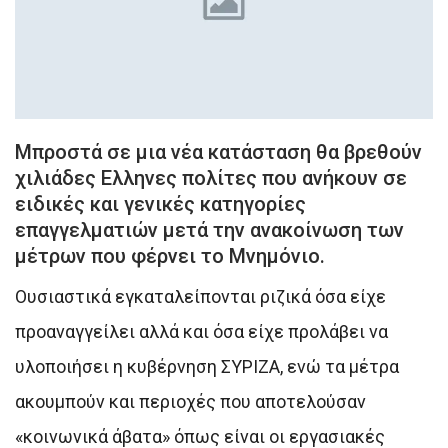
Μπροστά σε μια νέα κατάσταση θα βρεθούν
χιλιάδες Ελληνες πολίτες που ανήκουν σε
ειδικές και γενικές κατηγορίες
επαγγελματιών μετά την ανακοίνωση των
μέτρων που φέρνει το Μνημόνιο.
Ουσιαστικά εγκαταλείπονται ριζικά όσα είχε
προαναγγείλει αλλά και όσα είχε προλάβει να
υλοποιήσει η κυβέρνηση ΣΥΡΙΖΑ, ενώ τα μέτρα
ακουμπούν και περιοχές που αποτελούσαν
«κοινωνικά άβατα» όπως είναι οι εργασιακές