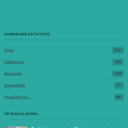
ΔΗΜΟΦΙΛΕΙΣ ΚΑΤΗΓΟΡΙΕΣ
Υγεία
3541
Παθολογία
1863
Διατροφή
1389
Ιατρικά Νέα
971
Γνωρίζετε ότι...
881
ΠΡΟΣΦΑΤΑ ΑΡΘΡΑ