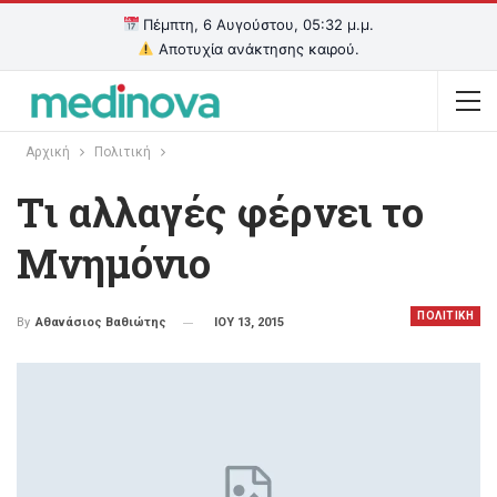
Πέμπτη, 6 Αυγούστου, 05:32 μ.μ.
Αποτυχία ανάκτησης καιρού.
Αρχική
Πολιτική
Tι αλλαγές φέρνει το
Μνημόνιο
ΠΟΛΙΤΙΚΗ
ΙΟΥ 13, 2015
By
Αθανάσιος Βαθιώτης