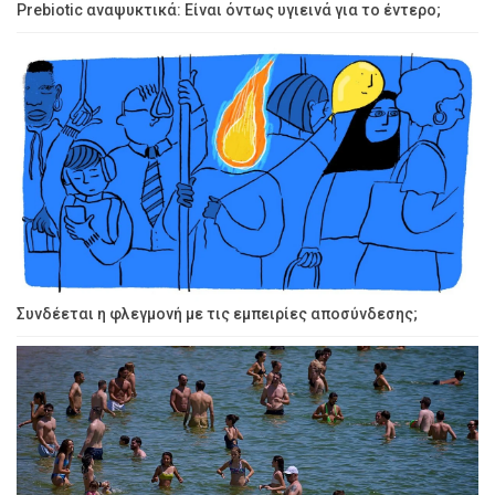
Prebiotic αναψυκτικά: Είναι όντως υγιεινά για το έντερο;
Συνδέεται η φλεγμονή με τις εμπειρίες αποσύνδεσης;