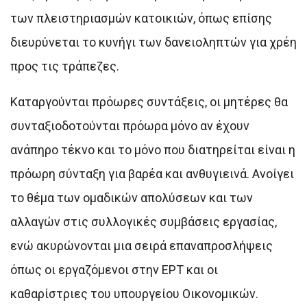
των πλειστηριασμών κατοικιών, όπως επίσης
διευρύνεται το κυνήγι των δανειοληπτών για χρέη
προς τις τράπεζες.
Καταργούνται πρόωρες συντάξεις, οι μητέρες θα
συνταξιοδοτούνται πρόωρα μόνο αν έχουν
ανάπηρο τέκνο και το μόνο που διατηρείται είναι η
πρόωρη σύνταξη για βαρέα και ανθυγιεινά. Ανοίγει
το θέμα των ομαδικών απολύσεων και των
αλλαγών στις συλλογικές συμβάσεις εργασίας,
ενώ ακυρώνονται μια σειρά επαναπροσλήψεις
όπως οι εργαζόμενοι στην ΕΡΤ και οι
καθαρίστριες του υπουργείου Οικονομικών.