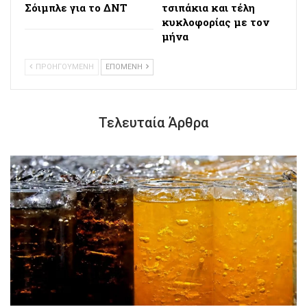
Σόιμπλε για το ΔΝΤ
τσιπάκια και τέλη
κυκλοφορίας με τον
μήνα
ΠΡΟΗΓΟΥΜΕΝΗ
ΕΠΟΜΕΝΗ
Τελευταία Άρθρα