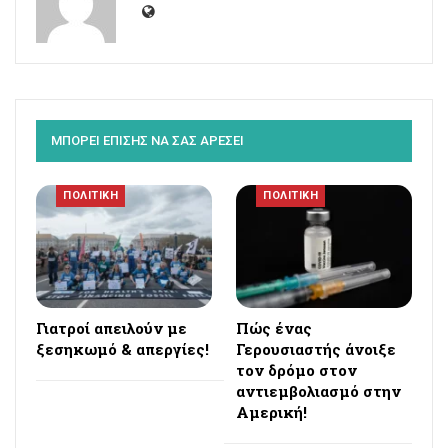
ΜΠΟΡΕΙ ΕΠΙΣΗΣ ΝΑ ΣΑΣ ΑΡΕΣΕΙ
ΠΟΛΙΤΙΚΗ
ΠΟΛΙΤΙΚΗ
Γιατροί απειλούν με
Πώς ένας
ξεσηκωμό & απεργίες!
Γερουσιαστής άνοιξε
τον δρόμο στον
αντιεμβολιασμό στην
Αμερική!