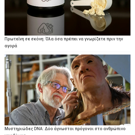
Πρωτεΐνη σε σκόνη: Όλα όσα πρέπει να γνωρίζετε πριν την
αγορά
Μυστηριώδες DNA: Δύο άγνωστοι πρόγονοι στο ανθρώπινο