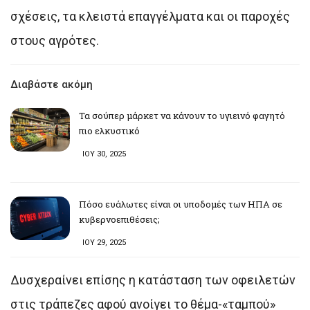
σχέσεις, τα κλειστά επαγγέλματα και οι παροχές
στους αγρότες.
Διαβάστε ακόμη
Τα σούπερ μάρκετ να κάνουν το υγιεινό φαγητό
πιο ελκυστικό
ΙΟΥ 30, 2025
Πόσο ευάλωτες είναι οι υποδομές των ΗΠΑ σε
κυβερνοεπιθέσεις;
ΙΟΥ 29, 2025
Δυσχεραίνει επίσης η κατάσταση των οφειλετών
στις τράπεζες αφού ανοίγει το θέμα-«ταμπού»