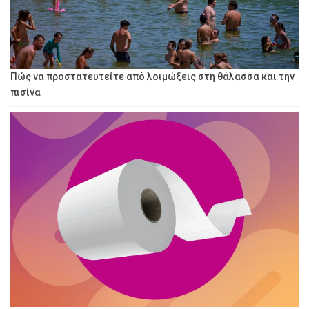
Πώς να προστατευτείτε από λοιμώξεις στη θάλασσα και την
πισίνα