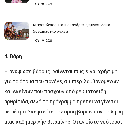
ΙΟΥ 20, 2026
Μαραθώνιος: Γιατί οι άνδρες ξεμένουν από
δυνάμεις πιο συχνά
ΙΟΥ 19, 2026
4. Βάρη
Η ανύψωση βάρους φαίνεται πως είναι χρήσιμη
για τα άτομα που πονάνε, συμπεριλαμβανομένων
και εκείνων που πάσχουν από ρευματοειδή
αρθρίτιδα, αλλά το πρόγραμμα πρέπει να γίνεται
με μέτρο. Σκεφτείτε την άρση βαρών σαν τη λήψη
μιας καθημερινής βιταμίνης. Οταν είστε νεότεροι