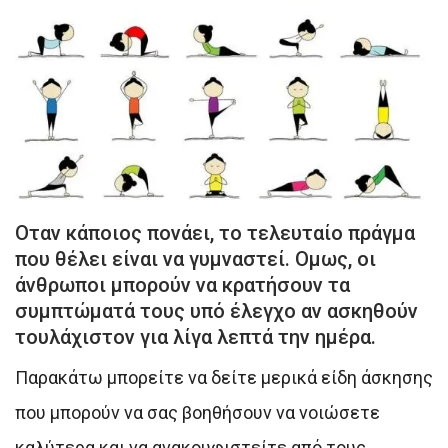
Οταν κάποιος πονάει, το τελευταίο πράγμα
που θέλει είναι να γυμναστεί. Ομως, οι
άνθρωποι μπορούν να κρατήσουν τα
συμπτώματά τους υπό έλεγχο αν ασκηθούν
τουλάχιστον για λίγα λεπτά την ημέρα.
Παρακάτω μπορείτε να δείτε μερικά είδη άσκησης
που μπορούν να σας βοηθήσουν να νοιώσετε
καλύτερα και να ανακουφιστείτε από τους