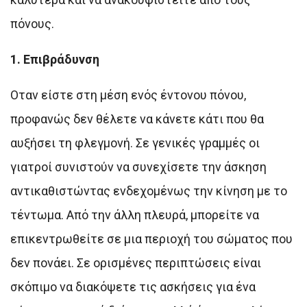
πόνους.
1. Επιβράδυνση
Οταν είστε στη μέση ενός έντονου πόνου,
προφανώς δεν θέλετε να κάνετε κάτι που θα
αυξήσει τη φλεγμονή. Σε γενικές γραμμές οι
γιατροί συνιστούν να συνεχίσετε την άσκηση
αντικαθιστώντας ενδεχομένως την κίνηση με το
τέντωμα. Από την άλλη πλευρά, μπορείτε να
επικεντρωθείτε σε μια περιοχή του σώματος που
δεν πονάει. Σε ορισμένες περιπτώσεις είναι
σκόπιμο να διακόψετε τις ασκήσεις για ένα