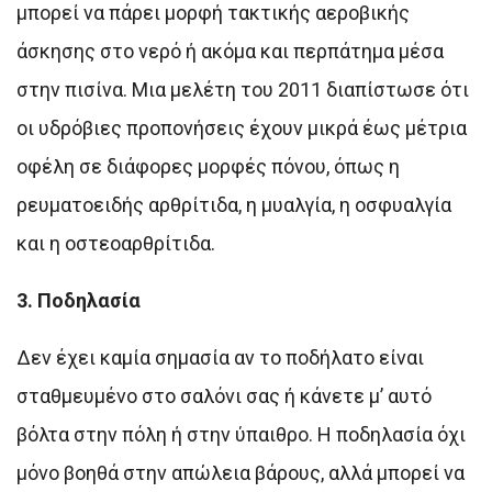
μπορεί να πάρει μορφή τακτικής αεροβικής
άσκησης στο νερό ή ακόμα και περπάτημα μέσα
στην πισίνα. Μια μελέτη του 2011 διαπίστωσε ότι
οι υδρόβιες προπονήσεις έχουν μικρά έως μέτρια
οφέλη σε διάφορες μορφές πόνου, όπως η
ρευματοειδής αρθρίτιδα, η μυαλγία, η οσφυαλγία
και η οστεοαρθρίτιδα.
3. Ποδηλασία
Δεν έχει καμία σημασία αν το ποδήλατο είναι
σταθμευμένο στο σαλόνι σας ή κάνετε μ’ αυτό
βόλτα στην πόλη ή στην ύπαιθρο. Η ποδηλασία όχι
μόνο βοηθά στην απώλεια βάρους, αλλά μπορεί να