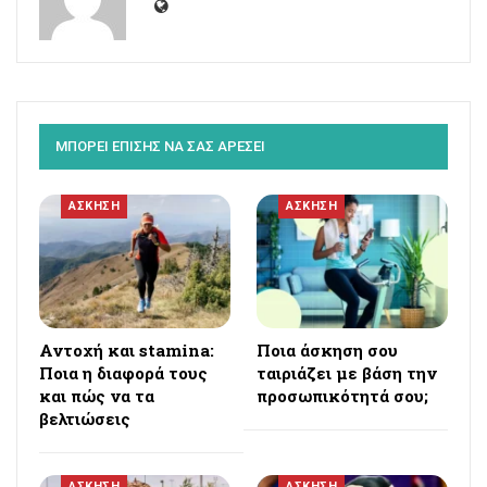
ΜΠΟΡΕΙ ΕΠΙΣΗΣ ΝΑ ΣΑΣ ΑΡΕΣΕΙ
ΑΣΚΗΣΗ
ΑΣΚΗΣΗ
Αντοχή και stamina:
Ποια άσκηση σου
Ποια η διαφορά τους
ταιριάζει με βάση την
και πώς να τα
προσωπικότητά σου;
βελτιώσεις
ΑΣΚΗΣΗ
ΑΣΚΗΣΗ