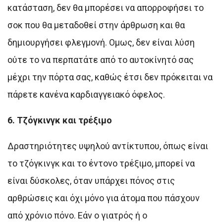
κατάσταση, δεν θα μπορέσει να απορροφήσει το
σοκ που θα μεταδοθεί στην άρθρωση και θα
δημιουργήσει φλεγμονή. Ομως, δεν είναι λύση
ούτε το να περπατάτε από το αυτοκίνητό σας
μέχρι την πόρτα σας, καθώς έτσι δεν πρόκειται να
πάρετε κανένα καρδιαγγειακό όφελος.
6. Τζόγκινγκ και τρέξιμο
Δραστηριότητες υψηλού αντίκτυπου, όπως είναι
το τζόγκινγκ και το έντονο τρέξιμο, μπορεί να
είναι δύσκολες, όταν υπάρχει πόνος στις
αρθρώσεις και όχι μόνο για άτομα που πάσχουν
από χρόνιο πόνο. Εάν ο γιατρός ή ο