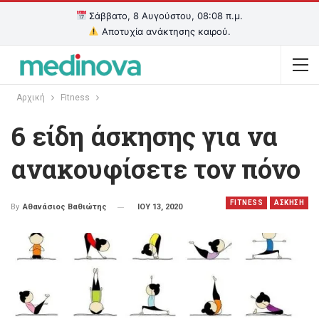
Σάββατο, 8 Αυγούστου, 08:08 π.μ.
Αποτυχία ανάκτησης καιρού.
Αρχική
Fitness
6 είδη άσκησης για να
ανακουφίσετε τον πόνο
FITNESS
ΑΣΚΗΣΗ
ΙΟΥ 13, 2020
By
Αθανάσιος Βαθιώτης