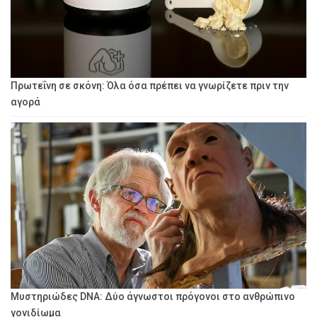
Πρωτεΐνη σε σκόνη: Όλα όσα πρέπει να γνωρίζετε πριν την
αγορά
Μυστηριώδες DNA: Δύο άγνωστοι πρόγονοι στο ανθρώπινο
γονιδίωμα