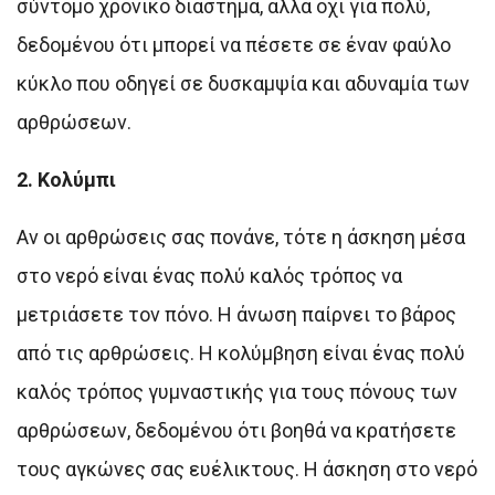
σύντομο χρονικό διάστημα, αλλά όχι για πολύ,
δεδομένου ότι μπορεί να πέσετε σε έναν φαύλο
κύκλο που οδηγεί σε δυσκαμψία και αδυναμία των
αρθρώσεων.
2. Κολύμπι
Αν οι αρθρώσεις σας πονάνε, τότε η άσκηση μέσα
στο νερό είναι ένας πολύ καλός τρόπος να
μετριάσετε τον πόνο. Η άνωση παίρνει το βάρος
από τις αρθρώσεις. Η κολύμβηση είναι ένας πολύ
καλός τρόπος γυμναστικής για τους πόνους των
αρθρώσεων, δεδομένου ότι βοηθά να κρατήσετε
τους αγκώνες σας ευέλικτους. Η άσκηση στο νερό