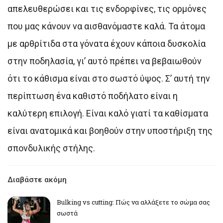
απελευθερώσει και τις ενδορφίνες, τις ορμόνες
που μας κάνουν να αισθανόμαστε καλά. Τα άτομα
με αρθρίτιδα στα γόνατα έχουν κάποια δυσκολία
στην ποδηλασία, γι’ αυτό πρέπει να βεβαιωθούν
ότι το κάθισμα είναι στο σωστό ύψος. Σ’ αυτή την
περίπτωση ένα καθιστό ποδήλατο είναι η
καλύτερη επιλογή. Είναι καλό γιατί τα καθίσματα
είναι ανατομικά και βοηθούν στην υποστήριξη της
σπονδυλικής στήλης.
Διαβάστε ακόμη
Bulking vs cutting: Πώς να αλλάξετε το σώμα σας
σωστά