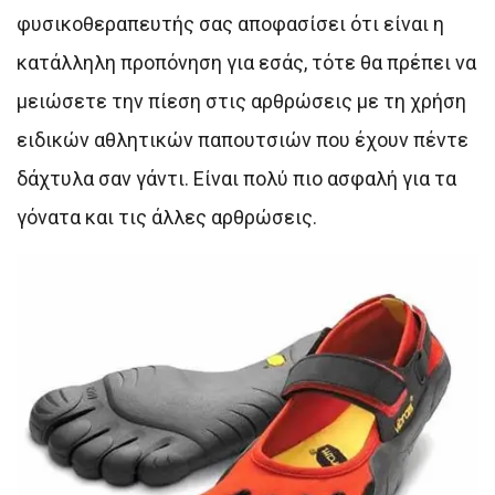
φυσικοθεραπευτής σας αποφασίσει ότι είναι η
κατάλληλη προπόνηση για εσάς, τότε θα πρέπει να
μειώσετε την πίεση στις αρθρώσεις με τη χρήση
ειδικών αθλητικών παπουτσιών που έχουν πέντε
δάχτυλα σαν γάντι. Είναι πολύ πιο ασφαλή για τα
γόνατα και τις άλλες αρθρώσεις.