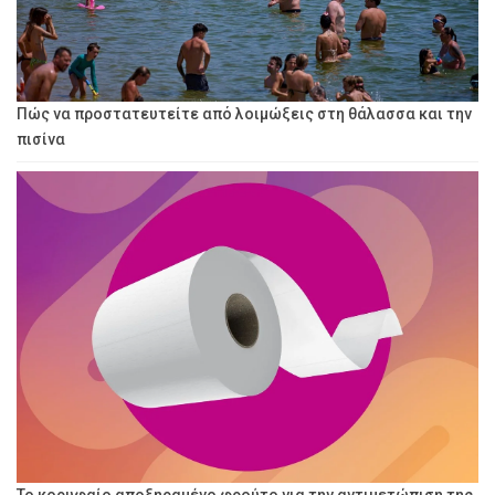
Πώς να προστατευτείτε από λοιμώξεις στη θάλασσα και την
πισίνα