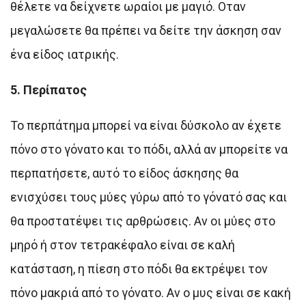
θέλετε να δείχνετε ωραίοι με μαγιό. Οταν
μεγαλώσετε θα πρέπει να δείτε την άσκηση σαν
ένα είδος ιατρικής.
5. Περίπατος
Το περπάτημα μπορεί να είναι δύσκολο αν έχετε
πόνο στο γόνατο και το πόδι, αλλά αν μπορείτε να
περπατήσετε, αυτό το είδος άσκησης θα
ενισχύσει τους μύες γύρω από το γόνατό σας και
θα προστατέψει τις αρθρώσεις. Αν οι μύες στο
μηρό ή στον τετρακέφαλο είναι σε καλή
κατάσταση, η πίεση στο πόδι θα εκτρέψει τον
πόνο μακριά από το γόνατο. Αν ο μυς είναι σε κακή