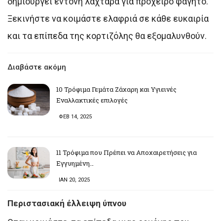
δημιουργεί έντονη λαχτάρα για πρόχειρο φαγητό.
Ξεκινήστε να κοιμάστε ελαφριά σε κάθε ευκαιρία
και τα επίπεδα της κορτιζόλης θα εξομαλυνθούν.
Διαβάστε ακόμη
10 Τρόφιμα Γεμάτα Ζάχαρη και Υγιεινές
Εναλλακτικές επιλογές
ΦΕΒ 14, 2025
11 Τρόφιμα που Πρέπει να Αποχαιρετήσεις για
Εγγυημένη…
ΙΑΝ 20, 2025
Περιστασιακή έλλειψη ύπνου