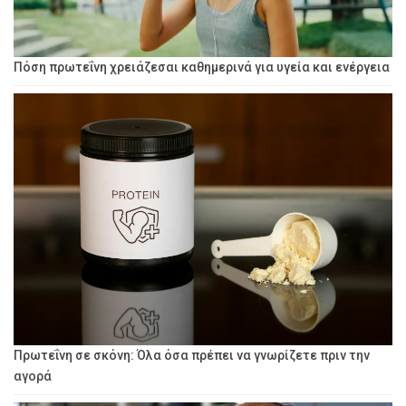
Πόση πρωτεΐνη χρειάζεσαι καθημερινά για υγεία και ενέργεια
Πρωτεΐνη σε σκόνη: Όλα όσα πρέπει να γνωρίζετε πριν την
αγορά