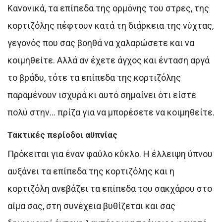
Κανονικά, τα επίπεδα της ορμόνης του στρες, της
κορτιζόλης πέφτουν κατά τη διάρκεια της νύχτας,
γεγονός που σας βοηθά να χαλαρώσετε και να
κοιμηθείτε. Αλλά αν έχετε άγχος και ένταση αργά
το βράδυ, τότε τα επίπεδα της κορτιζόλης
παραμένουν ισχυρά κι αυτό σημαίνει ότι είστε
πολύ στην… πρίζα για να μπορέσετε να κοιμηθείτε.
Τακτικές περίοδοι αϋπνίας
Πρόκειται για έναν φαύλο κύκλο. Η έλλειψη ύπνου
αυξάνει τα επίπεδα της κορτιζόλης και η
κορτιζόλη ανεβάζει τα επίπεδα του σακχάρου στο
αίμα σας, στη συνέχεια βυθίζεται και σας