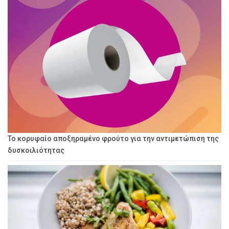
Το κορυφαίο αποξηραμένο φρούτο για την αντιμετώπιση της
δυσκοιλιότητας