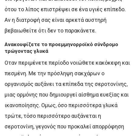
ότου το λίπος επιστρέψει σε ένα υγιές επίπεδο.
Αν η διατροφή σας είναι αρκετά αυστηρή
βεβαιωθείτε ότι δεν το παρακάνετε.
Ανακουφίζετε το προεμμηνορροϊκό σύνδρομο
τρώγοντας γλυκά
Οταν περιμένετε περίοδο νοιώθετε κακόκεφη και
πεσμένη. Με την πρόσληψη σακχάρων ο
οργανισμός αυξάνει τα επίπεδα της σεροτονίνης,
μιας ορμόνης που δημιουργεί αίσθημα ευεξίας και
ικανοποίησης. Ομως, όσο περισσότερα γλυκά
τρώτε, τόσο περισσότερο αυξάνεται η
σεροτονίνη, γεγονός που προκαλεί απορρόφηση