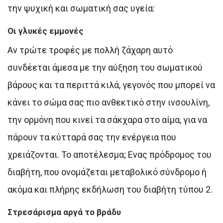
την ψυχική και σωματική σας υγεία:
Οι γλυκές εμμονές
Αν τρώτε τροφές με πολλή ζάχαρη αυτό
συνδέεται άμεσα με την αύξηση του σωματικού
βάρους και τα περιττά κιλά, γεγονός που μπορεί να
κάνει το σώμα σας πιο ανθεκτικό στην ινσουλίνη,
την ορμόνη που κινεί τα σάκχαρα στο αίμα, για να
πάρουν τα κύτταρά σας την ενέργεια που
χρειάζονται. Το αποτέλεσμα; Ενας πρόδρομος του
διαβήτη, που ονομάζεται μεταβολικό σύνδρομο ή
ακόμα και πλήρης εκδήλωση του διαβήτη τύπου 2.
Στρεσάρισμα αργά το βράδυ