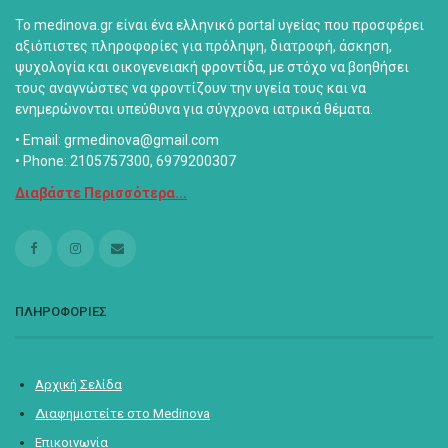
Το medinova.gr είναι ένα ελληνικό portal υγείας που προσφέρει
αξιόπιστες πληροφορίες για πρόληψη, διατροφή, άσκηση,
ψυχολογία και οικογενειακή φροντίδα, με στόχο να βοηθήσει
τους αναγνώστες να φροντίζουν την υγεία τους και να
ενημερώνονται υπεύθυνα για σύγχρονα ιατρικά θέματα.
• Email: grmedinova@gmail.com
• Phone: 2105757300, 6979200307
Διαβάστε Περισσότερα...
ΠΛΗΡΟΦΟΡΙΕΣ
Αρχική Σελίδα
Διαφημιστείτε στο Medinova
Επικοινωνία