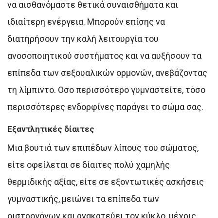
να αισθανόμαστε θετικά συναισθήματα και
ιδιαίτερη ενέργεια. Μπορούν επίσης να
διατηρήσουν την καλή λειτουργία του
ανοσοποιητικού συστήματος και να αυξήσουν τα
επίπεδα των σεξουαλικών ορμονών, ανεβάζοντας
τη λίμπιντο. Οσο περισσότερο γυμναστείτε, τόσο
περισσότερες ενδορφίνες παράγει το σώμα σας.
Εξαντλητικές δίαιτες
Μια βουτιά των επιπέδων λίπους του σώματος,
είτε οφείλεται σε δίαιτες πολύ χαμηλής
θερμιδικής αξίας, είτε σε εξοντωτικές ασκήσεις
γυμναστικής, μειώνει τα επίπεδα των
οιστρογόνων και ανακατεύει τον κύκλο, μέχρις