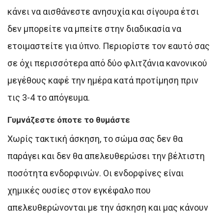
κάνει να αισθάνεστε ανησυχία και σίγουρα έτσι
δεν μπορείτε να μπείτε στην διαδικασία να
ετοιμαστείτε για ύπνο. Περιορίστε τον εαυτό σας
σε όχι περισσότερα από δύο φλιτζάνια κανονικού
μεγέθους καφέ την ημέρα κατά προτίμηση πριν
τις 3-4 το απόγευμα.
Γυμνάζεστε όποτε το θυμάστε
Χωρίς τακτική άσκηση, το σώμα σας δεν θα
παράγει και δεν θα απελευθερώσει την βέλτιστη
ποσότητα ενδορφινών. Οι ενδορφίνες είναι
χημικές ουσίες στον εγκέφαλο που
απελευθερώνονται με την άσκηση και μας κάνουν