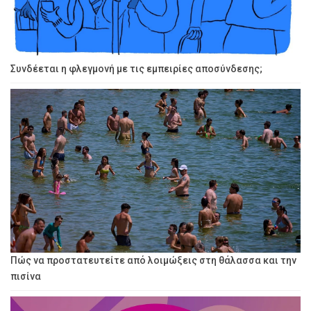
Συνδέεται η φλεγμονή με τις εμπειρίες αποσύνδεσης;
Πώς να προστατευτείτε από λοιμώξεις στη θάλασσα και την
πισίνα