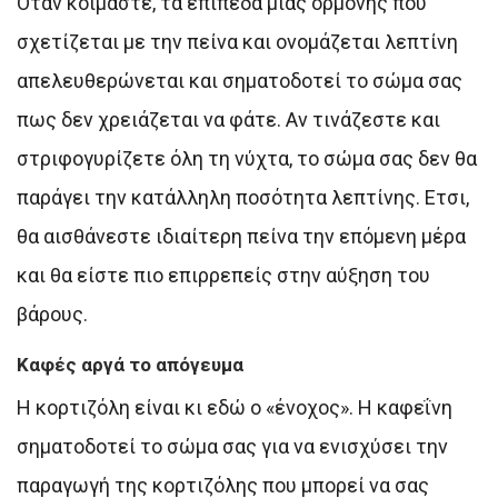
Οταν κοιμάστε, τα επίπεδα μιας ορμόνης που
σχετίζεται με την πείνα και ονομάζεται λεπτίνη
απελευθερώνεται και σηματοδοτεί το σώμα σας
πως δεν χρειάζεται να φάτε. Αν τινάζεστε και
στριφογυρίζετε όλη τη νύχτα, το σώμα σας δεν θα
παράγει την κατάλληλη ποσότητα λεπτίνης. Ετσι,
θα αισθάνεστε ιδιαίτερη πείνα την επόμενη μέρα
και θα είστε πιο επιρρεπείς στην αύξηση του
βάρους.
Καφές αργά το απόγευμα
Η κορτιζόλη είναι κι εδώ ο «ένοχος». Η καφεΐνη
σηματοδοτεί το σώμα σας για να ενισχύσει την
παραγωγή της κορτιζόλης που μπορεί να σας