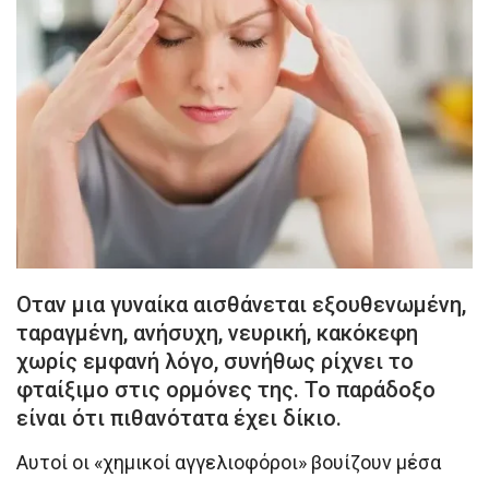
Οταν μια γυναίκα αισθάνεται εξουθενωμένη,
ταραγμένη, ανήσυχη, νευρική, κακόκεφη
χωρίς εμφανή λόγο, συνήθως ρίχνει το
φταίξιμο στις ορμόνες της. Το παράδοξο
είναι ότι πιθανότατα έχει δίκιο.
Αυτοί οι «χημικοί αγγελιοφόροι» βουίζουν μέσα