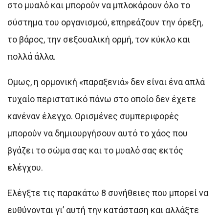
στο μυαλό και μπορούν να μπλοκάρουν όλο το
σύστημα του οργανισμού, επηρεάζουν την όρεξη,
το βάρος, την σεξουαλική ορμή, τον κύκλο και
πολλά άλλα.
Ομως, η ορμονική «παραξενιά» δεν είναι ένα απλά
τυχαίο περιστατικό πάνω στο οποίο δεν έχετε
κανέναν έλεγχο. Ορισμένες συμπεριφορές
μπορούν να δημιουργήσουν αυτό το χάος που
βγάζει το σώμα σας και το μυαλό σας εκτός
ελέγχου.
Ελέγξτε τις παρακάτω 8 συνήθειες που μπορεί να
ευθύνονται γι’ αυτή την κατάσταση και αλλάξτε