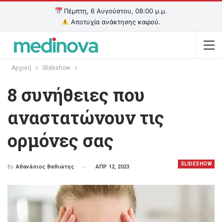
Πέμπτη, 6 Αυγούστου, 08:00 μ.μ.
Αποτυχία ανάκτησης καιρού.
Αρχική
Slideshow
8 συνήθειες που
αναστατώνουν τις
ορμόνες σας
SLIDESHOW
ΑΠΡ 12, 2023
By
Αθανάσιος Βαθιώτης