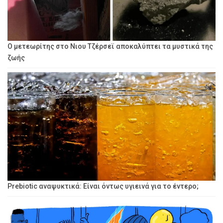
Ο μετεωρίτης στο Νιου Τζέρσεϊ αποκαλύπτει τα μυστικά της
ζωής
Prebiotic αναψυκτικά: Είναι όντως υγιεινά για το έντερο;