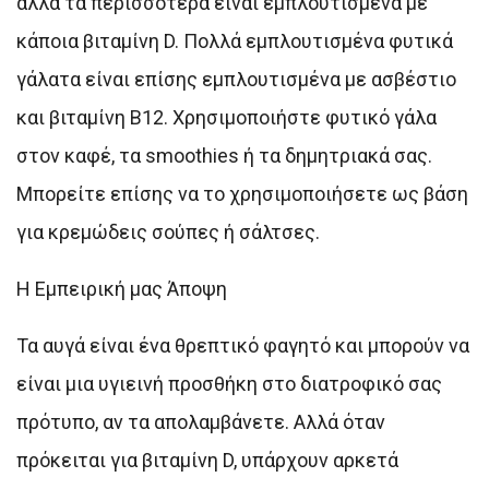
αλλά τα περισσότερα είναι εμπλουτισμένα με
κάποια βιταμίνη D. Πολλά εμπλουτισμένα φυτικά
γάλατα είναι επίσης εμπλουτισμένα με ασβέστιο
και βιταμίνη Β12. Χρησιμοποιήστε φυτικό γάλα
στον καφέ, τα smoothies ή τα δημητριακά σας.
Μπορείτε επίσης να το χρησιμοποιήσετε ως βάση
για κρεμώδεις σούπες ή σάλτσες.
Η Εμπειρική μας Άποψη
Τα αυγά είναι ένα θρεπτικό φαγητό και μπορούν να
είναι μια υγιεινή προσθήκη στο διατροφικό σας
πρότυπο, αν τα απολαμβάνετε. Αλλά όταν
πρόκειται για βιταμίνη D, υπάρχουν αρκετά