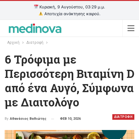
Κυριακή, 9 Αυγούστου, 03:29 μ.μ.
Αποτυχία ανάκτησης καιρού.
Αρχική
Διατροφή
6 Τρόφιμα με
Περισσότερη Βιταμίνη D
από ένα Αυγό, Σύμφωνα
με Διαιτολόγο
ΔΙΑΤΡΟΦΗ
ΦΕΒ 10, 2026
By
Αθανάσιος Βαθιώτης