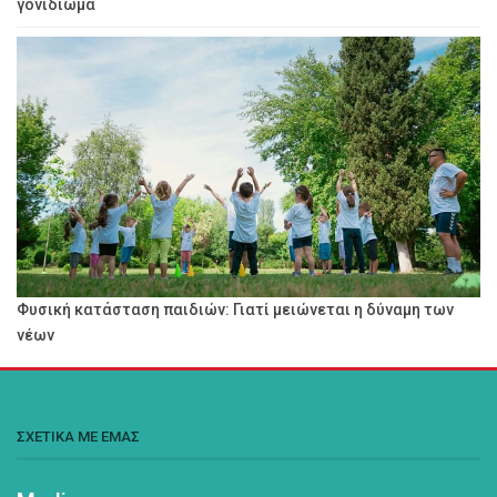
γονιδίωμα
Φυσική κατάσταση παιδιών: Γιατί μειώνεται η δύναμη των
νέων
ΣΧΕΤΙΚΑ ΜΕ ΕΜΑΣ