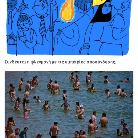
Συνδέεται η φλεγμονή με τις εμπειρίες αποσύνδεσης;