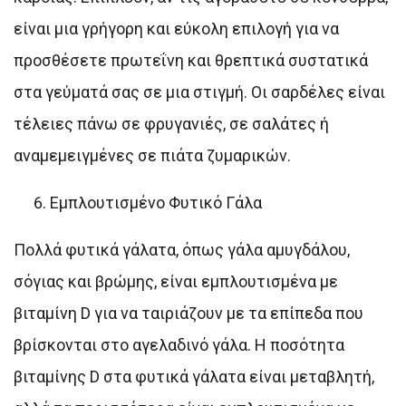
είναι μια γρήγορη και εύκολη επιλογή για να
προσθέσετε πρωτεΐνη και θρεπτικά συστατικά
στα γεύματά σας σε μια στιγμή. Οι σαρδέλες είναι
τέλειες πάνω σε φρυγανιές, σε σαλάτες ή
αναμεμειγμένες σε πιάτα ζυμαρικών.
Εμπλουτισμένο Φυτικό Γάλα
Πολλά φυτικά γάλατα, όπως γάλα αμυγδάλου,
σόγιας και βρώμης, είναι εμπλουτισμένα με
βιταμίνη D για να ταιριάζουν με τα επίπεδα που
βρίσκονται στο αγελαδινό γάλα. Η ποσότητα
βιταμίνης D στα φυτικά γάλατα είναι μεταβλητή,