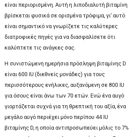
είναι περιορισμένη. Αυτή η λιποδιαλυτή βιταμίνη
βρίσκεται φυσικά σε ορισμένα τρόφιμα, γι’ αυτό
είναι σημαντικό να γνωρίζετε τις καλύτερες
διατροφικές πηγές για να διασφαλίσετε ότι
καλύπτετε τις ανάγκες σας.
Η συνιστώμενη ημερήσια πρόσληψη βιταμίνης D
είναι 600 IU (διεθνείς μονάδες) για τους
περισσότερους ενήλικες, αυξανόμενη σε 800 IU
για όσους είναι άνω των 70 ετών. Ενώ ένα αυγό
γιορτάζεται συχνά για τη θρεπτική του αξία, ένα
μεγάλο αυγό περιέχει μόνο περίπου 44 IU
βιταμίνης D, η οποία αντιπροσωπεύει μόλις το 7%