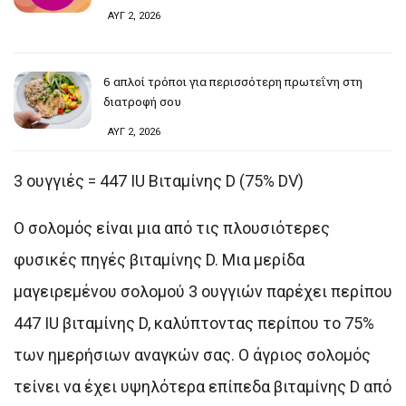
ΑΥΓ 2, 2026
6 απλοί τρόποι για περισσότερη πρωτεΐνη στη
διατροφή σου
ΑΥΓ 2, 2026
3 ουγγιές = 447 IU Βιταμίνης D (75% DV)
Ο σολομός είναι μια από τις πλουσιότερες
φυσικές πηγές βιταμίνης D. Μια μερίδα
μαγειρεμένου σολομού 3 ουγγιών παρέχει περίπου
447 IU βιταμίνης D, καλύπτοντας περίπου το 75%
των ημερήσιων αναγκών σας. Ο άγριος σολομός
τείνει να έχει υψηλότερα επίπεδα βιταμίνης D από