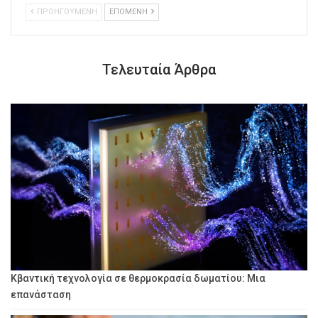
ΠΡΟΗΓΟΥΜΕΝΗ
ΕΠΟΜΕΝΗ
Τελευταία Άρθρα
Κβαντική τεχνολογία σε θερμοκρασία δωματίου: Μια
επανάσταση