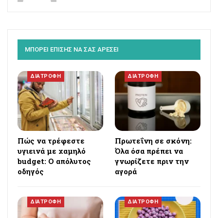
ΜΠΟΡΕΙ ΕΠΙΣΗΣ ΝΑ ΣΑΣ ΑΡΕΣΕΙ
ΔΙΑΤΡΟΦΗ
ΔΙΑΤΡΟΦΗ
Πώς να τρέφεστε
Πρωτεΐνη σε σκόνη:
υγιεινά με χαμηλό
Όλα όσα πρέπει να
budget: Ο απόλυτος
γνωρίζετε πριν την
οδηγός
αγορά
ΔΙΑΤΡΟΦΗ
ΔΙΑΤΡΟΦΗ