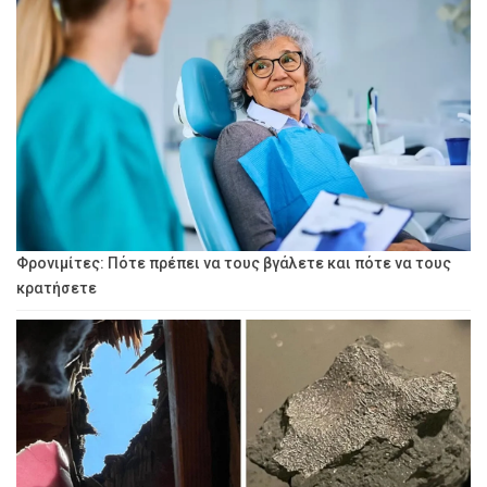
Φρονιμίτες: Πότε πρέπει να τους βγάλετε και πότε να τους
κρατήσετε