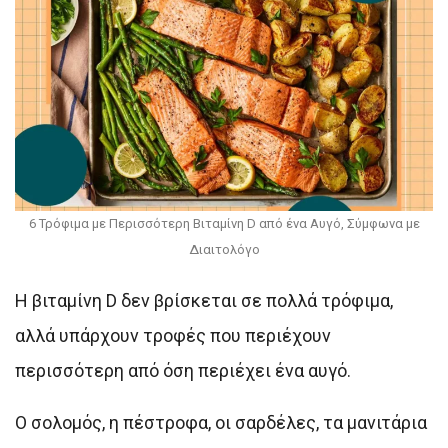
6 Τρόφιμα με Περισσότερη Βιταμίνη D από ένα Αυγό, Σύμφωνα με
Διαιτολόγο
Η βιταμίνη D δεν βρίσκεται σε πολλά τρόφιμα,
αλλά υπάρχουν τροφές που περιέχουν
περισσότερη από όση περιέχει ένα αυγό.
Ο σολομός, η πέστροφα, οι σαρδέλες, τα μανιτάρια