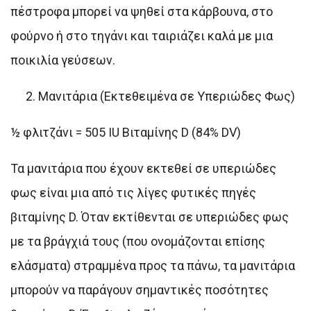
πέστροφα μπορεί να ψηθεί στα κάρβουνα, στο
φούρνο ή στο τηγάνι και ταιριάζει καλά με μια
ποικιλία γεύσεων.
Μανιτάρια (Εκτεθειμένα σε Υπεριώδες Φως)
½ φλιτζάνι = 505 IU Βιταμίνης D (84% DV)
Τα μανιτάρια που έχουν εκτεθεί σε υπεριώδες
φως είναι μια από τις λίγες φυτικές πηγές
βιταμίνης D. Όταν εκτίθενται σε υπεριώδες φως
με τα βράγχιά τους (που ονομάζονται επίσης
ελάσματα) στραμμένα προς τα πάνω, τα μανιτάρια
μπορούν να παράγουν σημαντικές ποσότητες