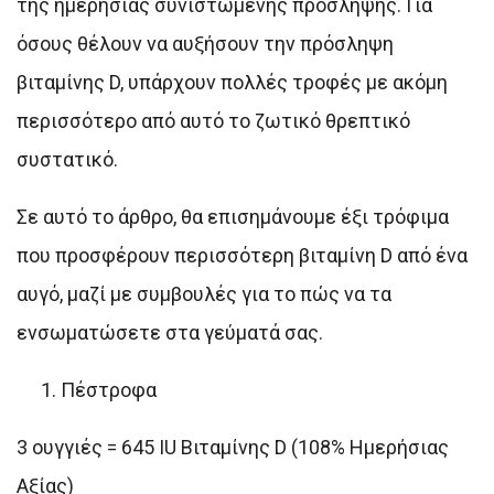
της ημερήσιας συνιστώμενης πρόσληψης. Για
όσους θέλουν να αυξήσουν την πρόσληψη
βιταμίνης D, υπάρχουν πολλές τροφές με ακόμη
περισσότερο από αυτό το ζωτικό θρεπτικό
συστατικό.
Σε αυτό το άρθρο, θα επισημάνουμε έξι τρόφιμα
που προσφέρουν περισσότερη βιταμίνη D από ένα
αυγό, μαζί με συμβουλές για το πώς να τα
ενσωματώσετε στα γεύματά σας.
Πέστροφα
3 ουγγιές = 645 IU Βιταμίνης D (108% Ημερήσιας
Αξίας)