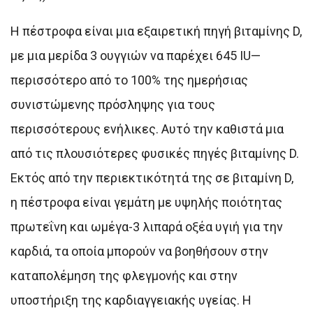
Η πέστροφα είναι μια εξαιρετική πηγή βιταμίνης D,
με μια μερίδα 3 ουγγιών να παρέχει 645 IU—
περισσότερο από το 100% της ημερήσιας
συνιστώμενης πρόσληψης για τους
περισσότερους ενήλικες. Αυτό την καθιστά μια
από τις πλουσιότερες φυσικές πηγές βιταμίνης D.
Εκτός από την περιεκτικότητά της σε βιταμίνη D,
η πέστροφα είναι γεμάτη με υψηλής ποιότητας
πρωτεΐνη και ωμέγα-3 λιπαρά οξέα υγιή για την
καρδιά, τα οποία μπορούν να βοηθήσουν στην
καταπολέμηση της φλεγμονής και στην
υποστήριξη της καρδιαγγειακής υγείας. Η