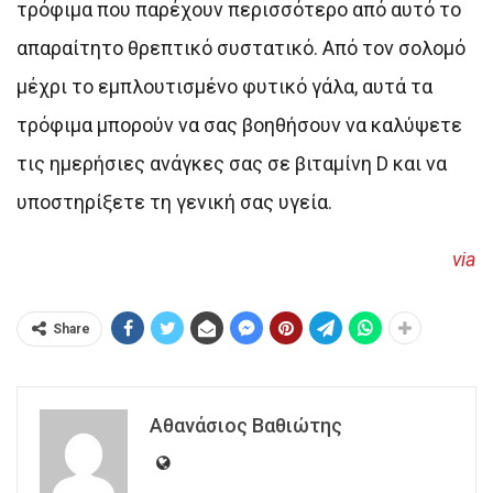
τρόφιμα που παρέχουν περισσότερο από αυτό το
απαραίτητο θρεπτικό συστατικό. Από τον σολομό
μέχρι το εμπλουτισμένο φυτικό γάλα, αυτά τα
τρόφιμα μπορούν να σας βοηθήσουν να καλύψετε
τις ημερήσιες ανάγκες σας σε βιταμίνη D και να
υποστηρίξετε τη γενική σας υγεία.
via
Share
Αθανάσιος Βαθιώτης