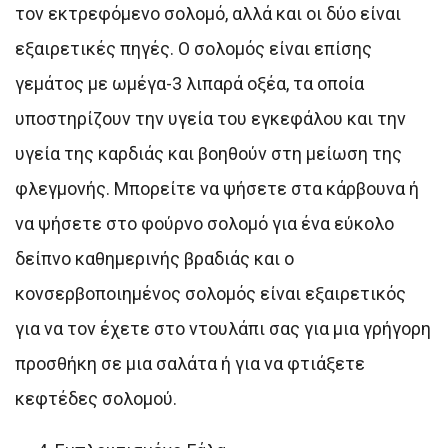
τον εκτρεφόμενο σολομό, αλλά και οι δύο είναι
εξαιρετικές πηγές. Ο σολομός είναι επίσης
γεμάτος με ωμέγα-3 λιπαρά οξέα, τα οποία
υποστηρίζουν την υγεία του εγκεφάλου και την
υγεία της καρδιάς και βοηθούν στη μείωση της
φλεγμονής. Μπορείτε να ψήσετε στα κάρβουνα ή
να ψήσετε στο φούρνο σολομό για ένα εύκολο
δείπνο καθημερινής βραδιάς και ο
κονσερβοποιημένος σολομός είναι εξαιρετικός
για να τον έχετε στο ντουλάπι σας για μια γρήγορη
προσθήκη σε μια σαλάτα ή για να φτιάξετε
κεφτέδες σολομού.